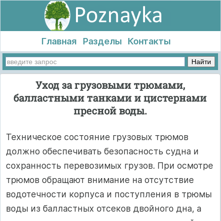
Главная
Разделы
Контакты
Уход за грузовыми трюмами,
балластными танками и цистернами
пресной воды.
Техническое состояние грузовых трюмов
должно обеспечивать безопасность судна и
сохранность перевозимых грузов. При осмотре
трюмов обращают внимание на отсутствие
водотечности корпуса и поступления в трюмы
воды из балластных отсеков двойного дна, а