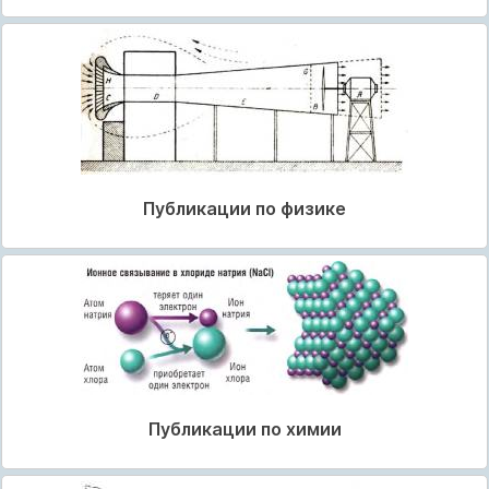
Публикации по физике
Публикации по химии