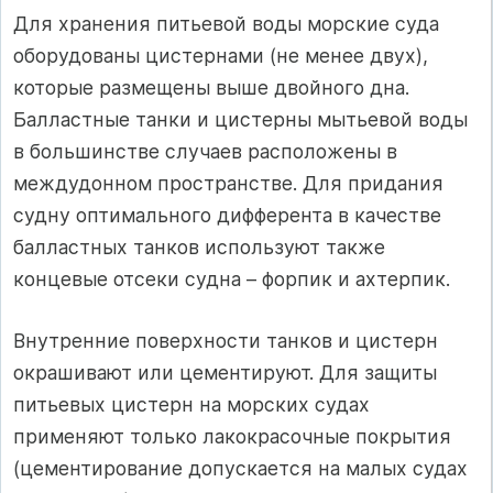
Для хранения питьевой воды морские суда
оборудованы цистернами (не менее двух),
которые размещены выше двойного дна.
Балластные танки и цистерны мытьевой воды
в большинстве случаев расположены в
междудонном пространстве. Для придания
судну оптимального дифферента в качестве
балластных танков используют также
концевые отсеки судна – форпик и ахтерпик.
Внутренние поверхности танков и цистерн
окрашивают или цементируют. Для защиты
питьевых цистерн на морских судах
применяют только лакокрасочные покрытия
(цементирование допускается на малых судах