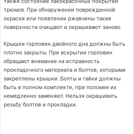
также состояние лакокрасочных покрытий
трюмов. При обнаружении поврежденной
окраски или появлении ржавчины такие
поверхности очищают и окрашивают заново.
Крышки горловин двойного дна должны быть
плотно закрыты. При вскрытии горловин
обращают внимание на исправность
прокладочного материала и болтов, которыми
закреплены крышки. Болты и гайки должны
быть в полном комплекте, при поломке их
немедленно заменяют. Нельзя окрашивать
резьбу болтов и прокладки.