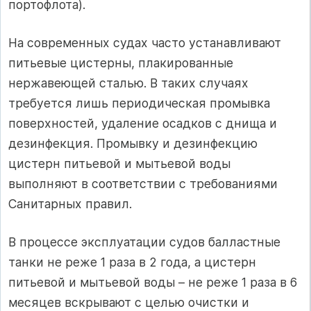
портофлота).
На современных судах часто устанавливают
питьевые цистерны, плакированные
нержавеющей сталью. В таких случаях
требуется лишь периодическая промывка
поверхностей, удаление осадков с днища и
дезинфекция. Промывку и дезинфекцию
цистерн питьевой и мытьевой воды
выполняют в соответствии с требованиями
Санитарных правил.
В процессе эксплуатации судов балластные
танки не реже 1 раза в 2 года, а цистерн
питьевой и мытьевой воды – не реже 1 раза в 6
месяцев вскрывают с целью очистки и