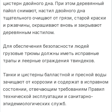
цистерн двойного дна. При этом деревянный
пайол снимают, настил двойного дна
тщательного очищают от грязи, старой краски
и ржавчины, окрашивают вновь и закрывают
деревянным настилом.
Для обеспечения безопасности людей
грузовые трюмы должны иметь исправные
трапы и леерные ограждения твиндеков.
Танки и цистерны балластной и пресной воды
зачищают от коррозии и содержат в исправном
состоянии, отвечающим требованиям Правил
технической эксплуатации и санитарно-
эпидемиологических служб.