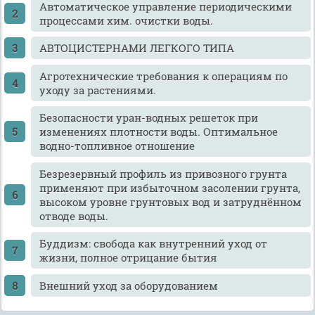
Автоматическое управление периодическими
процессами хим. очистки воды.
АВТОЦИСТЕРНАМИ ЛЕГКОГО ТИПА
Агротехнические требования к операциям по
уходу за растениями.
Безопасности уран-водных решеток при
изменениях плотности воды. Оптимальное
водно-топливное отношение
Безрезервный профиль из привозного грунта
применяют при избыточном засолении грунта,
высоком уровне грунтовых вод и затруднённом
отводе воды.
Буддизм: свобода как внутренний уход от
жизни, полное отрицание бытия
Внешний уход за оборудованием