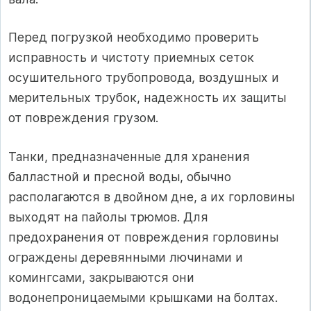
Перед погрузкой необходимо проверить
исправность и чистоту приемных сеток
осушительного трубопровода, воздушных и
мерительных трубок, надежность их защиты
от повреждения грузом.
Танки, предназначенные для хранения
балластной и пресной воды, обычно
располагаются в двойном дне, а их горловины
выходят на пайолы трюмов. Для
предохранения от повреждения горловины
ограждены деревянными лючинами и
комингсами, закрываются они
водонепроницаемыми крышками на болтах.