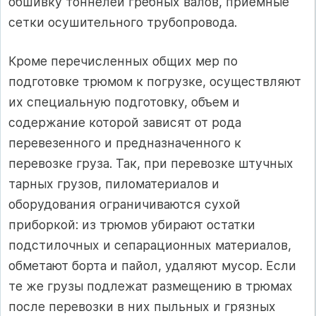
обшивку тоннелей гребных валов, приемные
сетки осушительного трубопровода.
Кроме перечисленных общих мер по
подготовке трюмом к погрузке, осуществляют
их специальную подготовку, объем и
содержание которой зависят от рода
перевезенного и предназначенного к
перевозке груза. Так, при перевозке штучных
тарных грузов, пиломатериалов и
оборудования ограничиваются сухой
приборкой: из трюмов убирают остатки
подстилочных и сепарационных материалов,
обметают борта и пайол, удаляют мусор. Если
те же грузы подлежат размещению в трюмах
после перевозки в них пыльных и грязных