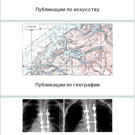
Публикации по искусству
Публикации по географии