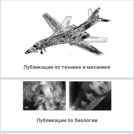
Публикации по технике и механике
Публикации по биологии