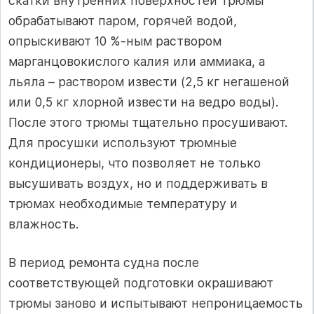
скатки внутренних поверхностей трюмы
обрабатывают паром, горячей водой,
опрыскивают 10 %-ным раствором
марганцовокислого калия или аммиака, а
льяла – раствором извести (2,5 кг негашеной
или 0,5 кг хлорной извести на ведро воды).
После этого трюмы тщательно просушивают.
Для просушки используют трюмные
кондиционеры, что позволяет не только
высушивать воздух, но и поддерживать в
трюмах необходимые температуру и
влажность.
В период ремонта судна после
соответствующей подготовки окрашивают
трюмы заново и испытывают непроницаемость