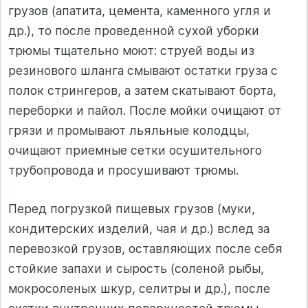
грузов (апатита, цемента, каменного угля и
др.), то после проведенной сухой уборки
трюмы тщательно моют: струей воды из
резинового шланга смывают остатки груза с
полок стрингеров, а затем скатывают борта,
переборки и пайол. После мойки очищают от
грязи и промывают льяльные колодцы,
очищают приемные сетки осушительного
трубопровода и просушивают трюмы.
Перед погрузкой пищевых грузов (муки,
кондитерских изделий, чая и др.) вслед за
перевозкой грузов, оставляющих после себя
стойкие запахи и сырость (соленой рыбы,
мокросоленых шкур, селитры и др.), после