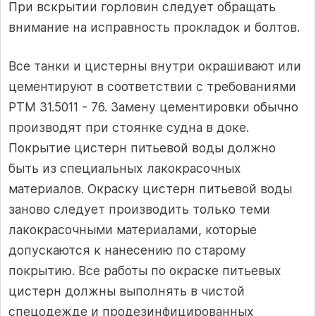
При вскрытии горловин следует обращать
внимание на исправность прокладок и болтов.
Все танки и цистерны внутри окрашивают или
цементируют в соответствии с требованиями
РТМ 31.5011 - 76. Замену цементировки обычно
производят при стоянке судна в доке.
Покрытие цистерн питьевой воды должно
быть из специальных лакокрасочных
материалов. Окраску цистерн питьевой воды
заново следует производить только теми
лакокрасочными материалами, которые
допускаются к нанесению по старому
покрытию. Все работы по окраске питьевых
цистерн должны выполнять в чистой
спецодежде и продезинфицированных