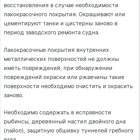
восстановления в случае необходимости
лакокрасочного покрытия. Окрашивают или
цементируют танки и цистерны заново в
период заводского ремонта судна.
Лакокрасочные покрытия внутренних
металлических поверхностей не должны
иметь повреждений, при обнаружении
повреждений окраски или ржавчины такие
поверхности необходимо очистить и окрасить
заново.
Необходимо содержать в исправности
рыбинсы, деревянный настил двойного дна
(пайол), защитную обшивку туннелей гребного
вала.