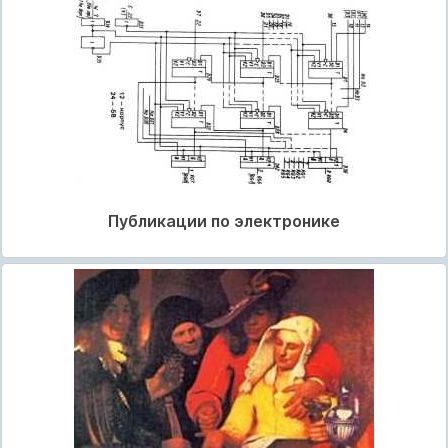
Публикации по электронике