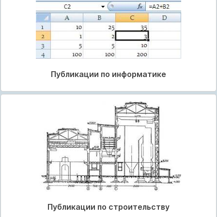
Публикации по информатике
Публикации по строительству