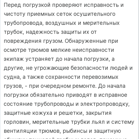
Перед погрузкой проверяют исправность и
чистоту приемных сеток осушительного
трубопровода, воздушных и мерительных
трубок, надежность защиты их от
повреждения грузом. Обнаруженные при
осмотре трюмов мелкие неисправности
экипаж устраняет до начала погрузки, а
другие, не угрожающие безопасности людей и
судна, а также сохранности перевозимых
грузов, - при очередном ремонте. До начала
погрузки обязательно приводят в исправное
состояние трубопроводы и электропроводку,
защитные кожуха и решетки, закрытия
горловин, мерительные трубки льял и систему
вентиляции трюмов, рыбинсы и защитную