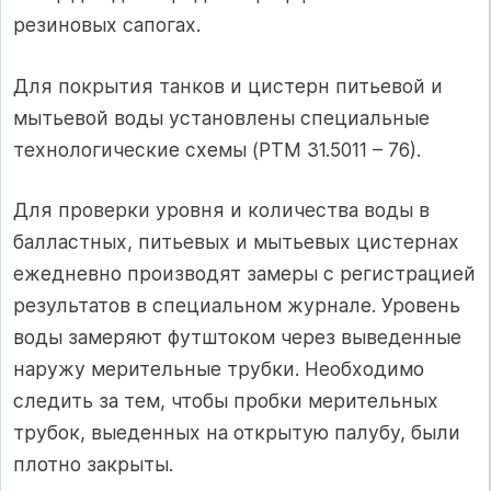
резиновых сапогах.
Для покрытия танков и цистерн питьевой и
мытьевой воды установлены специальные
технологические схемы (РТМ 31.5011 – 76).
Для проверки уровня и количества воды в
балластных, питьевых и мытьевых цистернах
ежедневно производят замеры с регистрацией
результатов в специальном журнале. Уровень
воды замеряют футштоком через выведенные
наружу мерительные трубки. Необходимо
следить за тем, чтобы пробки мерительных
трубок, выеденных на открытую палубу, были
плотно закрыты.