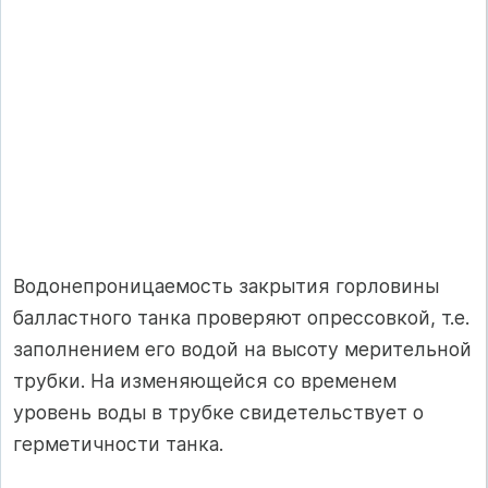
Водонепроницаемость закрытия горловины
балластного танка проверяют опрессовкой, т.е.
заполнением его водой на высоту мерительной
трубки. На изменяющейся со временем
уровень воды в трубке свидетельствует о
герметичности танка.