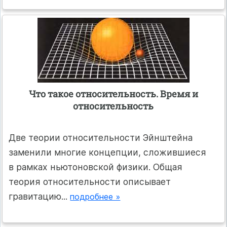
Что такое относительность. Время и
относительность
Две теории относительности Эйнштейна
заменили многие концепции, сложившиеся
в рамках ньютоновской физики. Общая
теория относительности описывает
гравитацию...
подробнее »