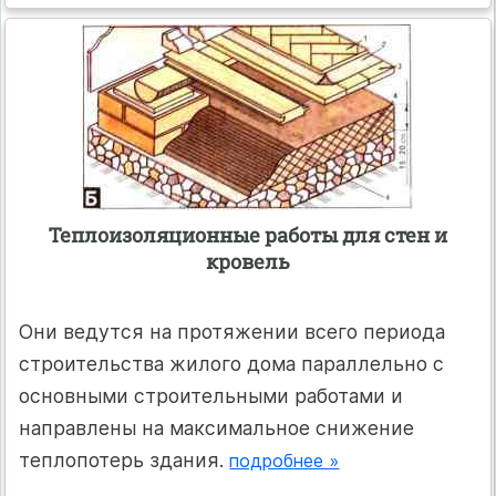
Теплоизоляционные работы для стен и
кровель
Они ведутся на протяжении всего периода
строительства жилого дома параллельно с
основными строительными работами и
направлены на максимальное снижение
теплопотерь здания.
подробнее »