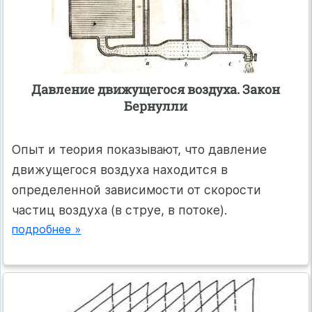
Давление движущегося воздуха. Закон
Бернулли
Опыт и теория показывают, что давление
движущегося воздуха находится в
определенной зависимости от скорости
частиц воздуха (в струе, в потоке).
подробнее »