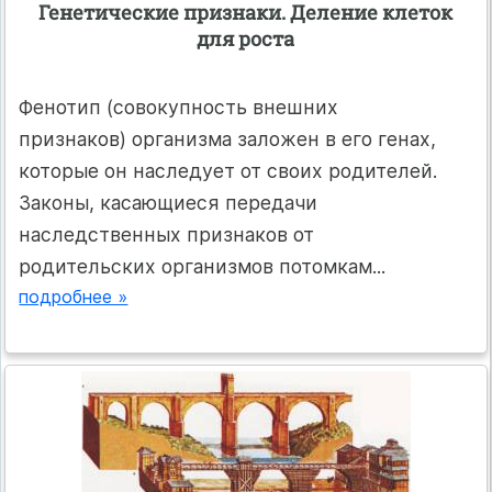
Генетические признаки. Деление клеток
для роста
Фенотип (совокупность внешних
признаков) организма заложен в его генах,
которые он наследует от своих родителей.
Законы, касающиеся передачи
наследственных признаков от
родительских организмов потомкам...
подробнее »