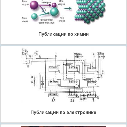
Публикации по химии
Публикации по электронике