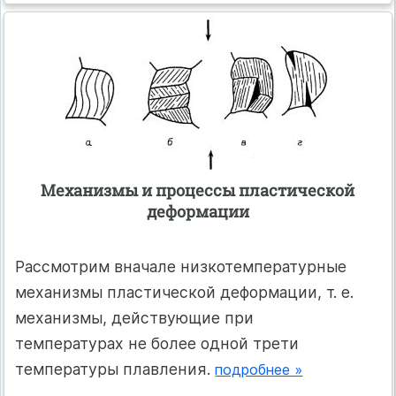
Механизмы и процессы пластической
деформации
Рассмотрим вначале низкотемпературные
механизмы пластической деформации, т. е.
механизмы, действующие при
температурах не более одной трети
температуры плавления.
подробнее »