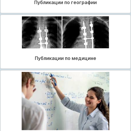
Публикации по географии
Публикации по медицине