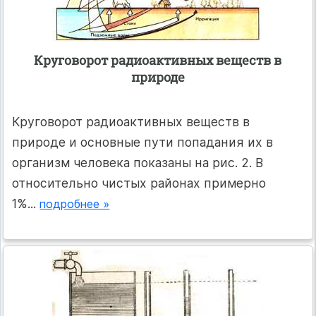
Круговорот радиоактивных веществ в
природе
Круговорот радиоактивных веществ в
природе и основные пути попадания их в
организм человека показаны на рис. 2. В
относительно чистых районах примерно
1%...
подробнее »