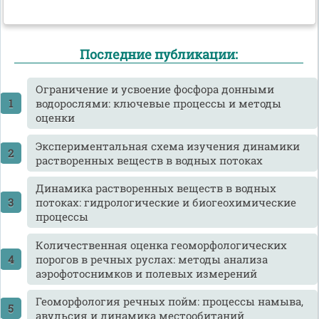
Последние публикации:
Ограничение и усвоение фосфора донными
водорослями: ключевые процессы и методы
оценки
Экспериментальная схема изучения динамики
растворенных веществ в водных потоках
Динамика растворенных веществ в водных
потоках: гидрологические и биогеохимические
процессы
Количественная оценка геоморфологических
порогов в речных руслах: методы анализа
аэрофотоснимков и полевых измерений
Геоморфология речных пойм: процессы намыва,
авульсия и динамика местообитаний