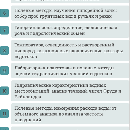
Полевые методы изучения гипорейной зоны:
отбор проб грунтовых вод в ручьях и реках
Гипорейная зона: определение, экологическая
роль и гидрологический обмен
Температура, освещенность и растворенный
кислород как ключевые экологические факторы
водотоков
Лабораторная подготовка и полевые методы
оценки гидравлических условий водотоков
Гидравлические характеристики водных
местообитаний: анализ течений, чисел Фруда и
Рейнольдса
Полевые методы измерения расхода воды: от
объемного анализа до анализа частоты
наводнений