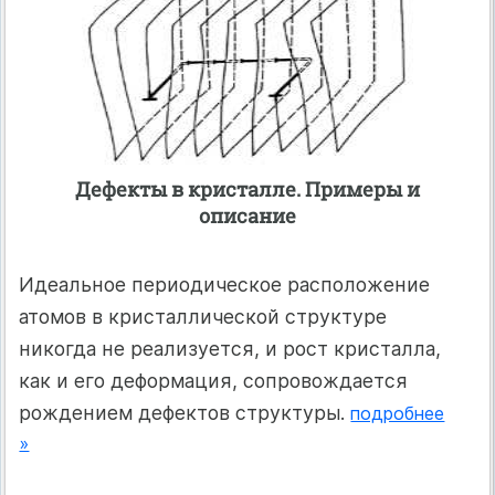
Дефекты в кристалле. Примеры и
описание
Идеальное периодическое расположение
атомов в кристаллической структуре
никогда не реализуется, и рост кристалла,
как и его деформация, сопровождается
рождением дефектов структуры.
подробнее
»