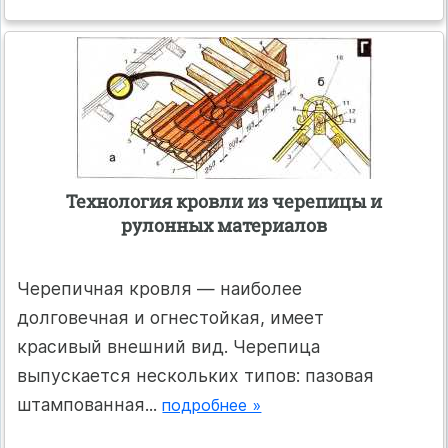
Технология кровли из черепицы и
рулонных материалов
Черепичная кровля — наиболее
долговечная и огнестойкая, имеет
красивый внешний вид. Черепица
выпускается нескольких типов: пазовая
штампованная...
подробнее »