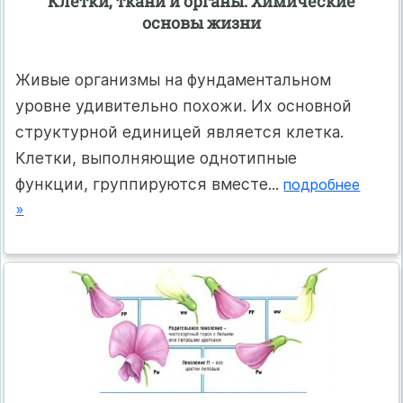
Клетки, ткани и органы. Химические
основы жизни
Живые организмы на фундаментальном
уровне удивительно похожи. Их основной
структурной единицей является клетка.
Клетки, выполняющие однотипные
функции, группируются вместе...
подробнее
»