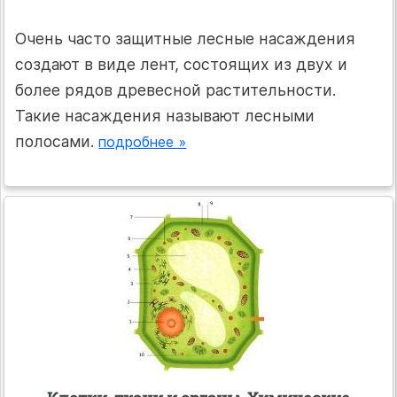
Очень часто защитные лесные насаждения
создают в виде лент, состоящих из двух и
более рядов древесной растительности.
Такие насаждения называют лесными
полосами.
подробнее »