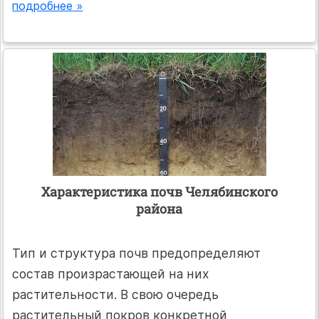
подробнее »
Характеристика почв Челябинского
района
Тип и структура почв предопределяют
состав произрастающей на них
растительности. В свою очередь
растительный покров конкретной