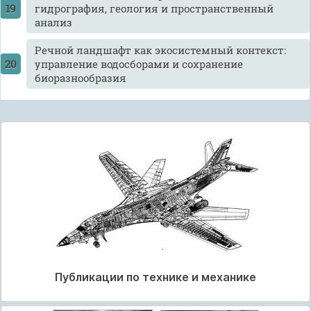
гидрография, геология и пространственный
анализ
Речной ландшафт как экосистемный контекст:
управление водосборами и сохранение
биоразнообразия
Публикации по технике и механике