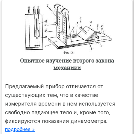
Опытное изучение второго закона
механики
Предлагаемый прибор отличается от
существующих тем, что в качестве
измерителя времени в нем используется
свободно падающее тело и, кроме того,
фиксируются показания динамометра.
подробнее »