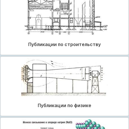
Публикации по строительству
Публикации по физике