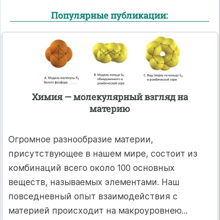
Популярные публикации:
Химия — молекулярный взгляд на
материю
Огромное разнообразие материи,
присутствующее в нашем мире, состоит из
комбинаций всего около 100 основных
веществ, называемых элементами. Наш
повседневный опыт взаимодействия с
материей происходит на макроуровнею...