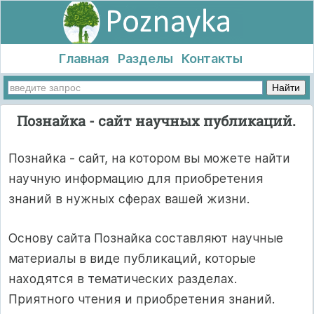
Главная
Разделы
Контакты
Познайка - сайт научных публикаций.
Познайка - сайт, на котором вы можете найти
научную информацию для приобретения
знаний в нужных сферах вашей жизни.
Основу сайта Познайка составляют научные
материалы в виде публикаций, которые
находятся в тематических разделах.
Приятного чтения и приобретения знаний.