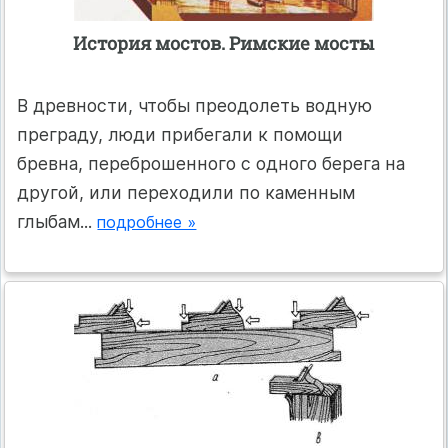
История мостов. Римские мосты
В древности, чтобы преодолеть водную
преграду, люди прибегали к помощи
бревна, переброшенного с одного берега на
другой, или переходили по каменным
глыбам...
подробнее »