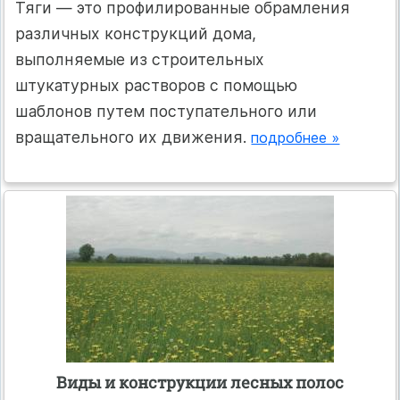
Тяги — это профилированные обрамления
различных конструкций дома,
выполняемые из строительных
штукатурных растворов с помощью
шаблонов путем поступательного или
вращательного их движения.
подробнее »
Виды и конструкции лесных полос