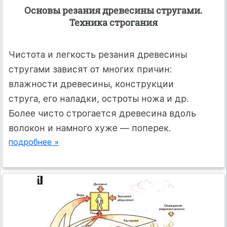
Основы резания древесины стругами.
Техника строгания
Чистота и легкость резания древесины
стругами зависят от многих причин:
влажности древесины, конструкции
струга, его наладки, остроты ножа и др.
Более чисто строгается древесина вдоль
волокон и намного хуже — поперек.
подробнее »