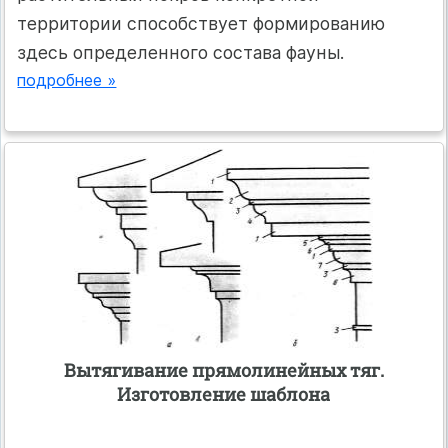
территории способствует формированию
здесь определенного состава фауны.
подробнее »
Вытягивание прямолинейных тяг.
Изготовление шаблона