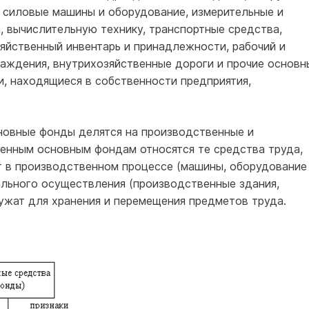
и силовые машины и оборудование, измерительные и
, вычислительную технику, транспортные средства,
яйственный инвентарь и принадлежности, рабочий и
саждения, внутрихозяйственные дороги и прочие основн
и, находящиеся в собственности предприятия,
новные фонды делятся на производственные и
енным основным фондам относятся те средства труда,
 в производственном процессе (машины, оборудование
мального осуществления (производственные здания,
лужат для хранения и перемещения предметов труда.