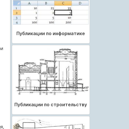
Публикации по информатике
ри
Публикации по строительству
я,