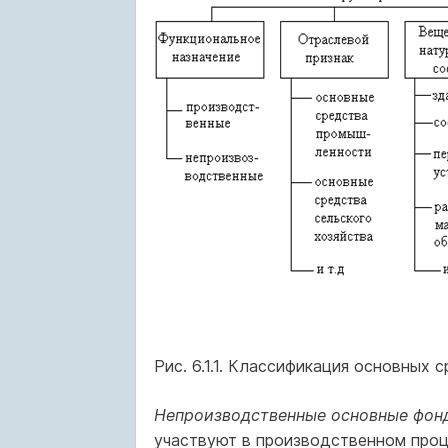
Рис. 6.1.1. Классификация основных 
Непроизводственные основные фон
участвуют в производственном проц