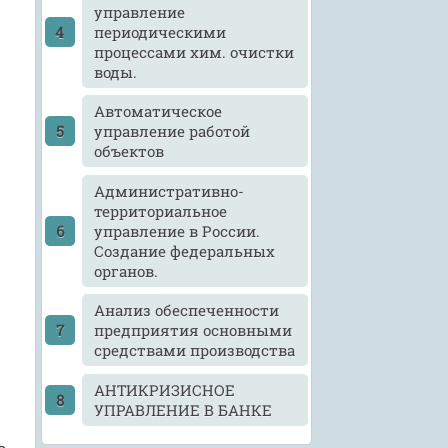
управление
периодическими
процессами хим. очистки
воды.
Автоматическое
управление работой
объектов
Административно-
территориальное
управление в России.
Создание федеральных
органов.
Анализ обеспеченности
предприятия основными
средствами производства
АНТИКРИЗИСНОЕ
УПРАВЛЕНИЕ В БАНКЕ
ь