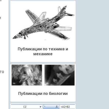
е
Публикации по технике и
механике
го
Публикации по биологии