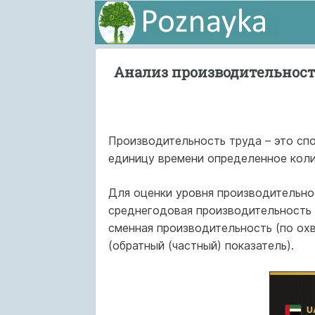
Анализ производительност
Производительность труда – это сп
единицу времени определенное коли
Для оценки уровня производительно
среднегодовая производительность 
сменная производительность (по охв
(обратный (частный) показатель).