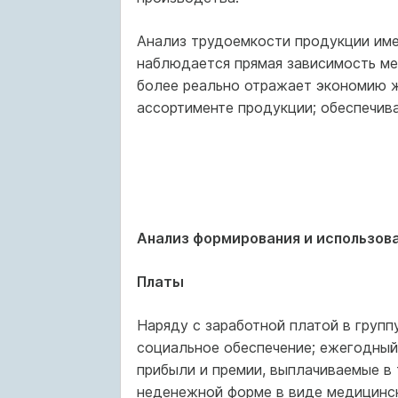
Анализ трудоемкости продукции име
наблюдается прямая зависимость ме
более реально отражает экономию жи
ассортименте продукции; обеспечив
Анализ формирования и использов
Платы
Наряду с заработной платой в групп
социальное обеспечение; ежегодный 
прибыли и премии, выплачиваемые в 
неденежной форме в виде медицинск