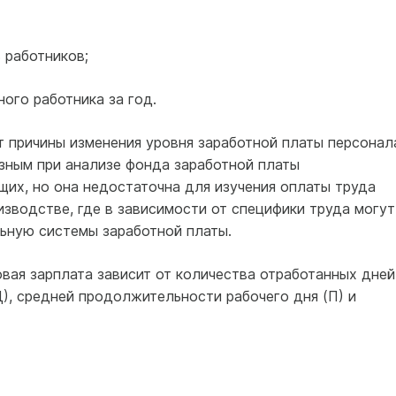
 работников;
ого работника за год.
 причины изменения уровня заработной платы персонал
зным при анализе фонда заработной платы
щих, но она недостаточна для изучения оплаты труда
изводстве, где в зависимости от специфики труда могут
льную системы заработной платы.
вая зарплата зависит от количества отработанных дней
), средней продолжительности рабочего дня (П) и