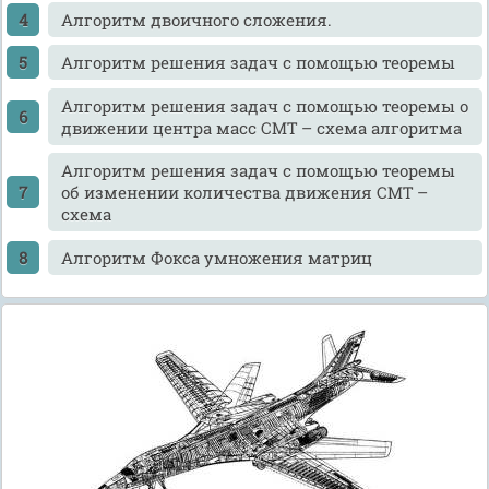
Алгоритм двоичного сложения.
Алгоритм решения задач с помощью теоремы
Алгоритм решения задач с помощью теоремы о
движении центра масс СМТ – схема алгоритма
Алгоритм решения задач с помощью теоремы
об изменении количества движения СМТ –
схема
Алгоритм Фокса умножения матриц