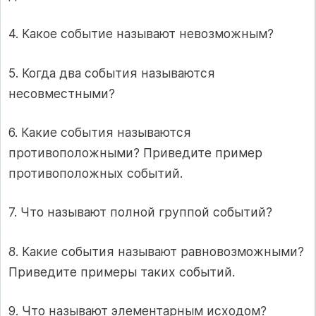
4. Какое событие называют невозможным?
5. Когда два события называются
несовместными?
6. Какие события называются
противоположными? Приведите пример
противоположных событий.
7. Что называют полной группой событий?
8. Какие события называют равновозможными?
Приведите примеры таких событий.
9. Что называют элементарным исходом?