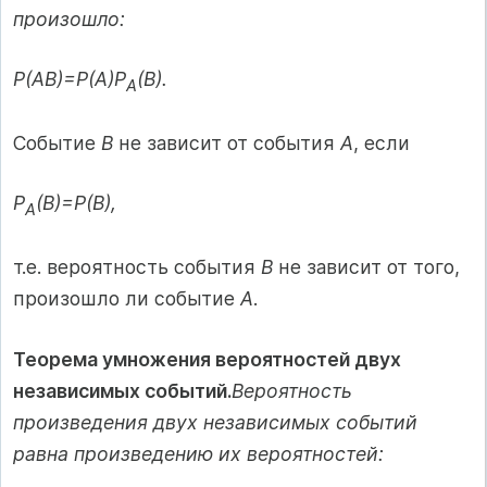
произошло:
Р(АВ)=Р(А)Р
(В).
А
Событие
В
не зависит от события
А
, если
Р
(В)=Р(В),
А
т.е. вероятность события
В
не зависит от того,
произошло ли событие
А
.
Теорема умножения вероятностей двух
независимых событий.
Вероятность
произведения двух независимых событий
равна произведению их вероятностей: