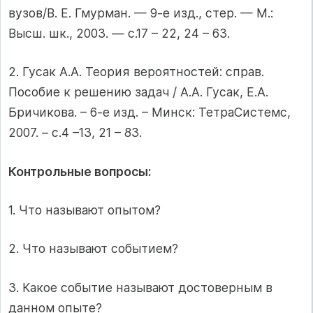
вузов/В. Е. Гмурман. — 9-е изд., стер. — М.:
Высш. шк., 2003. — с.17 – 22, 24 – 63.
2. Гусак А.А. Теория вероятностей: справ.
Пособие к решению задач / А.А. Гусак, Е.А.
Бричикова. – 6-е изд. – Минск: ТетраСистемс,
2007. – с.4 –13, 21 – 83.
Контрольные вопросы:
1. Что называют опытом?
2. Что называют событием?
3. Какое событие называют достоверным в
данном опыте?