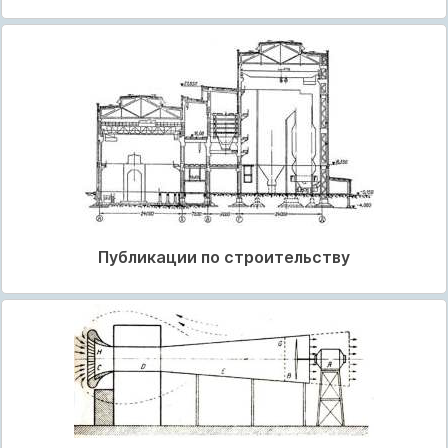
Публикации по строительству