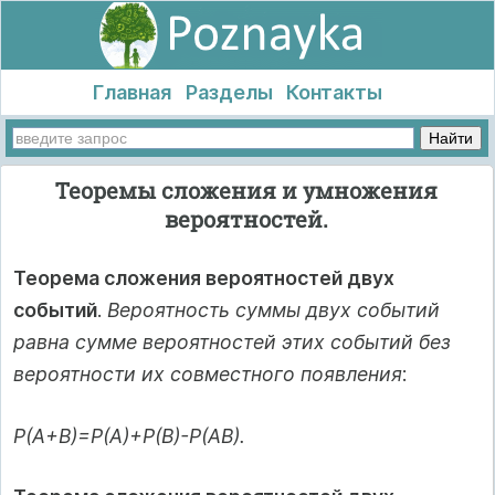
Главная
Разделы
Контакты
Теоремы сложения и умножения
вероятностей.
Теорема сложения вероятностей двух
событий
.
Вероятность суммы двух событий
равна сумме вероятностей этих событий без
вероятности их совместного появления
:
Р(А+В)=Р(А)+Р(В)-Р(АВ).