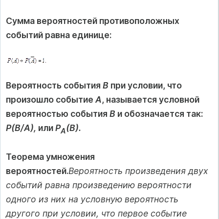
Сумма вероятностей противоположных
событий равна единице:
Вероятность события
В
при условии, что
произошло событие
А
, называется условной
вероятностью события
В
и обозначается так:
Р(В/А),
или
Р
(В).
А
Теорема умножения
вероятностей.
Вероятность произведения двух
событий равна произведению вероятности
одного из них на условную вероятность
другого при условии, что первое событие