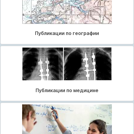
Публикации по географии
Публикации по медицине