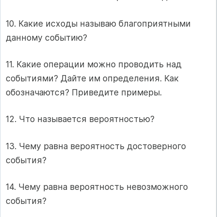
10. Какие исходы называю благоприятными
данному событию?
11. Какие операции можно проводить над
событиями? Дайте им определения. Как
обозначаются? Приведите примеры.
12. Что называется вероятностью?
13. Чему равна вероятность достоверного
события?
14. Чему равна вероятность невозможного
события?