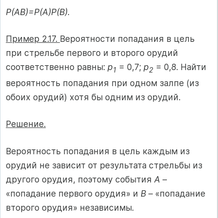
Р(АВ)=Р(А)Р(В).
Пример 2.17.
Вероятности попадания в цель
при стрельбе первого и второго орудий
соответственно равны:
р
= 0,7;
р
= 0,8. Найти
1
2
вероятность попадания при одном залпе (из
обоих орудий) хотя бы одним из орудий.
Решение.
Вероятность попадания в цель каждым из
орудий не зависит от результата стрельбы из
другого орудия, поэтому события
А
–
«попадание первого орудия» и
В
– «попадание
второго орудия» независимы.