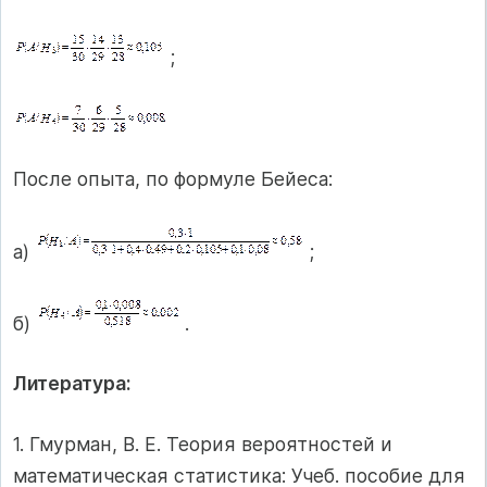
;
После опыта, по формуле Бейеса:
а)
;
б)
.
Литература:
1. Гмурман, В. Е. Теория вероятностей и
математическая статистика: Учеб. пособие для