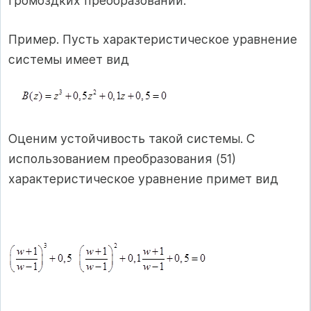
громоздких преобразований.
Пример. Пусть характеристическое уравнение
системы имеет вид
Оценим устойчивость такой системы. С
использованием преобразования (51)
характеристическое уравнение примет вид