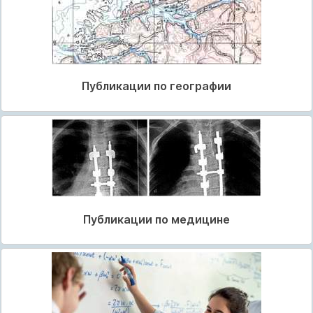
Публикации по географии
Публикации по медицине