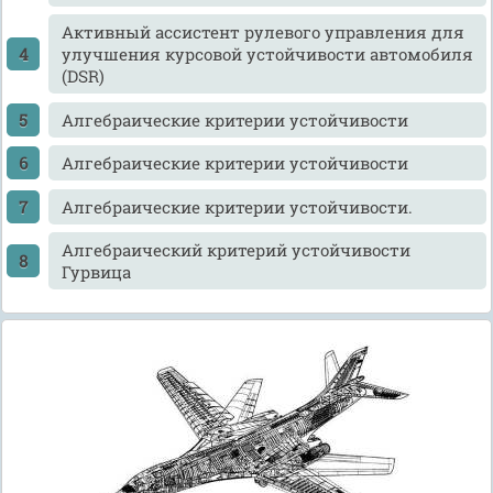
Активный ассистент рулевого управления для
улучшения курсовой устойчивости автомобиля
(DSR)
Алгебраические критерии устойчивости
Алгебраические критерии устойчивости
Алгебраические критерии устойчивости.
Алгебраический критерий устойчивости
Гурвица