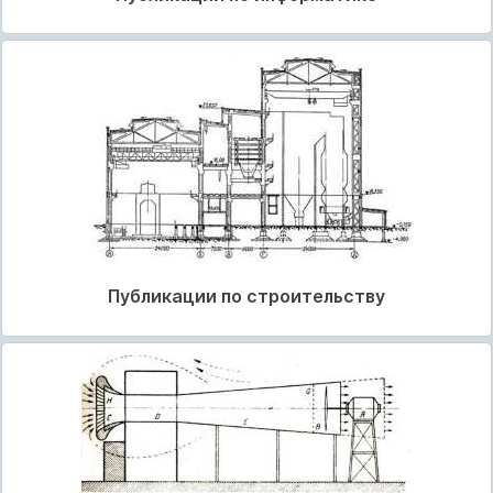
Публикации по строительству