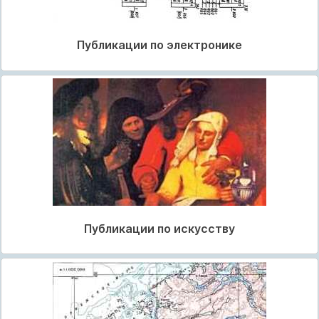
Публикации по электронике
Публикации по искусству