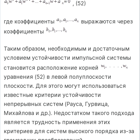
, (52)
где коэффициенты
выражаются через
коэффициенты
Таким образом, необходимым и достаточным
условием устойчивости импульсной системы
становится расположение корней
уравнения (52) в левой полуплоскости
плоскости. Для этого могут использоваться
известные критерии устойчивости
непрерывных систем (Рауса, Гурвица,
Михайлова и др.). Недостатком такого подхода
является трудность применения этих
критериев для систем высокого порядка из-за