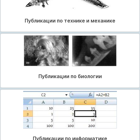
Публикации по технике и механике
Публикации по биологии
Публикации по информатике