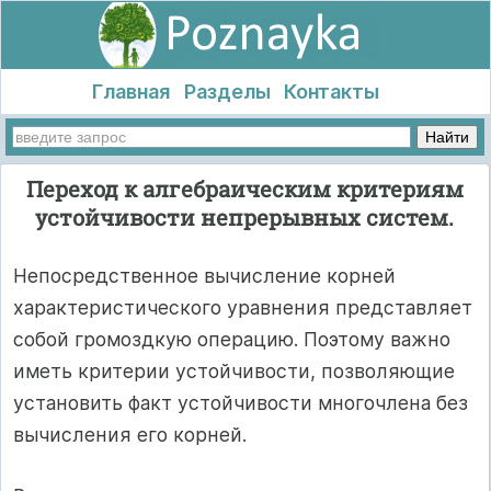
Главная
Разделы
Контакты
Переход к алгебраическим критериям
устойчивости непрерывных систем.
Непосредственное вычисление корней
характеристического уравнения представляет
собой громоздкую операцию. Поэтому важно
иметь критерии устойчивости, позволяющие
установить факт устойчивости многочлена без
вычисления его корней.