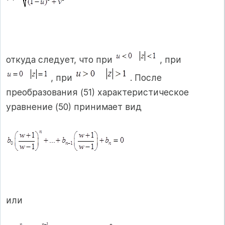
откуда следует, что при
, при
, при
. После
преобразования (51) характеристическое
уравнение (50) принимает вид
или