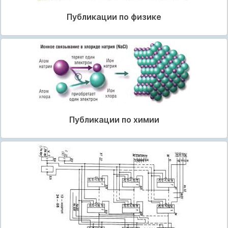
Публикации по физике
Публикации по химии