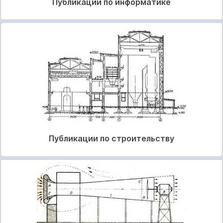
Публикации по информатике
Публикации по строительству