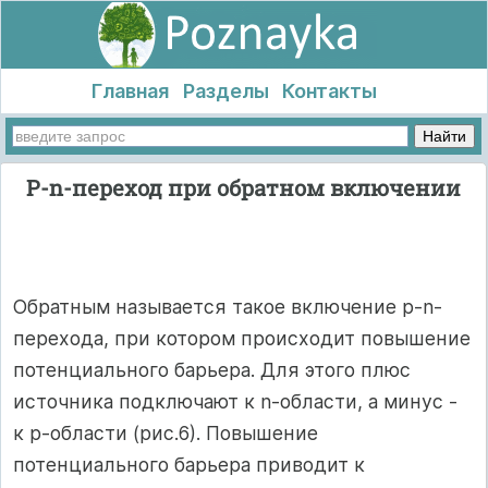
Главная
Разделы
Контакты
P-n-переход при обратном включении
Обратным называется такое включение р-n-
перехода, при котором происходит повышение
потенциального барьера. Для этого плюс
источника подключают к n-области, а минус -
к р-области (рис.6). Повышение
потенциального барьера приводит к