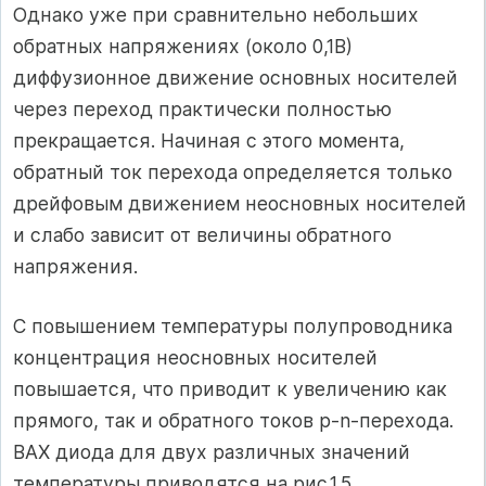
Однако уже при сравнительно небольших
обратных напряжениях (около 0,1В)
диффузионное движение основных носителей
через переход практически полностью
прекращается. Начиная с этого момента,
обратный ток перехода определяется только
дрейфовым движением неосновных носителей
и слабо зависит от величины обратного
напряжения.
С повышением температуры полупроводника
концентрация неосновных носителей
повышается, что приводит к увеличению как
прямого, так и обратного токов p-n-перехода.
ВАХ диода для двух различных значений
температуры приводятся на рис.1.5.