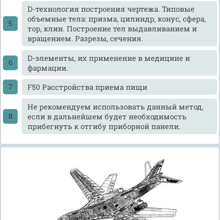
D-технология построения чертежа. Типовые
объемные тела: призма, цилиндр, конус, сфера,
тор, клин. Построение тел выдавливанием и
вращением. Разрезы, сечения.
D-элементы, их применение в медицине и
фармации.
F50 Расстройства приема пищи
He рекомендуем использовать данный метод,
если в дальнейшем будет необходимость
прибегнуть к отгибу приборной панели.