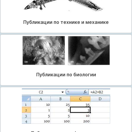
Публикации по технике и механике
Публикации по биологии