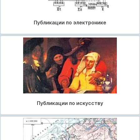
Публикации по электронике
Публикации по искусству