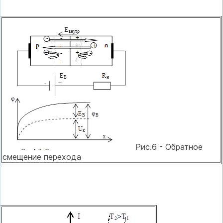
Рис.6 - Обратное
смещение перехода