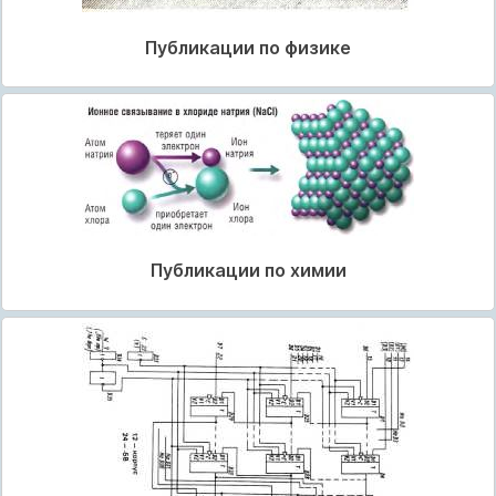
Публикации по физике
Публикации по химии