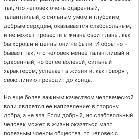
так, что человек очень одаренный,
талантливый, с сильным умом и глубоким,
добрым сердцем, оказывается слабовольным,
и не может провести в жизнь свои планы, как
бы хороши и ценны они не были. И обратно -
бывает так, что человек менее талантливый и
одаренный, но более волевой, сильный
характером, успевает в жизни и, как говорят,
свою линию проводит до конца.
Но еще более важным качеством человеческой
воли является ее направление: в сторону
добра, а не зла. Если добрый, но слабовольный
человек может в жизни оказаться мало
полезным членом общества, то человек с