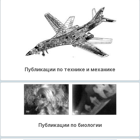
Публикации по технике и механике
Публикации по биологии