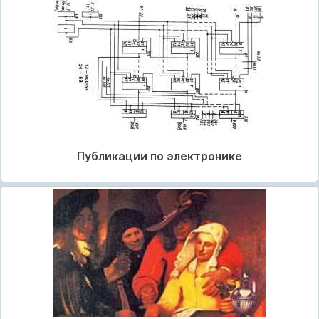
Публикации по электронике