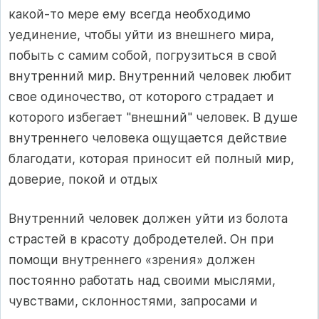
какой-то мере ему всегда необходимо
уединение, чтобы уйти из внешнего мира,
побыть с самим собой, погрузиться в свой
внутренний мир. Внутренний человек любит
свое одиночество, от которого страдает и
которого избегает "внешний" человек. В душе
внутреннего человека ощущается действие
благодати, которая приносит ей полный мир,
доверие, покой и отдых
Внутренний человек должен уйти из болота
страстей в красоту добродетелей. Он при
помощи внутреннего «зрения» должен
постоянно работать над своими мыслями,
чувствами, склонностями, запросами и