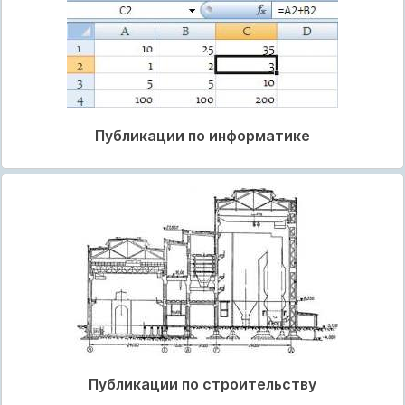
Публикации по информатике
Публикации по строительству