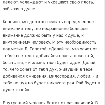
лелеют, услаждают и украшают свою плоть,
забывая о душе.
Конечно, мы должны оказать определенное
внимание телу, но несравненно большее
внимание должно быть у нас к душе, к
внутреннему человеку. И эту необходимость
подметил Л. Толстой: «Делай то, что хочет от
тебя твое тело: добивайся славы, почестей,
богатства, - и жизнь твоя будет адом. Делай
то, чего хочет от тебя дух, живущий в тебе:
добивайся смирения, милосердия, любви, - и
тебе не нужно будет никакого рая. Рай будет в
душе твоей».
Внутренний человек бежит от развлечений. В