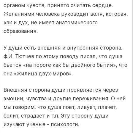
органом чувств, принято считать сердце.
Желаниями человека руководит воля, которая,
как и дух, не имеет анатомического
образования.
У души есть внешняя и внутренняя сторона.
Ф.И. Тютчев по этому поводу писал, что душа
бьется «на пороге как бы двойного бытия», что
она «жилица двух миров».
Внешняя сторона души проявляется через
эмоции, чувства и другие переживания. О ней
мы говорим, что душа поет, ликует, плачет,
болит, страдает и т.п. Эту сторону души
изучают ученые - психологи.