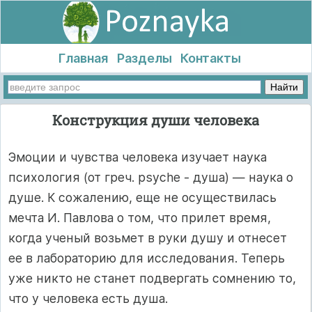
Главная
Разделы
Контакты
Конструкция души человека
Эмоции и чувства человека изучает наука
психология (от греч. psyche - душа) — наука о
душе. К сожалению, еще не осуществилась
мечта И. Павлова о том, что прилет время,
когда ученый возьмет в руки душу и отнесет
ее в лабораторию для исследования. Теперь
уже никто не станет подвергать сомнению то,
что у человека есть душа.