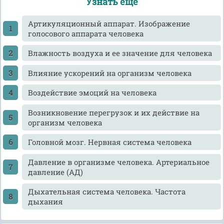
Узнать еще
Артикуляционный аппарат. Изображение
голосового аппарата человека
Влажность воздуха и ее значение для человека
Влияние ускорений на организм человека
Воздействие эмоций на человека
Возникновение перегрузок и их действие на
организм человека
Головной мозг. Нервная система человека
Давление в организме человека. Артериальное
давление (АД)
Дыхательная система человека. Частота
дыхания