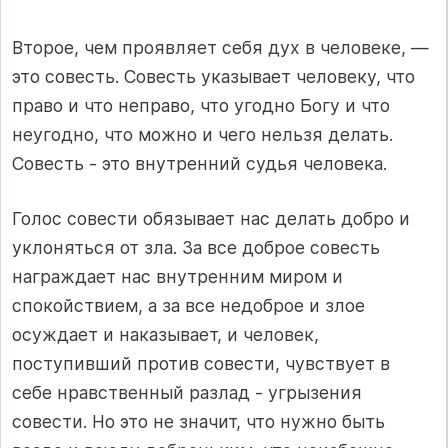
Второе, чем проявляет себя дух в человеке, —
это совесть. Совесть указывает человеку, что
право и что неправо, что угодно Богу и что
неугодно, что можно и чего нельзя делать.
Совесть - это внутренний судья человека.
Голос совести обязывает нас делать добро и
уклоняться от зла. За все доброе совесть
награждает нас внутренним миром и
спокойствием, а за все недоброе и злое
осуждает и наказывает, и человек,
поступивший против совести, чувствует в
себе нравственный разлад - угрызения
совести. Но это не значит, что нужно быть