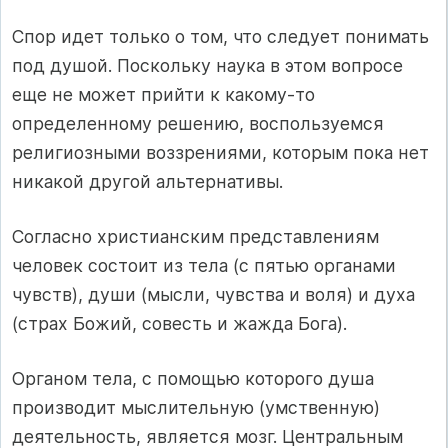
Спор идет только о том, что следует понимать
под душой. Поскольку наука в этом вопросе
еще не может прийти к какому-то
определенному решению, воспользуемся
религиозными воззрениями, которым пока нет
никакой другой альтернативы.
Согласно христианским представлениям
человек состоит из тела (с пятью органами
чувств), души (мысли, чувства и воля) и духа
(страх Божий, совесть и жажда Бога).
Органом тела, с помощью которого душа
производит мыслительную (умственную)
деятельность, является мозг. Центральным