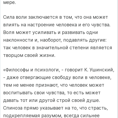
мере.
Сила воли заключается в том, что она может
влиять на настроение человека и его чувства.
Воля может усиливать и развивать одни
наклонности и, наоборот, подавлять другие:
так человек в значительной степени является
творцом своей жизни.
«Философы и психологи, - говорит К. Ушинский,
- даже отвергающие свободу воли в человеке,
тем не менее признают, что человек может
воспитывать свои чувства, то есть может
давать тот или другой строй своей душе.
Спиноза прямо указывает на то, что страсть,
подкрепляемая разумом, всегда сильнее