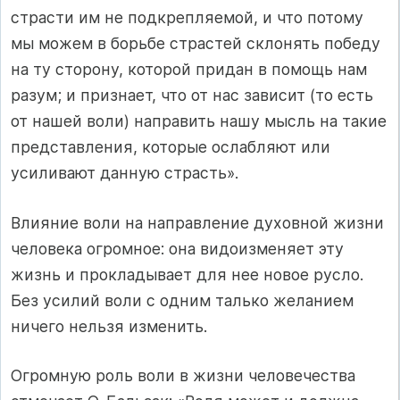
страсти им не подкрепляемой, и что потому
мы можем в борьбе страстей склонять победу
на ту сторону, которой придан в помощь нам
разум; и признает, что от нас зависит (то есть
от нашей воли) направить нашу мысль на такие
представления, которые ослабляют или
усиливают данную страсть».
Влияние воли на направление духовной жизни
человека огромное: она видоизменяет эту
жизнь и прокладывает для нее новое русло.
Без усилий воли с одним талько желанием
ничего нельзя изменить.
Огромную роль воли в жизни человечества