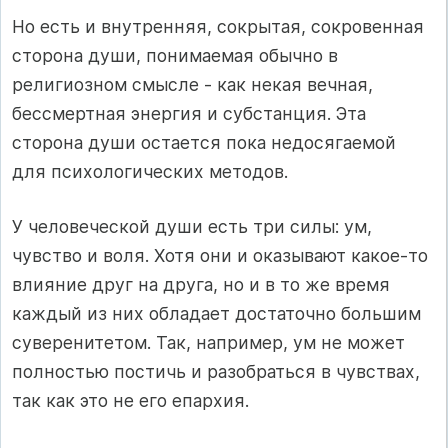
Но есть и внутренняя, сокрытая, сокровенная
сторона души, понимаемая обычно в
религиозном смысле - как некая вечная,
бессмертная энергия и субстанция. Эта
сторона души остается пока недосягаемой
для психологических методов.
У человеческой души есть три силы: ум,
чувство и воля. Хотя они и оказывают какое-то
влияние друг на друга, но и в то же время
каждый из них обладает достаточно большим
суверенитетом. Так, например, ум не может
полностью постичь и разобраться в чувствах,
так как это не его епархия.