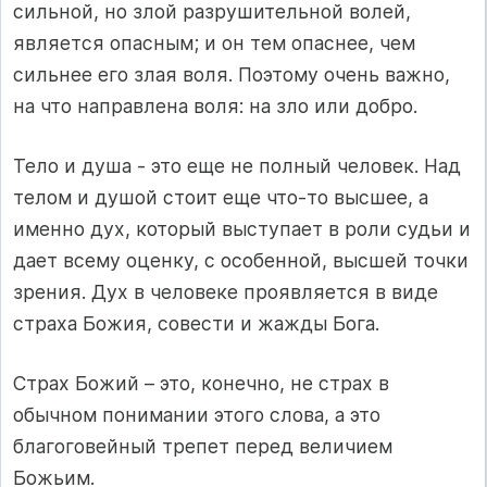
сильной, но злой разрушительной волей,
является опасным; и он тем опаснее, чем
сильнее его злая воля. Поэтому очень важно,
на что направлена воля: на зло или добро.
Тело и душа - это еще не полный человек. Над
телом и душой стоит еще что-то высшее, а
именно дух, который выступает в роли судьи и
дает всему оценку, с особенной, высшей точки
зрения. Дух в человеке проявляется в виде
страха Божия, совести и жажды Бога.
Страх Божий – это, конечно, не страх в
обычном понимании этого слова, а это
благоговейный трепет перед величием
Божьим.