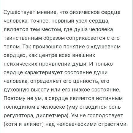
Существует мнение, что физическое сердце
человека, точнее, нервный узел сердца,
является тем местом, где душа человека
таинственным образом соприкасается с его
телом. Так произошло понятие о «душевном
сердце», как центре всех внешних
психических проявлений души. И только
сердце характеризует состояние души
человека, определяет его ценность, его
духовную высоту или его низкое состояние.
Поэтому не ум, а сердце является истинным
господином в человеке (уму отводится роль
регулятора, диспетчера). Ум не господствует
(хотя и влияет) над человеческими страстями.