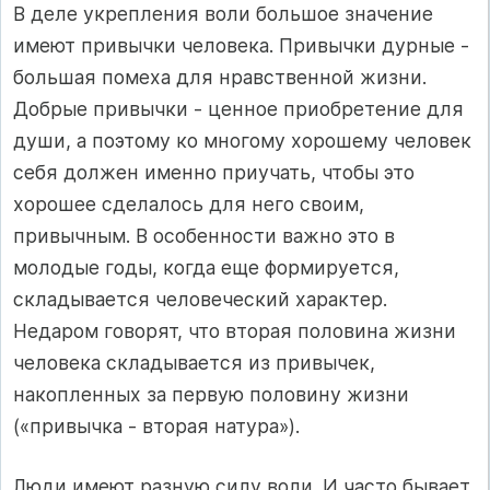
В деле укрепления воли большое значение
имеют привычки человека. Привычки дурные -
большая помеха для нравственной жизни.
Добрые привычки - ценное приобретение для
души, а поэтому ко многому хорошему человек
себя должен именно приучать, чтобы это
хорошее сделалось для него своим,
привычным. В особенности важно это в
молодые годы, когда еще формируется,
складывается человеческий характер.
Недаром говорят, что вторая половина жизни
человека складывается из привычек,
накопленных за первую половину жизни
(«привычка - вторая натура»).
Люди имеют разную силу воли. И часто бывает