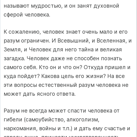
называют мудростью, и он занят духовной
сферой человека.
К сожалению, человек знает очень мало и его
разум ограничен. И Всевышний, и Вселенная, и
Земля, и Человек для него тайна и великая
загадка. Человек даже не способен познать
самого себя. Кто он и что он? Откуда пришел и
куда пойдет? Какова цель его жизни? На все
эти вопросы естественный разум человека не
может дать ясного ответа.
Разум не всегда может спасти человека от
гибели (самоубийство, алкоголизм,
наркомания, войны и т.п.) и дать ему счастье и