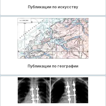
Публикации по искусству
Публикации по географии