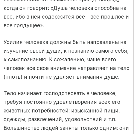
когда он говорит: «Душа человека способна на
все, ибо в ней содержится все - все прошлое и
все грядущее».
Усилия человека должны быть направлены на
изучение своей души, к познанию самого себя,
к самопознанию. К сожалению, чаше всего
человек все свое внимание направляет на тело
(плоть) и почти не уделяет внимания душе.
Тело начинает господствовать в человеке,
требуя постоянно удовлетворения всех его
животных потребностей: изысканной пищи,
одежды, развлечений, удовольствий и т.п.
Большинство людей заняты только одним: они