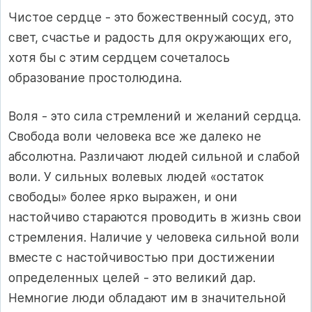
Чистое сердце - это божественный сосуд, это
свет, счастье и радость для окружающих его,
хотя бы с этим сердцем сочеталось
образование простолюдина.
Воля - это сила стремлений и желаний сердца.
Свобода воли человека все же далеко не
абсолютна. Различают людей сильной и слабой
воли. У сильных волевых людей «остаток
свободы» более ярко выражен, и они
настойчиво стараются проводить в жизнь свои
стремления. Наличие у человека сильной воли
вместе с настойчивостью при достижении
определенных целей - это великий дар.
Немногие люди обладают им в значительной