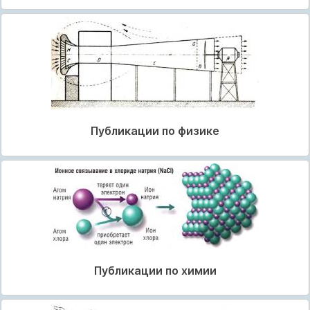
Публикации по физике
Публикации по химии