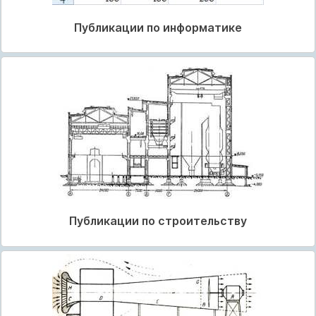
Публикации по информатике
Публикации по строительству