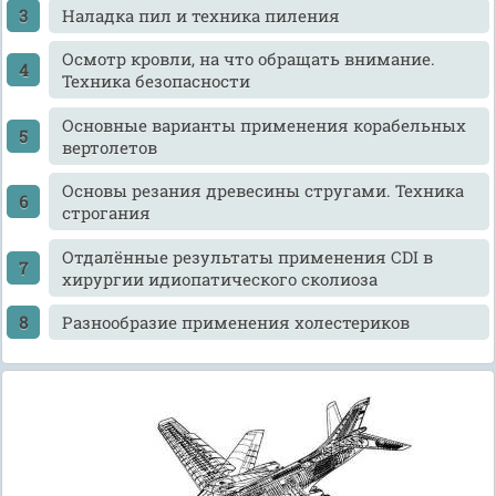
Наладка пил и техника пиления
Осмотр кровли, на что обращать внимание.
Техника безопасности
Основные варианты применения корабельных
вертолетов
Основы резания древесины стругами. Техника
строгания
Отдалённые результаты применения CDI в
хирургии идиопатического сколиоза
Разнообразие применения холестериков