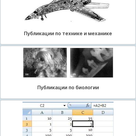
Публикации по технике и механике
Публикации по биологии