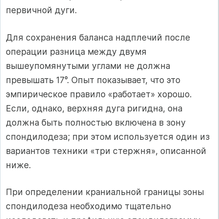
первичной дуги.
Для сохранения баланса надплечий после
операции разница между двумя
вышеупомянутыми углами не должна
превышать 17°. Опыт показывает, что это
эмпирическое правило «работает» хорошо.
Если, однако, верхняя дуга ригидна, она
должна быть полностью включена в зону
спондилодеза; при этом используется один из
вариантов техники «три стержня», описанной
ниже.
При определении краниальной границы зоны
спондилодеза необходимо тщательно