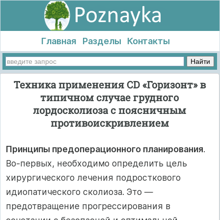
Главная
Разделы
Контакты
Техника применения CD «Горизонт» в
типичном случае грудного
лордосколиоза с поясничным
противоискривлением
Принципы предоперационного планирования
.
Во-первых, необходимо определить цель
хирургического лечения подросткового
идиопатического сколиоза. Это —
предотвращение прогрессирования в