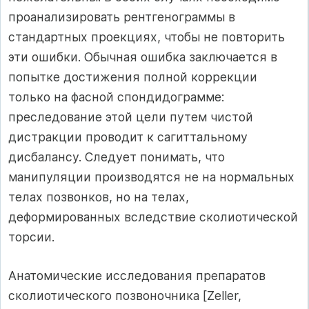
проанализировать рентгенограммы в
стандартных проекциях, чтобы не повторить
эти ошибки. Обычная ошибка заключается в
попытке достижения полной коррекции
только на фасной спондидограмме:
преследование этой цели путем чистой
дистракции проводит к сагиттальному
дисбалансу. Следует понимать, что
манипуляции производятся не на нормальных
телах позвонков, но на телах,
деформированных вследствие сколиотической
торсии.
Анатомические исследования препаратов
сколиотического позвоночника [Zeller,