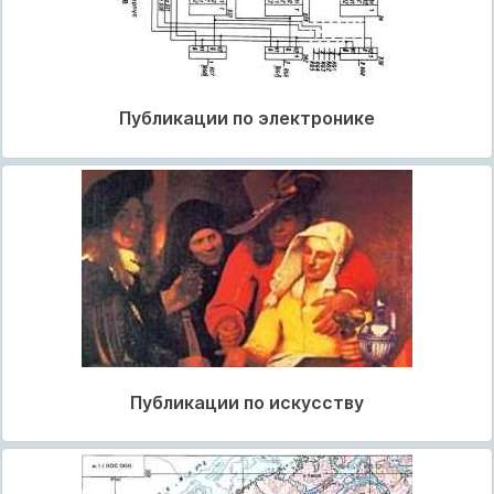
Публикации по электронике
Публикации по искусству