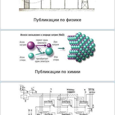
Публикации по физике
Публикации по химии