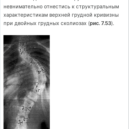
невнимательно отнестись к структуральным
характеристикам верхней грудной кривизны
при двойных грудных сколиозах (
рис. 7.53
).