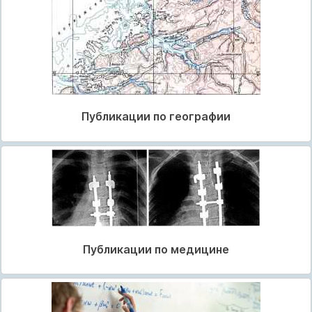
Публикации по географии
Публикации по медицине