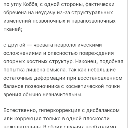
по углу Кобба, с одной стороны, фактически
обречена на неудачу из-за структуральных
изменений позвоночных и парапозвоночных
тканей;
с другой — чревата неврологическими
осложнениями и опасностью повреждения
опорных костных структур. Наконец, подобная
попытка лишена смысла, так как небольшие
остаточные деформации при восстановленном
балансе позвоночника с косметической точки
зрения обычно незначительны.
Естественно, гиперкоррекция с дисбалансом
или коррекция только в одной плоскости
нежелательны. В обоих случаях необходимо