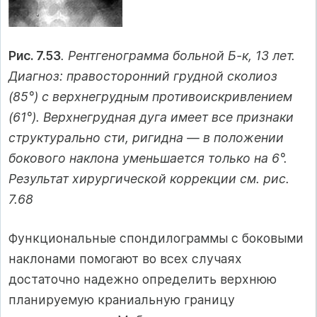
Рис. 7.53
. Рентгенограмма больной Б-к, 13 лет.
Диагноз: правосторонний грудной сколиоз
(85°) с верхнегрудным противоискривлением
(61°). Верхнегрудная дуга имеет все признаки
структурально сти, ригидна — в положении
бокового наклона уменьшается только на 6°.
Результат хирургической коррекции см. рис.
7.68
Функциональные спондилограммы с боковыми
наклонами помогают во всех случаях
достаточно надежно определить верхнюю
планируемую краниальную границу