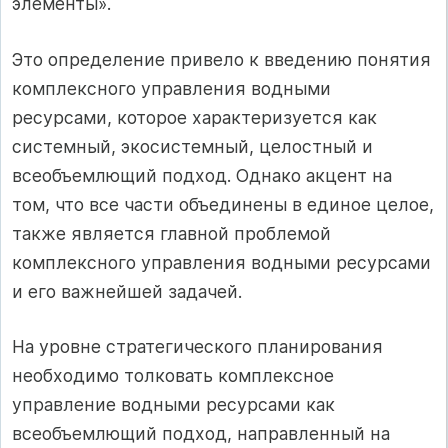
элементы».
Это определение привело к введению понятия
комплексного управления водными
ресурсами, которое характеризуется как
системный, экосистемный, целостный и
всеобъемлющий подход. Однако акцент на
том, что все части объединены в единое целое,
также является главной проблемой
комплексного управления водными ресурсами
и его важнейшей задачей.
На уровне стратегического планирования
необходимо толковать комплексное
управление водными ресурсами как
всеобъемлющий подход, направленный на