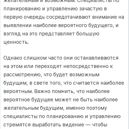
желательным и возможным. Специалисты по
планированию и управлению зачастую в
первую очередь сосредотачивают внимание на
выявлении наиболее вероятного будущего, и
взгляд на это представляет большую
ценность.
Однако слишком часто они останавливаются
на этом или переходят непосредственно к
рассмотрению, что будет возможным
будущим, в свете того, что считается наиболее
вероятным. Важно помнить, что наиболее
вероятное будущее может не быть наиболее
желательным будущим, именно поэтому
специалисты по планированию и управлению
стремятся выработать видение — чтобы