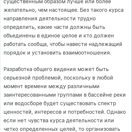
существенным образом лучше или более
желательно, чем настоящее. Без такого курса
направления деятельности трудно
определить, какие части должны быть
объединены в единое целое и кто должен
работать сообща, чтобы навести надлежащий
порядок и установить взаимоотношения.
Разработка общего видения может быть
серьезной проблемой, поскольку в любой
момент времени между различными
заинтересованными группами в бассейне реки
или водосборе будет существовать спектр
ценностей, интересов и потребностей. Однако
если нет чувства курса деятельности или
четко определенных целей, то организовать