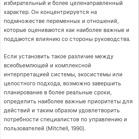
избирательный и более целенаправленный
характер. Он концентрируется на
подмножестве переменных и отношений,
которые оцениваются как наиболее важные и
поддаются влиянию со стороны руководства.
Если установить такое различие между
всеобъемлющей и комплексной
интерпретацией системы, экосистемы или
целостного подхода, возможно завершить
планирование в более реальные сроки,
определить наиболее важные приоритеты для
действий и таким образом удовлетворить
потребности специалистов по управлению и
пользователей (Mitchell, 1990).