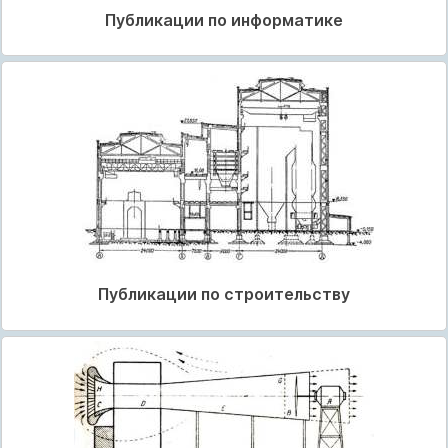
Публикации по информатике
Публикации по строительству