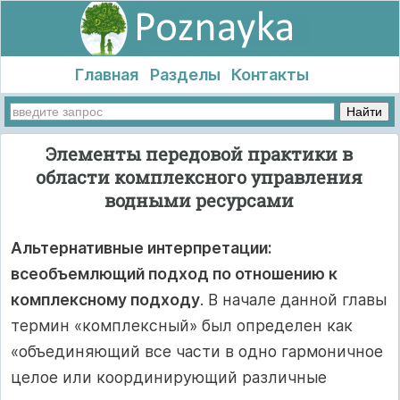
Главная
Разделы
Контакты
Элементы передовой практики в
области комплексного управления
водными ресурсами
Альтернативные интерпретации:
всеобъемлющий подход по отношению к
комплексному подходу
. В начале данной главы
термин «комплексный» был определен как
«объединяющий все части в одно гармоничное
целое или координирующий различные