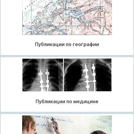
Публикации по географии
Публикации по медицине