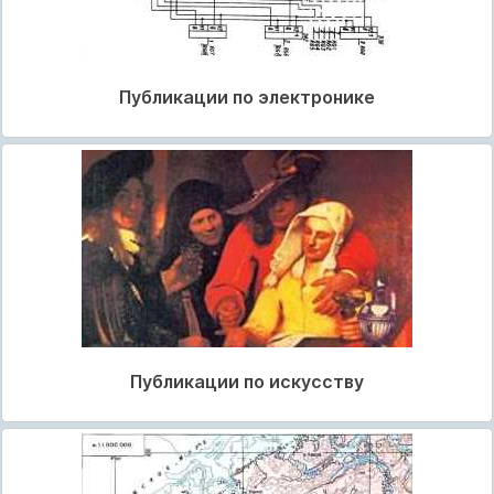
Публикации по электронике
Публикации по искусству