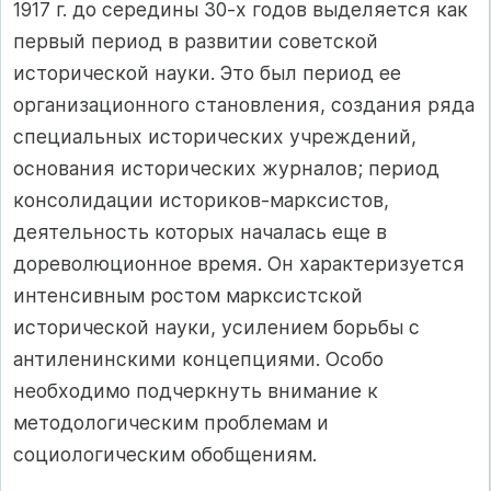
1917 г. до середины 30-х годов выделяется как
первый период в развитии советской
исторической науки. Это был период ее
организационного становления, создания ряда
специальных исторических учреждений,
основания исторических журналов; период
консолидации историков-марксистов,
деятельность которых началась еще в
дореволюционное время. Он характеризуется
интенсивным ростом марксистской
исторической науки, усилением борьбы с
антиленинскими концепциями. Особо
необходимо подчеркнуть внимание к
методологическим проблемам и
социологическим обобщениям.