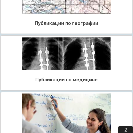
Публикации по географии
Публикации по медицине
1