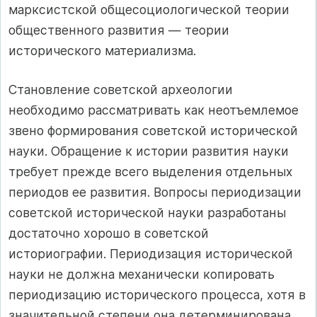
марксистской общесоциологической теории
общественного развития — теории
исторического материализма.
Становление советской археологии
необходимо рассматривать как неотъемлемое
звено формирования советской исторической
науки. Обращение к истории развития науки
требует прежде всего выделения отдельных
периодов ее развития. Вопросы периодизации
советской исторической науки разработаны
достаточно хорошо в советской
историографии. Периодизация исторической
науки не должна механически копировать
периодизацию исторического процесса, хотя в
значительной степени она детерминирована