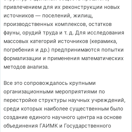
привлечением для их реконструкции новых
источников — поселений, жилищ,
производственных комплексов, остатков
фауны, орудий труда и т. д. Для исследования
массовых категорий источников (керамика,
погребения и др.) предпринимаются попытки
формализации и применения математических
методов анализа.
Все это сопровождалось крупными
организационными мероприятиями по
перестройке структуры научных учреждений,
среди которых наиболее существенным было
создание единого научного центра на основе
объединения ГАИМК и Государственного