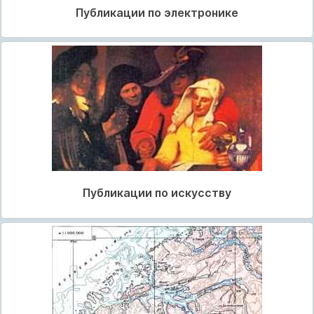
Публикации по электронике
Публикации по искусству