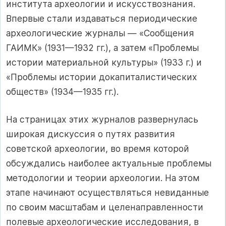
института археологии и искусствознания.
Впервые стали издаваться периодические
археологические журналы — «Сообщения
ГАИМК» (1931—1932 гг.), а затем «Проблемы
истории материальной культуры» (1933 г.) и
«Проблемы истории докапиталистических
обществ» (1934—1935 гг.).
На страницах этих журналов развернулась
широкая дискуссия о путях развития
советской археологии, во время которой
обсуждались наиболее актуальные проблемы
методологии и теории археологии. На этом
этапе начинают осуществляться невиданные
по своим масштабам и целенаправленности
полевые археологические исследования, в