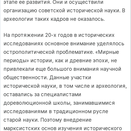
этапе ее развития. Они и осуществили
организацию советской исторической науки. В
археологии таких кадров не оказалось.
На протяжении 20-х годов в исторических
исследованиях основное внимание уделялось
острополитической проблематике. «Мирные
периоды» истории, как и древние эпохи, не
привлекали еще большого внимания научной
общественности. Данные участки
исторической науки, в том числе и археология,
оставались за специалистами
дореволюционной школы, занимавшимися
исследованиями в традиционном русле
старой науки. Поэтому внедрение
марксистских основ изучения исторического