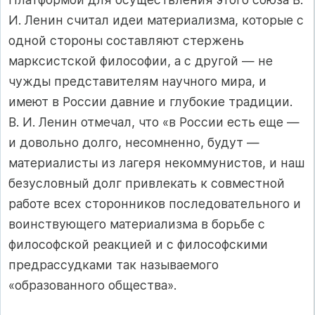
И. Ленин считал идеи материализма, которые с
одной стороны составляют стержень
марксистской философии, а с другой — не
чужды представителям научного мира, и
имеют в России давние и глубокие традиции.
В. И. Ленин отмечал, что «в России есть еще —
и довольно долго, несомненно, будут —
материалисты из лагеря некоммунистов, и наш
безусловный долг привлекать к совместной
работе всех сторонников последовательного и
воинствующего материализма в борьбе с
философской реакцией и с философскими
предрассудками так называемого
«образованного общества».