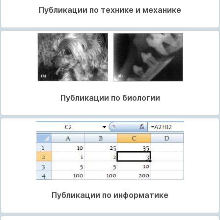
Публикации по технике и механике
Публикации по биологии
Публикации по информатике