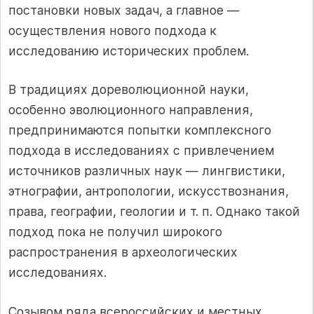
постановки новых задач, а главное —
осуществления нового подхода к
исследованию исторических проблем.
В традициях дореволюционной науки,
особенно эволюционного направления,
предпринимаются попытки комплексного
подхода в исследованиях с привлечением
источников различных наук — лингвистики,
этнографии, антропологии, искусствознания,
права, географии, геологии и т. п. Однако такой
подход пока не получил широкого
распространения в археологических
исследованиях.
Созывом ряда всероссийских и местных