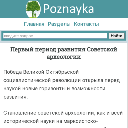
Главная
Разделы
Контакты
Первый период развития Советской
археологии
Победа Великой Октябрьской
социалистической революции открыла перед
наукой новые горизонты и возможности
развития.
Становление советской археологии, как и всей
исторической науки на марксистско-