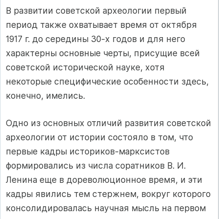
В развитии советской археологии первый
период также охватывает время от октября
1917 г. до середины 30-х годов и для него
характерны основные черты, присущие всей
советской исторической науке, хотя
некоторые специфические особенности здесь,
конечно, имелись.
Одно из основных отличий развития советской
археологии от истории состояло в том, что
первые кадры историков-марксистов
формировались из числа соратников В. И.
Ленина еще в дореволюционное время, и эти
кадры явились тем стержнем, вокруг которого
консолидировалась научная мысль на первом