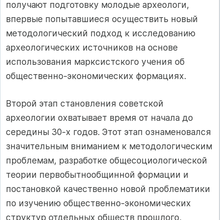
получают подготовку молодые археологи,
впервые попытавшиеся осуществить новый
методологический подход к исследованию
археологических источников на основе
использования марксистского учения об
общественно-экономических формациях.
Второй этап становления советской
археологии охватывает время от начала до
середины 30-х годов. Этот этап ознаменовался
значительным вниманием к методологическим
проблемам, разработке общесоциологической
теории первобытнообщинной формации и
постановкой качественно новой проблематики
по изучению общественно-экономических
структур отдельных обществ прошлого,