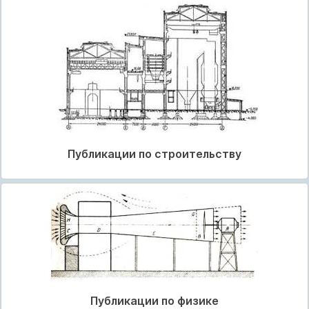
Публикации по строительству
Публикации по физике