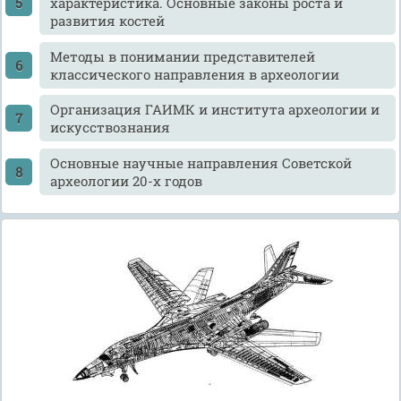
характеристика. Основные законы роста и
развития костей
Методы в понимании представителей
классического направления в археологии
Организация ГАИМК и института археологии и
искусствознания
Основные научные направления Советской
археологии 20-х годов