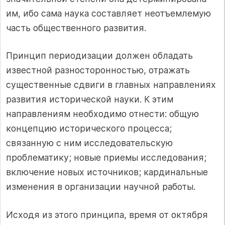
им, ибо сама наука составляет неотъемлемую
часть общественного развития.
Принцип периодизации должен обладать
известной разносторонностью, отражать
существенные сдвиги в главных направлениях
развития исторической науки. К этим
направлениям необходимо отнести: общую
концепцию исторического процесса;
связанную с ним исследовательскую
проблематику; новые приемы исследования;
включение новых источников; кардинальные
изменения в организации научной работы.
Исходя из этого принципа, время от октября