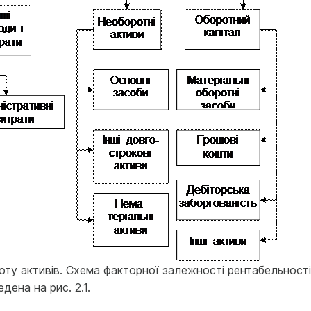
оту активів. Схема факторної залежності рентабельності
дена на рис. 2.1.