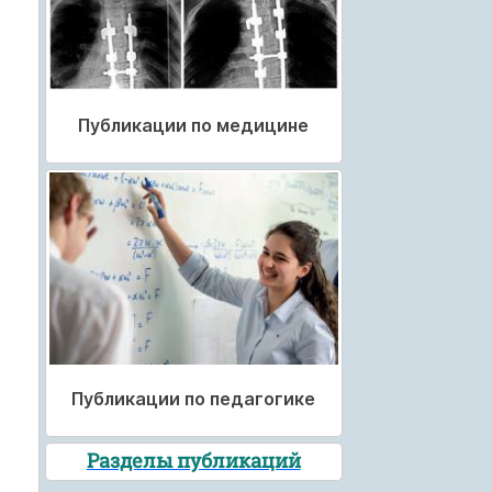
Публикации по медицине
Публикации по педагогике
Разделы публикаций