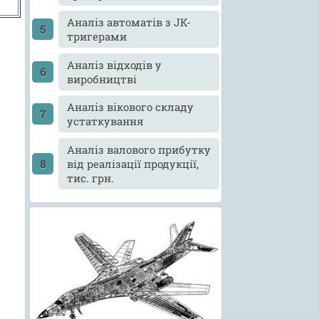
Аналіз автоматів з JK-
тригерами
Аналіз відходів у
виробництві
Аналіз вікового складу
устаткування
Аналіз валового прибутку
від реалізації продукції,
тис. грн.