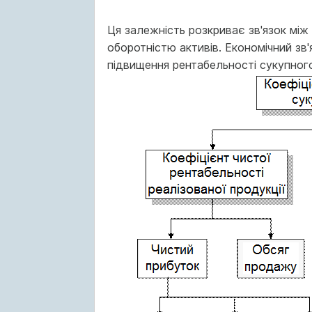
Ця залежність розкриває зв'язок між 
оборотністю активів. Економічний зв
підвищення рентабельності сукупного