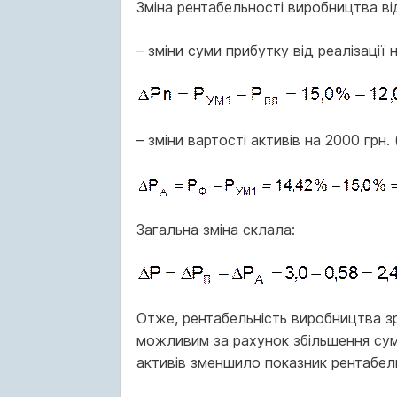
Зміна рентабельності виробництва ві
– зміни суми прибутку від реалізації 
– зміни вартості активів на 2000 грн. 
Загальна зміна склала:
Отже, рентабельність виробництва зр
можливим за рахунок збільшення суми
активів зменшило показник рентабель