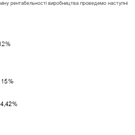
зміну рентабельності виробництва проведемо наступні