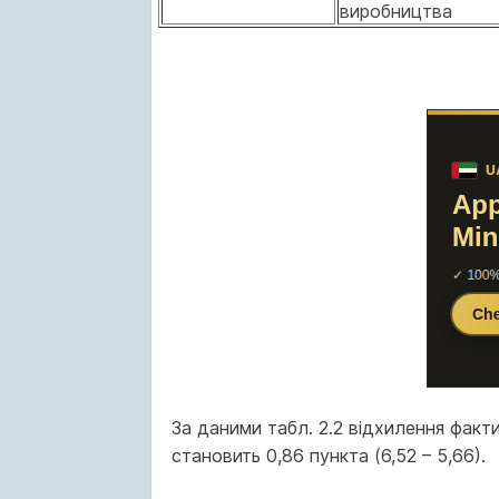
виробництва
За даними табл. 2.2 відхилення факт
становить 0,86 пункта (6,52 – 5,66).