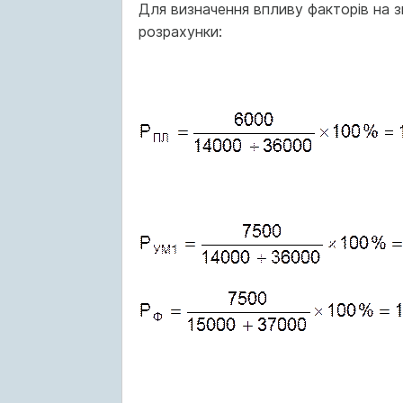
Для визначення впливу факторів на 
розрахунки: