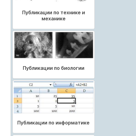
Публикации по технике и
механике
Публикации по биологии
Публикации по информатике