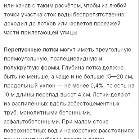
или канав с таким расчётом, чтобы из любой
точки участка сток воды беспрепятственно
доходил до лотков или кюветов проезжей
части прилегающей улицы.
Перепускные лотки
могут иметь треугольную,
прямоугольную, трапециевидную и
полукруглую формы. Глубина лотка должна
быть не меньше, а чаще и не больше 15—20 см,
продольный уклон — не менее 0,4%, то есть на
10 м длины перепад высот 4 см. Лотки делают
из распиленных вдоль асбестоцементных
труб, монолитными бетонными,
асфальтобетонными. При малом стоке
поверхностных вод и на коротких расстояниях