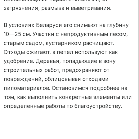
загрязнения, размыва и выветривания.
В условиях Беларуси его снимают на глубину
10—25 см. Участки с непродуктивным лесом,
старым садом, кустарником расчищают.
Отходы сжигают, а пепел используют как
удобрение. Деревья, попадающие в зону
строительных работ, предохраняют от
повреждений, облицовывая отходами
пиломатериалов. Остановимся подробнее на
том, как выполнить конкретные элементы или
определённые работы по благоустройству.