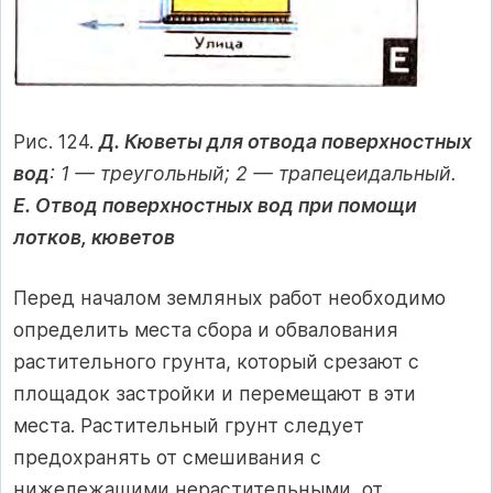
Рис. 124.
Д. Кюветы для отвода поверхностных
вод
: 1 — треугольный; 2 — трапецеидальный.
Е. Отвод поверхностных вод при помощи
лотков, кюветов
Перед началом земляных работ необходимо
определить места сбора и обвалования
растительного грунта, который срезают с
площадок застройки и перемещают в эти
места. Растительный грунт следует
предохранять от смешивания с
нижележащими нерастительными, от