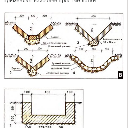
применяют наиболее простые лотки.