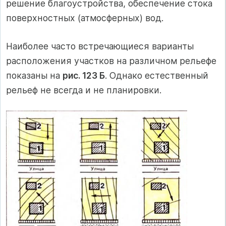
решение благоустройства, обеспечение стока
поверхностных (атмосферных) вод.
Наиболее часто встречающиеся варианты
расположения участков на различном рельефе
показаны на
рис. 123 Б
. Однако естественный
рельеф не всегда и не планировки.