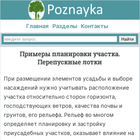
Главная
Разделы
Контакты
Примеры планировки участка.
Перепускные лотки
При размещении элементов усадьбы и выборе
насаждений нужно учитывать расположение
участка относительно сторон горизонта,
господствующих ветров, качества почвы и
грунтов, его рельефа. Рельеф во многом
определяет планировку и застройку
приусадебных участков, оказывает влияние на