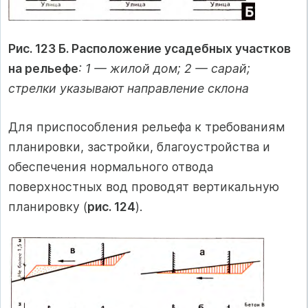
Рис. 123 Б. Расположение усадебных участков
на рельефе
: 1 — жилой дом; 2 — сарай;
стрелки указывают направление склона
Для приспособления рельефа к требованиям
планировки, застройки, благоустройства и
обеспечения нормального отвода
поверхностных вод проводят вертикальную
планировку (
рис. 124
).