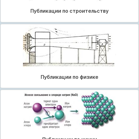
Публикации по строительству
Публикации по физике