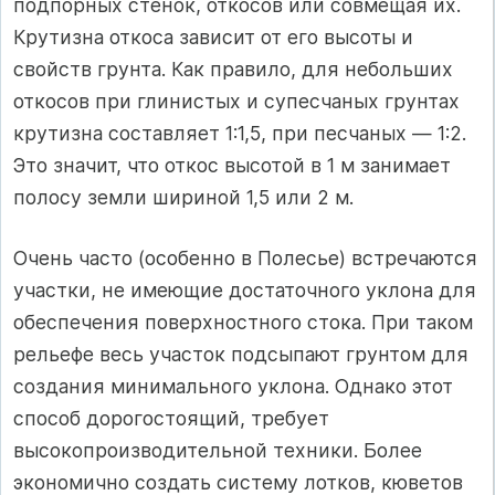
подпорных стенок, откосов или совмещая их.
Крутизна откоса зависит от его высоты и
свойств грунта. Как правило, для небольших
откосов при глинистых и супесчаных грунтах
крутизна составляет 1:1,5, при песчаных — 1:2.
Это значит, что откос высотой в 1 м занимает
полосу земли шириной 1,5 или 2 м.
Очень часто (особенно в Полесье) встречаются
участки, не имеющие достаточного уклона для
обеспечения поверхностного стока. При таком
рельефе весь участок подсыпают грунтом для
создания минимального уклона. Однако этот
способ дорогостоящий, требует
высокопроизводительной техники. Более
экономично создать систему лотков, кюветов