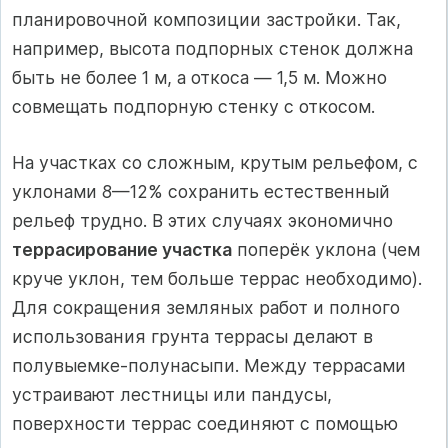
планировочной композиции застройки. Так,
например, высота подпорных стенок должна
быть не более 1 м, а откоса — 1,5 м. Можно
совмещать подпорную стенку с откосом.
На участках со сложным, крутым рельефом, с
уклонами 8—12% сохранить естественный
рельеф трудно. В этих случаях экономично
террасирование участка
поперёк уклона (чем
круче уклон, тем больше террас необходимо).
Для сокращения земляных работ и полного
использования грунта террасы делают в
полувыемке-полунасыпи. Между террасами
устраивают лестницы или пандусы,
поверхности террас соединяют с помощью