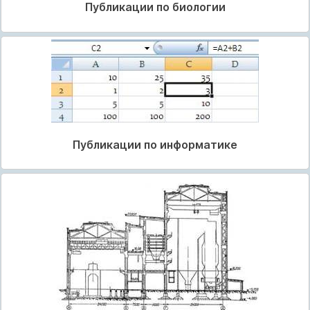
Публикации по биологии
Публикации по информатике