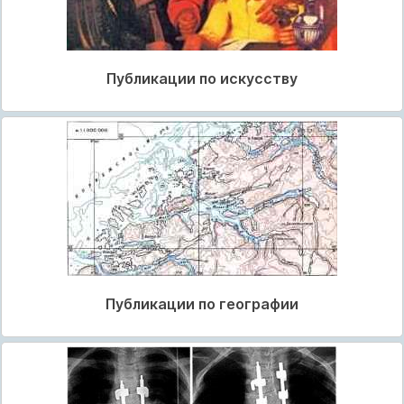
Публикации по искусству
Публикации по географии