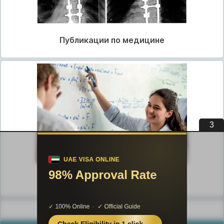
Публикации по медицине
2
Публикации по педагогике
Разделы публикаций