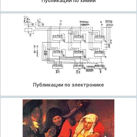
Публикации по химии
Публикации по электронике