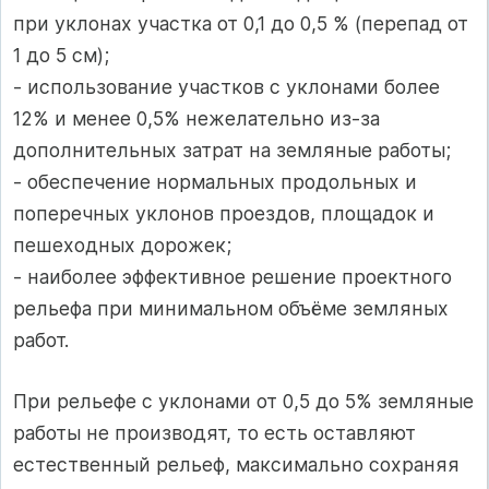
при уклонах участка от 0,1 до 0,5 % (перепад от
1 до 5 см);
- использование участков с уклонами более
12% и менее 0,5% нежелательно из-за
дополнительных затрат на земляные работы;
- обеспечение нормальных продольных и
поперечных уклонов проездов, площадок и
пешеходных дорожек;
- наиболее эффективное решение проектного
рельефа при минимальном объёме земляных
работ.
При рельефе с уклонами от 0,5 до 5% земляные
работы не производят, то есть оставляют
естественный рельеф, максимально сохраняя