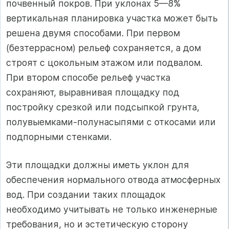
почвенный покров. При уклонах 5—8%
вертикальная планировка участка может быть
решена двумя способами. При первом
(безтеррасном) рельеф сохраняется, а дом
строят с цокольным этажом или подвалом.
При втором способе рельеф участка
сохраняют, выравнивая площадку под
постройку срезкой или подсыпкой грунта,
полувыемками-полунасыпями с откосами или
подпорными стенками.
Эти площадки должны иметь уклон для
обеспечения нормального отвода атмосферных
вод. При создании таких площадок
необходимо учитывать не только инженерные
требования, но и эстетическую сторону