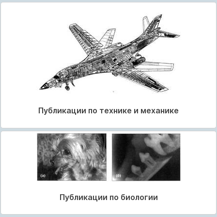
Публикации по технике и механике
Публикации по биологии