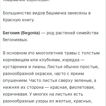
Большинство видов башмачка занесены в
Красную книгу.
Бегония (Begonia)
— род растений семейства
бегониевых.
В основном это многолетние травы с толстым
корневищем или клубнями, изредка —
кустарники и лианы. Листья обычно простые,
разнообразной окраски, часто с ярким
опушением. Часто листья сверху зеленые, а
нижняя их сторона — красная, фиолетовая,
коричневая. У многих на листьях есть
разнообразные узоры из желтых, красных,