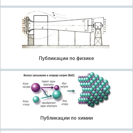
Публикации по физике
Публикации по химии