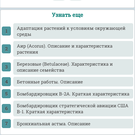
Узнать еще
Адаптация растений к условиям окружающей
среды
Аир (Acorus). Описание и характеристика
растения
Березовые (Betulaceae). Характеристика и
описание семейства
Бетонные работы. Описание
Бомбардировщик В-2А. Краткая характеристика
Бомбардировщик стратегической авиации США
В-1. Краткая характеристика
Бронхиальная астма. Описание