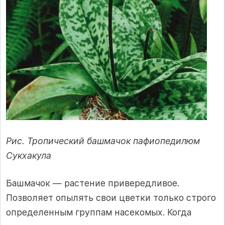
Рис. Тропический башмачок пафиопедилюм
Сукхакула
Башмачок — растение привередливое.
Позволяет опылять свои цветки только строго
определенным группам насекомых. Когда