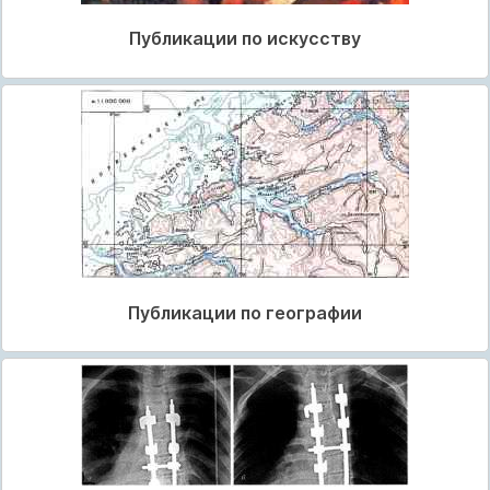
Публикации по искусству
Публикации по географии