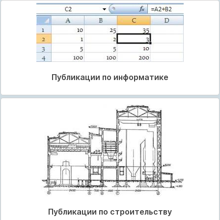
Публикации по информатике
Публикации по строительству