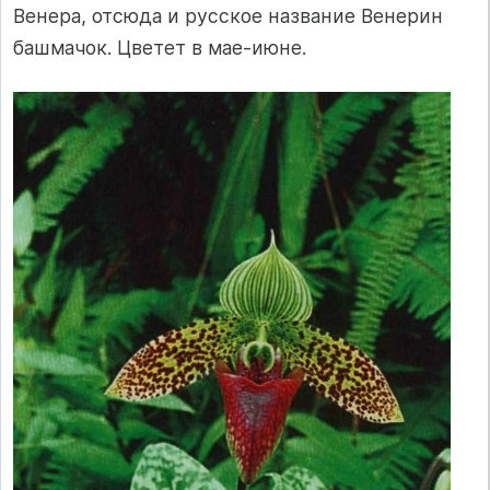
Венера, отсюда и русское название Венерин
башмачок. Цветет в мае-июне.