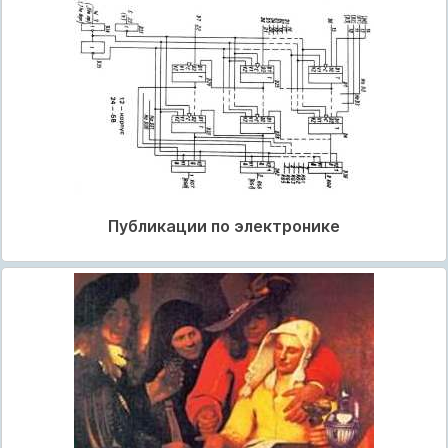
Публикации по электронике