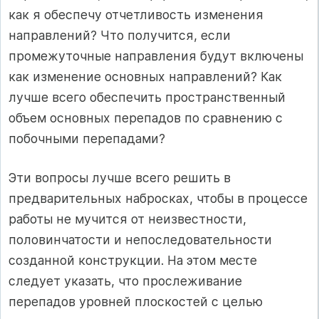
как я обеспечу отчетливость изменения
направлений? Что получится, если
промежуточные направления будут включены
как изменение основных направлений? Как
лучше всего обеспечить пространственный
объем основных перепадов по сравнению с
побочными перепадами?
Эти вопросы лучше всего решить в
предварительных набросках, чтобы в процессе
работы не мучится от неизвестности,
половинчатости и непоследовательности
созданной конструкции. На этом месте
следует указать, что прослеживание
перепадов уровней плоскостей с целью