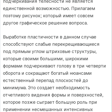
подчеркивания телесности не является
единственной возможностью. Прилагаем
поэтому рисунок; который имеет совсем
другое графическое решение вопроса.
Выработке пластичности в данном случае
способствуют слабые перекрещивающиеся
под прямым углом штриховые структуры,
которые своими большими, широкими
формами подчеркивают голову в три четверти
оборота и сокращают богатый нюансами
естественный перепад плоскостей до
минимума. Это создает необходимость
отчетливого видения формы и поверхностей,
которое позже сыграет большую роль при
применении несмешанных интенсивных