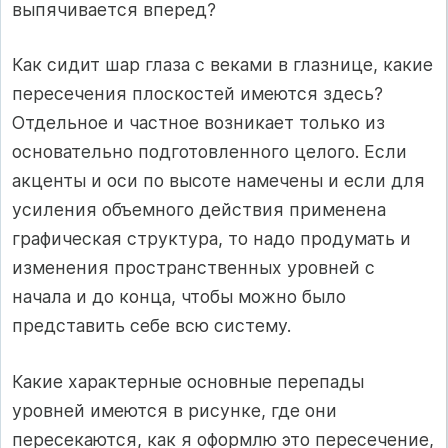
выпячивается вперед?
Как сидит шар глаза с веками в глазнице, какие
пересечения плоскостей имеются здесь?
Отдельное и частное возникает только из
основательно подготовленного целого. Если
акценты и оси по высоте намечены и если для
усиления объемного действия применена
графическая структура, то надо продумать и
изменения пространственных уровней с
начала и до конца, чтобы можно было
представить себе всю систему.
Какие характерные основные перепады
уровней имеются в рисунке, где они
пересекаются, как я оформлю это пересечение,