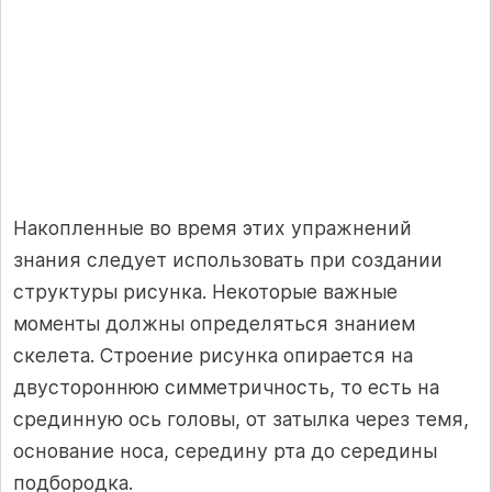
Накопленные во время этих упражнений
знания следует использовать при создании
структуры рисунка. Некоторые важные
моменты должны определяться знанием
скелета. Строение рисунка опирается на
двустороннюю симметричность, то есть на
срединную ось головы, от затылка через темя,
основание носа, середину рта до середины
подбородка.