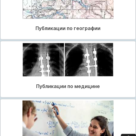
Публикации по географии
Публикации по медицине