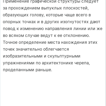
Применение графической структуры следует
за прохождением выпуклых плоскостей,
образующих голову, которые чаще всего в
опорных точках и в других изогнутостях дают
повод к изменению направления линии или же
во всяком случае ведут к ее отклонению.
Точное определение места нахождения этих
точек значительно облегчается
изобразительными и скульптурными
упражнениями по архитектонике черепа,
проделанными раньше.