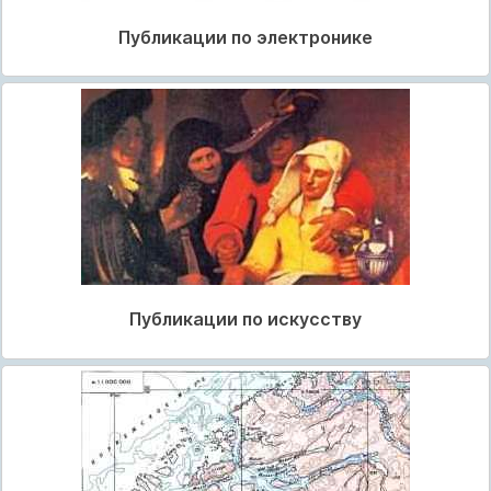
Публикации по электронике
Публикации по искусству