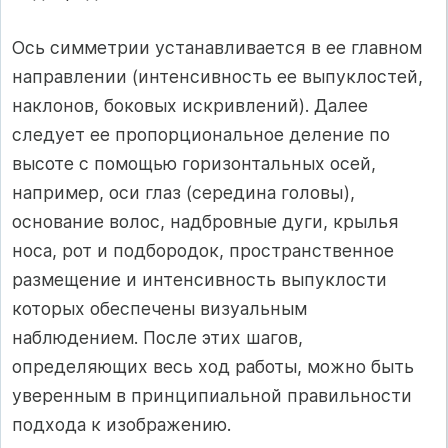
Ось симметрии устанавливается в ее главном
направлении (интенсивность ее выпуклостей,
наклонов, боковых искривлений). Далее
следует ее пропорциональное деление по
высоте с помощью горизонтальных осей,
например, оси глаз (середина головы),
основание волос, надбровные дуги, крылья
носа, рот и подбородок, пространственное
размещение и интенсивность выпуклости
которых обеспечены визуальным
наблюдением. После этих шагов,
определяющих весь ход работы, можно быть
уверенным в принципиальной правильности
подхода к изображению.