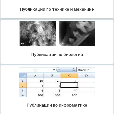
Публикации по технике и механике
Публикации по биологии
Публикации по информатике