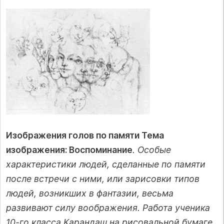
Изображения голов по памяти Тема
изображения: Воспоминание
. Особые
характеристики людей, сделанные по памяти
после встречи с ними, или зарисовки типов
людей, возникших в фантазии, весьма
развивают силу воображения. Работа ученика
10-го класса Карандаш на рисовальной бумаге,