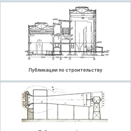
Публикации по строительству