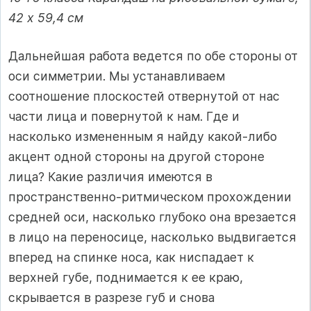
42 х 59,4 см
Дальнейшая работа ведется по обе стороны от
оси симметрии. Мы устанавливаем
соотношение плоскостей отвернутой от нас
части лица и повернутой к нам. Где и
насколько измененным я найду какой-либо
акцент одной стороны на другой стороне
лица? Какие различия имеются в
пространственно-ритмическом прохождении
средней оси, насколько глубоко она врезается
в лицо на переносице, насколько выдвигается
вперед на спинке носа, как ниспадает к
верхней губе, поднимается к ее краю,
скрывается в разрезе губ и снова