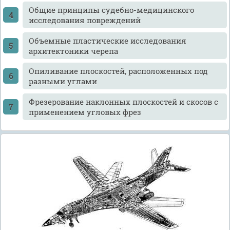
Общие принципы судебно-медицинского
исследования повреждений
Объемные пластические исследования
архитектоники черепа
Опиливание плоскостей, расположенных под
разными углами
Фрезерование наклонных плоскостей и скосов с
применением угловых фрез