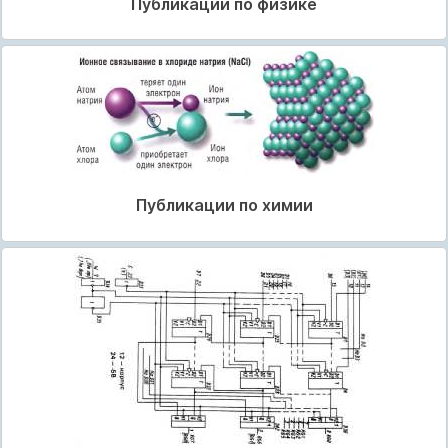
Публикации по физике
Публикации по химии