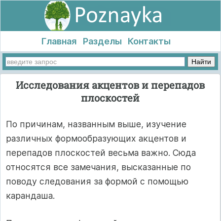
Главная
Разделы
Контакты
Исследования акцентов и перепадов
плоскостей
По причинам, названным выше, изучение
различных формообразующих акцентов и
перепадов плоскостей весьма важно. Сюда
относятся все замечания, высказанные по
поводу следования за формой с помощью
карандаша.