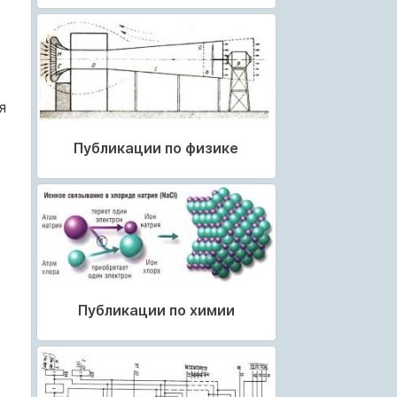
я
Публикации по физике
Публикации по химии