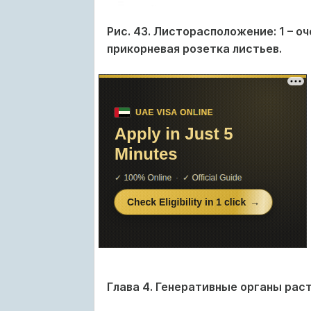
Рис. 43. Листорасположение: 1 – оч
прикорневая розетка листьев.
Глава 4. Генеративные органы рас