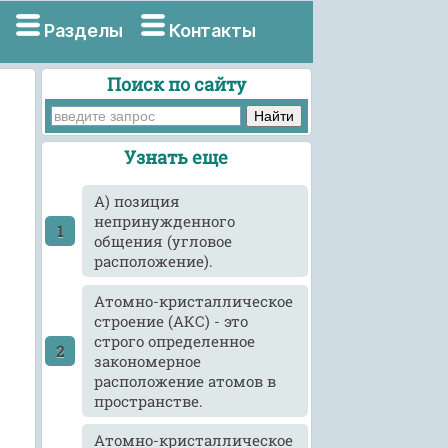
Разделы
Контакты
Поиск по сайту
Узнать еще
А) позиция
непринужденного
общения (угловое
расположение).
Атомно-кристаллическое
строение (АКС) - это
строго определенное
закономерное
расположение атомов в
пространстве.
Атомно-кристаллическое