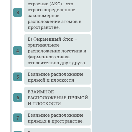
строение (АКС) - это
строго определенное
закономерное
расположение атомов в
пространстве.
В) Фирменный блок –
оригинальное
расположение логотипа и
фирменного знака
относительно друг друга.
Взаимное расположение
прямой и плоскости
ВЗАИМНОЕ
РАСПОЛОЖЕНИЕ ПРЯМОЙ
И ПЛОСКОСТИ
Взаимное расположение
прямых в пространстве.