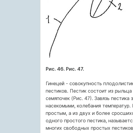
Рис. 46. Рис. 47.
Гинецей - совокупность плодолисти
пестиков. Пестик состоит из рыльца (
семяпочек (Рис. 47). Завязь пестика
насекомыми, колебания температур.
простым, а из двух и более сросших
одного простого пестика, называетс
многих свободных простых пестиков