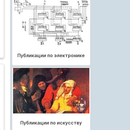
Публикации по электронике
Публикации по искусству