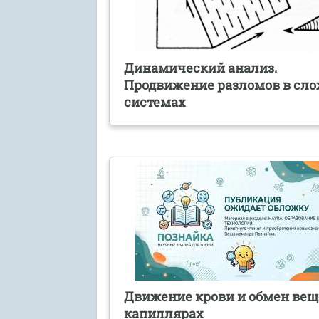
Динамический анализ.
Продвижение разломов в сл
системах
Движение крови и обмен вещ
капиллярах