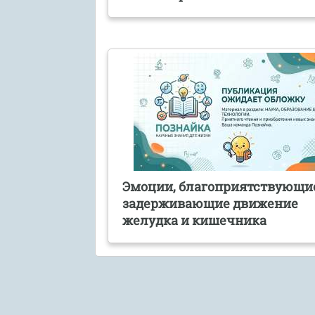
Эмоции, благоприятствующи
задерживающие движение
желудка и кишечника