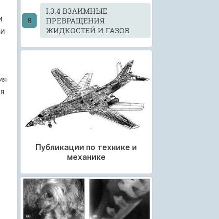
I.3.4 ВЗАИМНЫЕ
и
ПРЕВРАЩЕНИЯ
ЖИДКОСТЕЙ И ГАЗОВ
 и
ия
ся
Публикации по технике и
механике