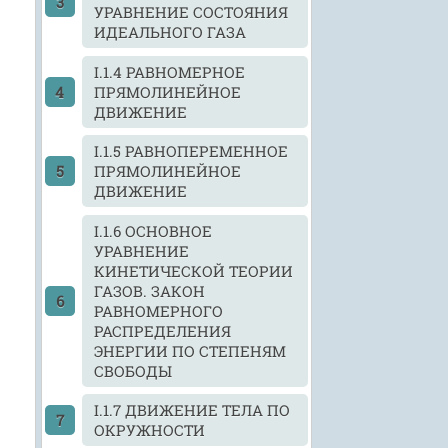
УРАВНЕНИЕ СОСТОЯНИЯ
ИДЕАЛЬНОГО ГАЗА
I.1.4 РАВНОМЕРНОЕ
ПРЯМОЛИНЕЙНОЕ
ДВИЖЕНИЕ
I.1.5 РАВНОПЕРЕМЕННОЕ
ПРЯМОЛИНЕЙНОЕ
ДВИЖЕНИЕ
I.1.6 ОСНОВНОЕ
УРАВНЕНИЕ
КИНЕТИЧЕСКОЙ ТЕОРИИ
ГАЗОВ. ЗАКОН
РАВНОМЕРНОГО
РАСПРЕДЕЛЕНИЯ
ЭНЕРГИИ ПО СТЕПЕНЯМ
СВОБОДЫ
I.1.7 ДВИЖЕНИЕ ТЕЛА ПО
ОКРУЖНОСТИ