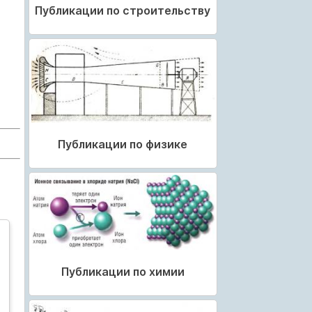
Публикации по строительству
Публикации по физике
Публикации по химии