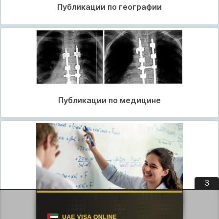
Публикации по географии
Публикации по медицине
3