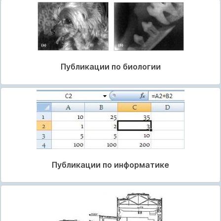
Публикации по биологии
Публикации по информатике