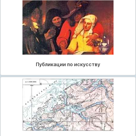
Публикации по искусству