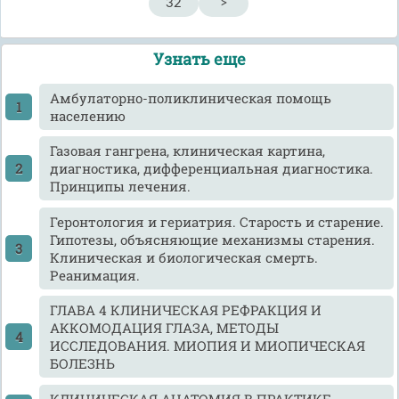
32
>
Узнать еще
Амбулаторно-поликлиническая помощь
населению
Газовая гангрена, клиническая картина,
диагностика, дифференциальная диагностика.
Принципы лечения.
Геронтология и гериатрия. Старость и старение.
Гипотезы, объясняющие механизмы старения.
Клиническая и биологическая смерть.
Реанимация.
ГЛАВА 4 КЛИНИЧЕСКАЯ РЕФРАКЦИЯ И
АККОМОДАЦИЯ ГЛАЗА, МЕТОДЫ
ИССЛЕДОВАНИЯ. МИОПИЯ И МИОПИЧЕСКАЯ
БОЛЕЗНЬ
КЛИНИЧЕСКАЯ АНАТОМИЯ В ПРАКТИКЕ