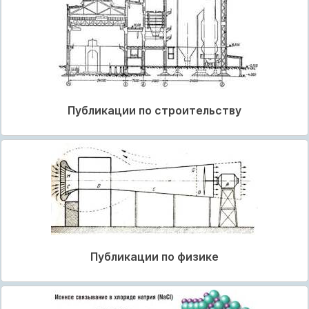
Публикации по строительству
Публикации по физике