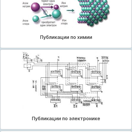
Публикации по химии
Публикации по электронике