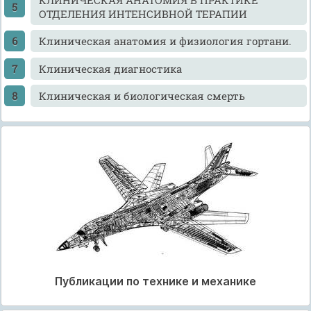
ОТДЕЛЕНИЯ ИНТЕНСИВНОЙ ТЕРАПИИ
Клиническая анатомия и физиология гортани.
Клиническая диагностика
Клиническая и биологическая смерть
Публикации по технике и механике