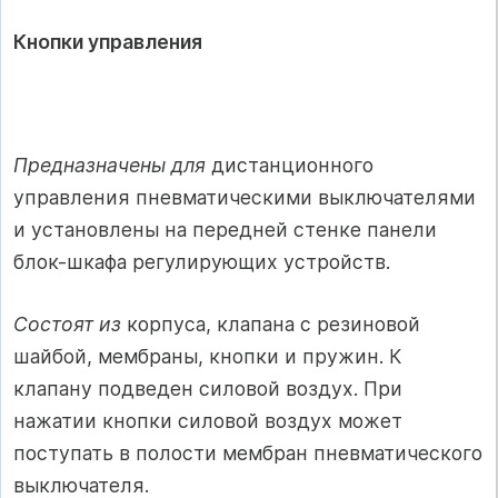
Кнопки управления
Предназначены для
дистанционного
управления пневматическими выключателями
и установлены на передней стенке панели
блок-шкафа регулирующих устройств.
Состоят из
корпуса, клапана с резиновой
шайбой, мембраны, кнопки и пружин. К
клапану подведен силовой воздух. При
нажатии кнопки силовой воздух может
поступать в полости мембран пневматического
выключателя.