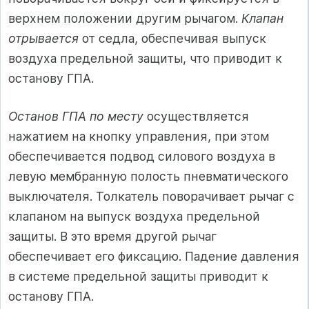
верхнем положении другим рычагом.
Клапан
отрывается
от седла, обеспечивая выпуск
воздуха предельной защиты, что приводит к
останову ГПА.
Останов ГПА по месту
осуществляется
нажатием на кнопку управления, при этом
обеспечивается подвод силового воздуха в
левую мембранную полость пневматического
выключателя. Толкатель поворачивает рычаг с
клапаном на выпуск воздуха предельной
защиты. В это время другой рычаг
обеспечивает его фиксацию. Падение давления
в системе предельной защиты приводит к
останову ГПА.