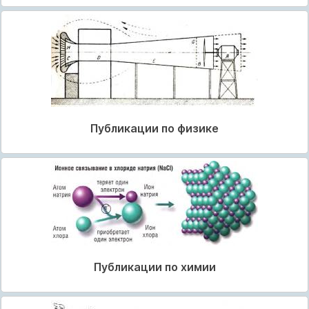
Публикации по физике
Публикации по химии