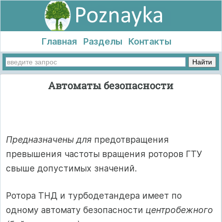
Главная
Разделы
Контакты
Автоматы безопасности
Предназначены для
предотвращения
превышения частоты вращения роторов ГТУ
свыше допустимых значений.
Ротора ТНД и турбодетандера имеет по
одному автомату безопасности
центробежного