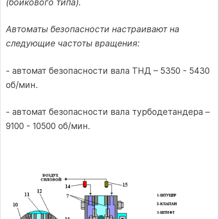
(бойкового типа).
Автоматы безопасности настраивают на
следующие частоты вращения:
- автомат безопасности вала ТНД – 5350 - 5430
об/мин.
- автомат безопасности вала турбодетандера –
9100 - 10500 об/мин.