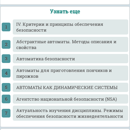
Узнать еще
IV. Критерии и принципы обеспечения
безопасности
Абстрактные автоматы. Методы описания и
свойства
Автоматика безопасности
Автоматы для приготовления пончиков и
пирожков
АВТОМАТЫ КАК ДИНАМИЧЕСКИЕ СИСТЕМЫ
Агентство национальной безопасности (NSA)
Актуальность изучения дисциплины. Режимы
обеспечения безопасности жизнедеятельности