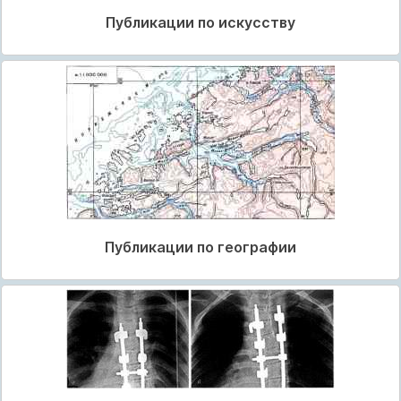
Публикации по искусству
Публикации по географии