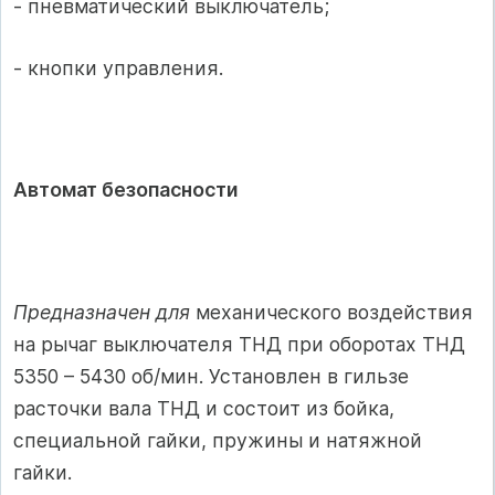
- пневматический выключатель;
- кнопки управления.
Автомат безопасности
Предназначен для
механического воздействия
на рычаг выключателя ТНД при оборотах ТНД
5350 – 5430 об/мин. Установлен в гильзе
расточки вала ТНД и состоит из бойка,
специальной гайки, пружины и натяжной
гайки.