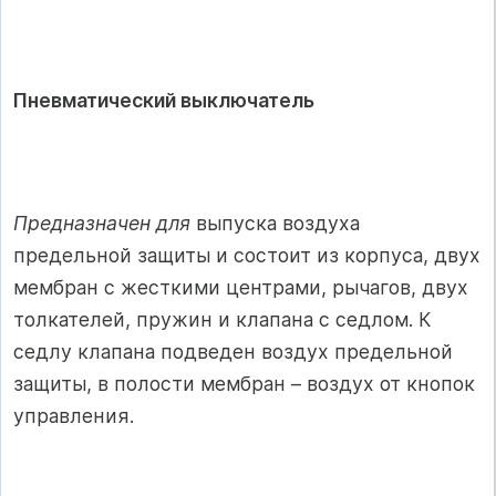
Пневматический выключатель
Предназначен для
выпуска воздуха
предельной защиты и состоит из корпуса, двух
мембран с жесткими центрами, рычагов, двух
толкателей, пружин и клапана с седлом. К
седлу клапана подведен воздух предельной
защиты, в полости мембран – воздух от кнопок
управления.