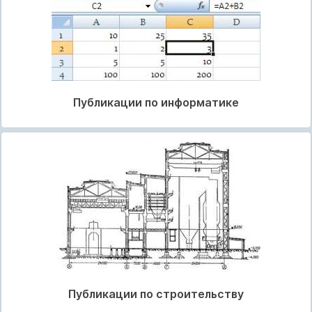
Публикации по информатике
Публикации по строительству