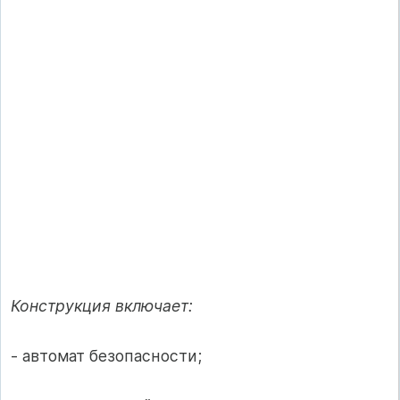
Конструкция включает:
- автомат безопасности;