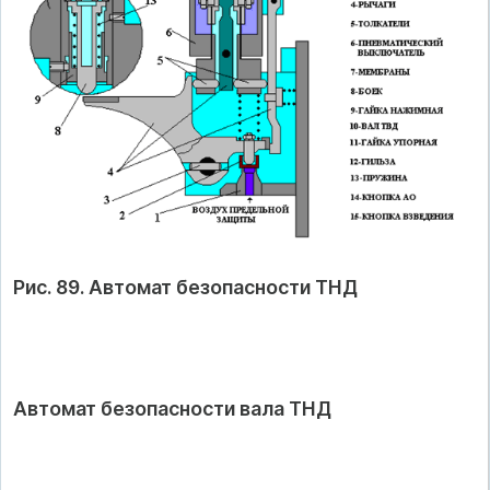
Рис. 89. Автомат безопасности ТНД
Автомат безопасности вала ТНД