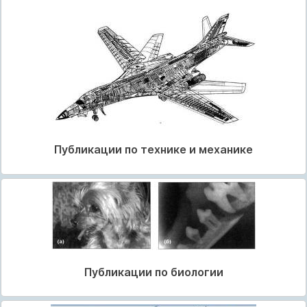
Публикации по технике и механике
Публикации по биологии