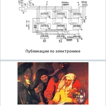
Публикации по электронике