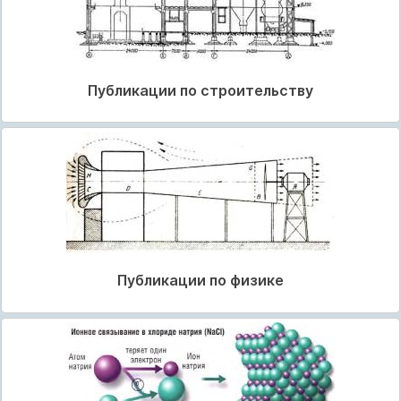
Публикации по строительству
Публикации по физике