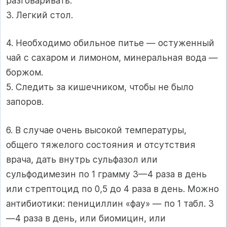
разговаривать.
3. Легкий стол.
4. Необходимо обильное питье — остуженный
чай с сахаром и лимоном, минеральная вода —
боржом.
5. Следить за кишечником, чтобы не было
запоров.
6. В случае очень высокой температуры,
общего тяжелого состояния и отсутствия
врача, дать внутрь сульфазол или
сульфодимезин по 1 грамму 3—4 раза в день
или стрептоцид по 0,5 до 4 раза в день. Можно
антибиотики: пенициллин «фау» — по 1 табл. 3
—4 раза в день, или биомицин, или