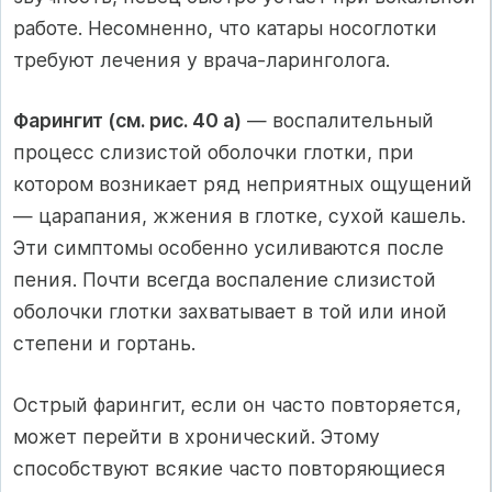
работе. Несомненно, что катары носоглотки
требуют лечения у врача-ларинголога.
Фарингит (см. рис. 40 а)
— воспалительный
процесс слизистой оболочки глотки, при
котором возникает ряд неприятных ощущений
— царапания, жжения в глотке, сухой кашель.
Эти симптомы особенно усиливаются после
пения. Почти всегда воспаление слизистой
оболочки глотки захватывает в той или иной
степени и гортань.
Острый фарингит, если он часто повторяется,
может перейти в хронический. Этому
способствуют всякие часто повторяющиеся