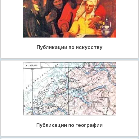
Публикации по искусству
Публикации по географии