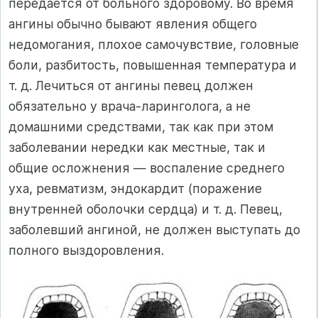
передается от больного здоровому. Во время
ангины обычно бывают явления общего
недомогания, плохое самочувствие, головные
боли, разбитость, повышенная температура и
т. д. Лечиться от ангины певец должен
обязательно у врача-ларинголога, а не
домашними средствами, так как при этом
заболевании нередки как местные, так и
общие осложнения — воспаление среднего
уха, ревматизм, эндокардит (поражение
внутренней оболочки сердца) и т. д. Певец,
заболевший ангиной, не должен выступать до
полного выздоровления.