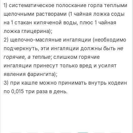
1) систематическое полоскание горла теплыми
щелочными растворами (1 чайная ложка соды
на 1 стакан кипяченой воды, плюс 1 чайная
ложка глицерина);
2) щелочно-масляные ингаляции (необходимо
подчеркнуть, эти ингаляции должны
быть не
горячие, а теплые
; слишком горячие
ингаляции принесут только вред и усилят
явления фарингита);
3) при кашле можно принимать внутрь кодеин
по 0,015 три раза в день.