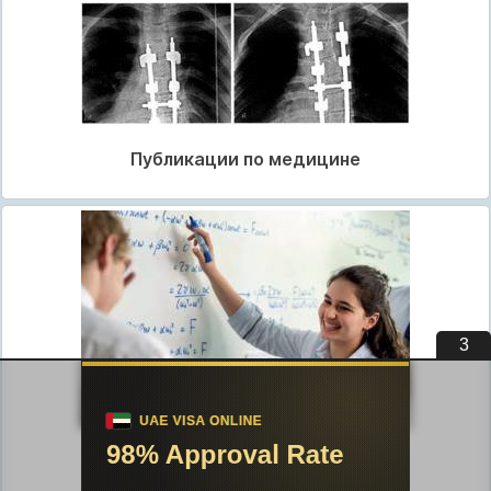
Публикации по медицине
2
Публикации по педагогике