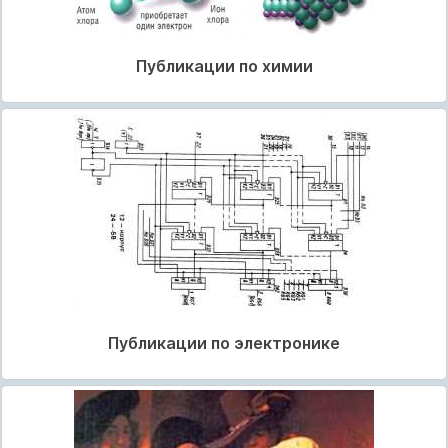
Публикации по химии
Публикации по электронике