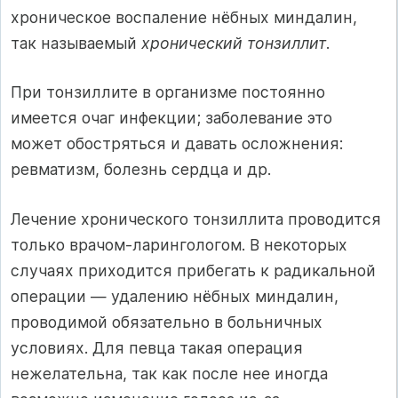
хроническое воспаление нёбных миндалин,
так называемый
хронический тонзиллит
.
При тонзиллите в организме постоянно
имеется очаг инфекции; заболевание это
может обостряться и давать осложнения:
ревматизм, болезнь сердца и др.
Лечение хронического тонзиллита проводится
только врачом-ларингологом. В некоторых
случаях приходится прибегать к радикальной
операции — удалению нёбных миндалин,
проводимой обязательно в больничных
условиях. Для певца такая операция
нежелательна, так как после нее иногда