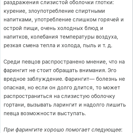
раздражения слизистой оболочки глотки:
курение, злоупотребление спиртными
напитками, употребление слишком горячей и
острой пищи, очень холодных блюд и
напитков, колебания температуры воздуха,
резкая смена тепла и холода, пыль и т. д.
Среди певцов распространено мнение, что на
фарингит не стоит обращать внимания. Эго
вредное заблуждение. Фарингит— болезнь не
опасная, но если он долго длится, то может
распространиться на слизистую оболочку
гортани, вызывать ларингит и надолго лишить
певца возможности выступать.
При фарингите хорошо помогает следующее
: