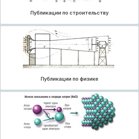
Публикации по строительству
Публикации по физике