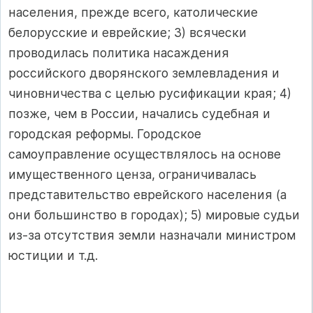
населения, прежде всего, католические
белорусские и еврейские; 3) всячески
проводилась политика насаждения
российского дворянского землевладения и
чиновничества с целью русификации края; 4)
позже, чем в России, начались судебная и
городская реформы. Городское
самоуправление осуществлялось на основе
имущественного ценза, ограничивалась
представительство еврейского населения (а
они большинство в городах); 5) мировые судьи
из-за отсутствия земли назначали министром
юстиции и т.д.