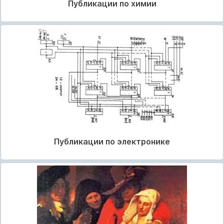
Публикации по химии
Публикации по электронике