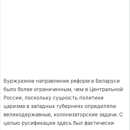
Буржуазное направление реформ в Беларуси
было более ограниченным, чем в Центральной
России, поскольку сущность политики
царизма в западных губерниях определяли
великодержавные, колонизаторские задачи. С
целью русификации здесь был фактически