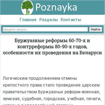
Главная
Разделы
Контакты
Буржуазные реформы 60-70-х и
контрреформы 80-90-х годов,
особенности их проведения на Беларуси
Логическим продолжением отмены
крепостного права стало проведение царским
правительством буржуазных реформ–военная,
земская, судебная, городская, учебная, печати,