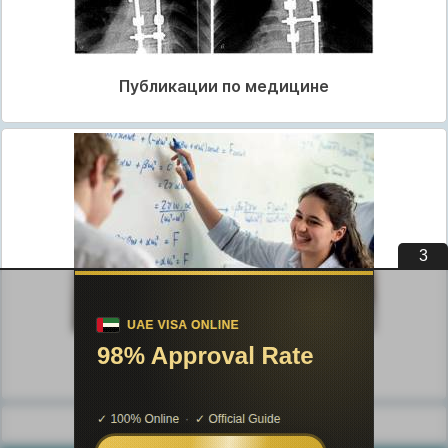
Публикации по медицине
2
Публикации по педагогике
Разделы публикаций