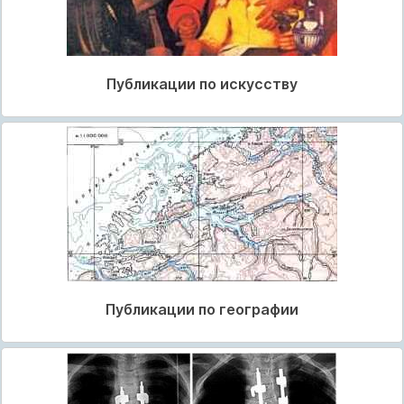
Публикации по искусству
Публикации по географии