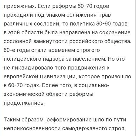
присяжных. Если реформы 60-70 годов
проходили под знаком сближения прав
различных сословий, то политика 80-90 годов
в этой области была направлена на сохранение
сословной замкнутости российского общества.
80-е годы стали временем строгого
полицейского надзора за населением. Но это
не ликвидировало того продвижения к
европейской цивилизации, которое произошло
в 60-70 годах. Более того, в социально-
экономической области реформы
продолжались.
Таким образом, реформирование шло по пути
неприкосновенности самодержавного строя,