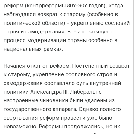
реформ (контрреформы 80х-90х годов), когда
наблюдался возврат к старому (особенно в
политической области) – укреплению сословий
строя и самодержавия. Всё это затянуло
процесс модернизации страны особенно в
национальных рамках.
Начался откат от реформ. Постепенный возврат
к старому, укрепление сословного строя и
самодержавия составляло суть внутренней
политики Александра III. Либерально
настроенные чиновники были удалены из
государственного аппарата. Однако полного
свертывания реформ провести уже было
невозможно. Реформы продолжались, но их