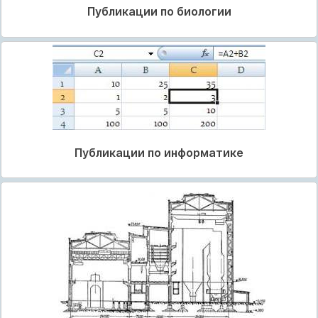
Публикации по биологии
Публикации по информатике