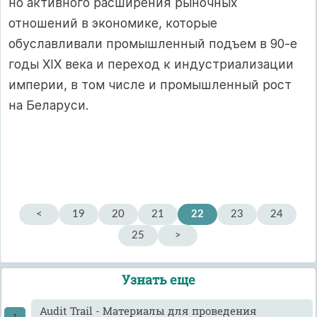
но активного расширения рыночных
отношений в экономике, которые
обуславливали промышленный подъем в 90-е
годы XIX века и переход к индустриализации
империи, в том числе и промышленный рост
на Беларуси.
<
19
20
21
22
23
24
25
>
Узнать еще
Audit Trail - Материалы для проведения