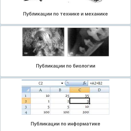
Публикации по технике и механике
Публикации по биологии
Публикации по информатике