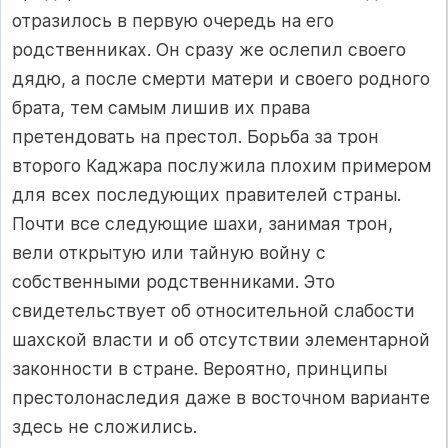
отразилось в первую очередь на его
родственниках. Он сразу же ослепил своего
дядю, а после смерти матери и своего родного
брата, тем самым лишив их права
претендовать на престол. Борьба за трон
второго Каджара послужила плохим примером
для всех последующих правителей страны.
Почти все следующие шахи, занимая трон,
вели открытую или тайную войну с
собственными родственниками. Это
свидетельствует об относительной слабости
шахской власти и об отсутствии элементарной
законности в стране. Вероятно, принципы
престолонаследия даже в восточном варианте
здесь не сложились.