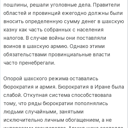
пошлины, решали уголовные дела. Правители
областей и провинций ежегодно должны были
вносить определенную сумму денег в шахскую
казну как часть собранных с населения
налогов. В случае войны они поставляли
воинов в шахскую армию. Однако этими
обязательствами провинциальные власти
часто пренебрегали.
Опорой шахского режима оставались
бюрократия и армия. Бюрократия в Иране была
слабой. Откупная система способствовала
тому, что ряды бюрократии пополнялись
людьми случайными, занятыми
исключительно личным обогащением, а не