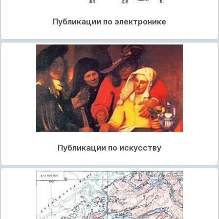
Публикации по электронике
Публикации по искусству