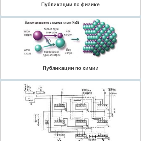
Публикации по физике
Публикации по химии