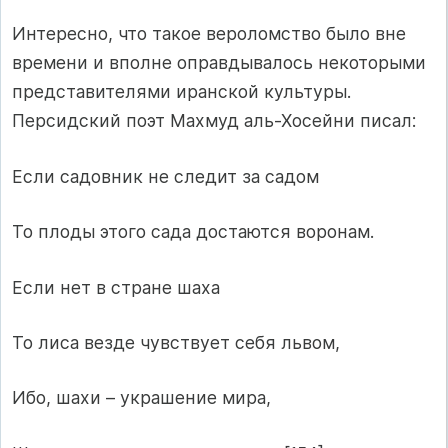
Интересно, что такое вероломство было вне
времени и вполне оправдывалось некоторыми
представителями иранской культуры.
Персидский поэт Махмуд аль-Хосейни писал:
Если садовник не следит за садом
То плоды этого сада достаются воронам.
Если нет в стране шаха
То лиса везде чувствует себя львом,
Ибо, шахи – украшение мира,