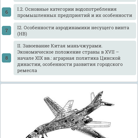
I.2. Основные категории водопотребления
промышленных предприятий и их особенности
I2. Особенности аэродинамики несущего винта
(НВ)
II. Завоевание Китая маньчжурами.
Экономическое положение страны в XVII –
начале XIX вв.: аграрная политика Цинской
династии, особенности развития городского
ремесла