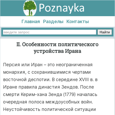
Главная
Разделы
Контакты
II. Особенности политического
устройства Ирана
Персия или Иран – это неограниченная
монархия, с сохранившимися чертами
восточной деспотии. В середине XVIII в. в
Иране правила династия Зендов. После
смерти Керим-хана Зенда (1779) началась
очередная полоса междоусобных войн.
Неустойчивость политической ситуации