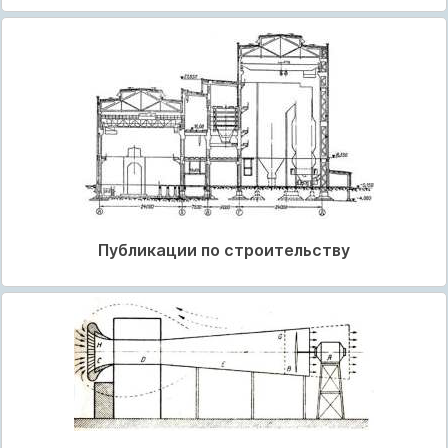
Публикации по строительству