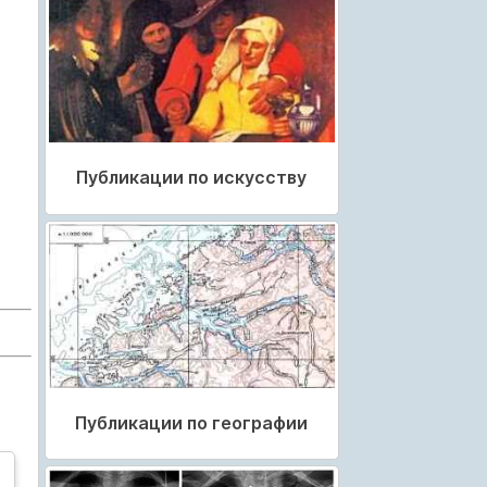
Публикации по искусству
Публикации по географии