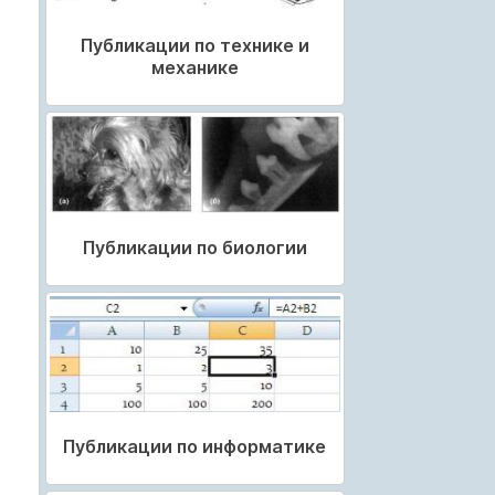
Публикации по технике и
механике
Публикации по биологии
Публикации по информатике