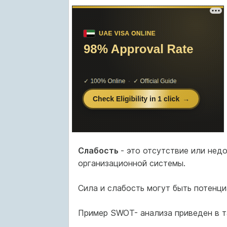
Слабость
- это отсутствие или нед
организационной системы.
Сила и слабость могут быть потенци
Пример SWOT- анализа приведен в та