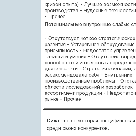
кривой опыта) - Лучшие возможности
производства - Чудесные технологич
- Прочее
Потенциальные внутренние слабые с
- Отсутствует четкое стратегическое
развития - Устаревшее оборудование 
прибыльность - Недостаток управлен
таланта и умения - Отсутствие опре
способностей и навыков в определен
деятельности - Стратегия компании, 
зарекомендовала себя - Внутренние
производственные проблемы - Отста
области исследований и разработок -
ассортимент продукции - Недостато
рынке - Прочее
Сила
- это некоторая специфическая
среди своих конкурентов.