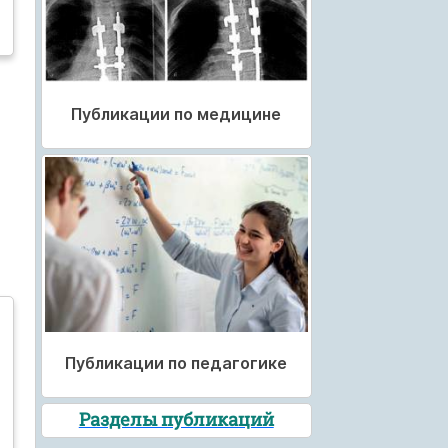
Публикации по медицине
Публикации по педагогике
Разделы публикаций