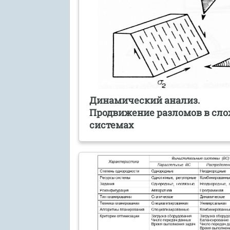
Динамический анализ.
Продвижение разломов в сл
системах