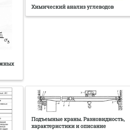
Химический анализ углеводов
ожных
Подъемные краны. Разновидность,
характеристики и описание