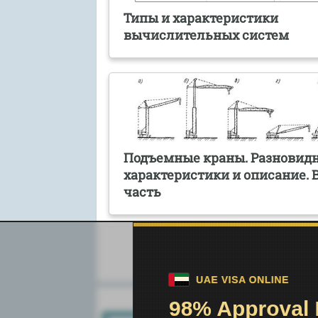
Типы и характеристики
вычислительных систем
Подъемные краны. Разновидн
характеристики и описание. 
часть
Поиск по сайту: