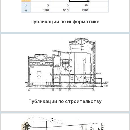
Публикации по информатике
Публикации по строительству