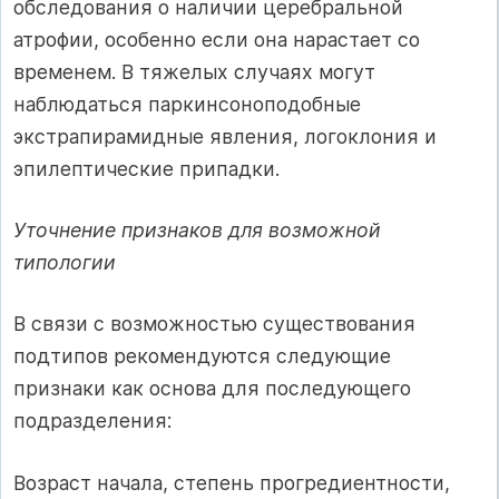
обследования о наличии церебральной
атрофии, особенно если она нарастает со
временем. В тяжелых случаях могут
наблюдаться паркинсоноподобные
экстрапирамидные явления, логоклония и
эпилептические припадки.
Уточнение признаков для возможной
типологии
В связи с возможностью существования
подтипов рекомендуются следующие
признаки как основа для последующего
подразделения:
Возраст начала, степень прогредиентности,