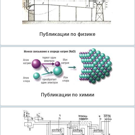
Публикации по физике
Публикации по химии