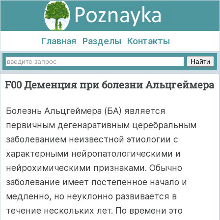
Главная
Разделы
Контакты
F00 Деменция при болезни Альцгеймера
Болезнь Альцгеймера (БА) является
первичным дегенаративным церебральным
заболеванием неизвестной этиологии с
характерными нейропатологическими и
нейрохимическими признаками. Обычно
заболевание имеет постепенное начало и
медленно, но неуклонно развивается в
течение нескольких лет. По времени это