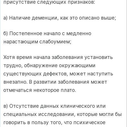
присутствие следующих признаков:
а) Наличие деменции, как это описано выше;
б) Постепенное начало с медленно
нарастающим слабоумием;
Хотя время начала заболевания установить
трудно, обнаружение окружающими
существующих дефектов, может наступить
внезапно. В развитии заболевания может
отмечаться некоторое плато.
в) Отсутствие данных клинического или
специальных исследовании, которые могли бы
говорить в пользу того, что психическое