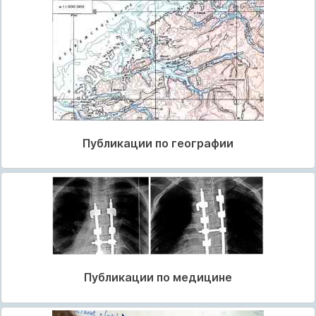
Публикации по географии
Публикации по медицине