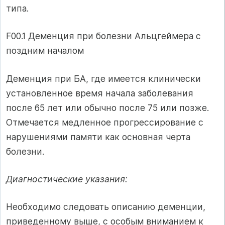
типа.
F00.1 Деменция при болезни Альцгеймера с
поздним началом
Деменция при БА, где имеется клинически
установленное время начала заболевания
после 65 лет или обычно после 75 или позже.
Отмечается медленное прогрессирование с
нарушениями памяти как основная черта
болезни.
Диагностические указания:
Необходимо следовать описанию деменции,
приведенному выше, с особым вниманием к