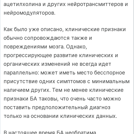
ацетилхолина и других нейротрансмиттеров и
нейромодуляторов.
Как было уже описано, клинические признаки
обычно сопровождаются также и
повреждениями мозга. Однако,
прогрессирующее развитие клинических и
органических изменений не всегда идет
параллельно: может иметь место бесспорное
присутствие одних симптомов с минимальным
наличием других. Тем не менее клинические
признаки БА таковы, что очень часто можно
поставить предположительный диагноз
только на основании клинических данных.
В настоящее время БА необратима.