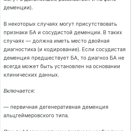
деменции).
В некоторых случаях могут присутствовать
признаки БА и сосудистой деменции. В таких
случаях — должна иметь место двойная
диагностика (и кодирование). Если сосудистая
деменция предшествует БА, то диагноз БА не
всегда может быть установлен на основании
клинических данных.
Включается:
— первичная дегенеративная деменция
альцгеймеровского типа.