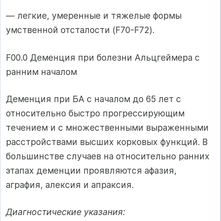
— легкие, умеренные и тяжелые формы
умственной отсталости (F70-F72).
F00.0 Деменция при болезни Альцгеймера с
ранним началом
Деменция при БА с началом до 65 лет с
относительно быстро прогрессирующим
течением и с множественными выраженными
расстройствами высших корковых функций. В
большинстве случаев на относительно ранних
этапах деменции проявляются афазия,
аграфия, алексия и апраксия.
Диагностические указания: