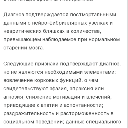
Диагноз подтверждается постмортальными
данными о нейро-фибриллярных узелках и
невритических бляшках в количестве,
превышающем наблюдаемое при нормальном
старении мозга.
Следующие признаки подтверждают диагноз,
но не являются необходимыми элементами:
вовлечение корковых функций, о чем
свидетельствуют афазия, апраксия или
агнозия; снижение мотивации и влечений,
приводящее к апатии и аспонтанности;
раздражительность и расторможенность в
социальном поведении; данные специального