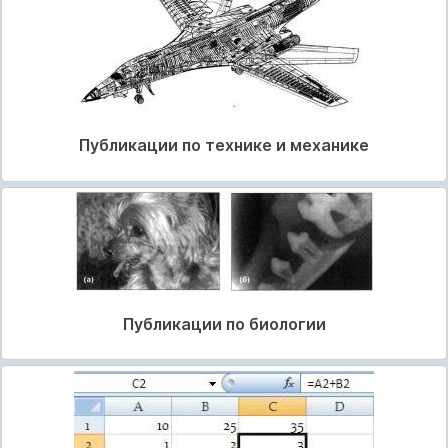
Публикации по технике и механике
Публикации по биологии