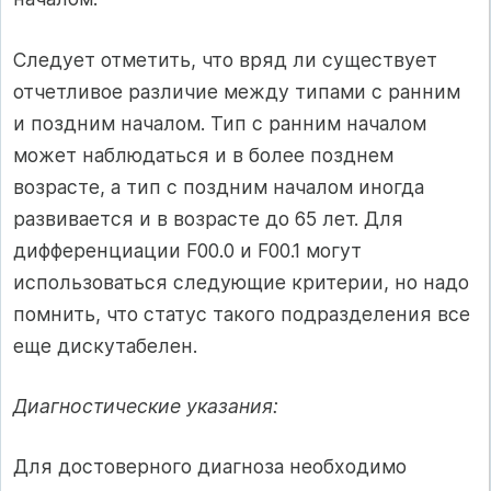
Следует отметить, что вряд ли существует
отчетливое различие между типами с ранним
и поздним началом. Тип с ранним началом
может наблюдаться и в более позднем
возрасте, а тип с поздним началом иногда
развивается и в возрасте до 65 лет. Для
дифференциации F00.0 и F00.1 могут
использоваться следующие критерии, но надо
помнить, что статус такого подразделения все
еще дискутабелен.
Диагностические указания:
Для достоверного диагноза необходимо