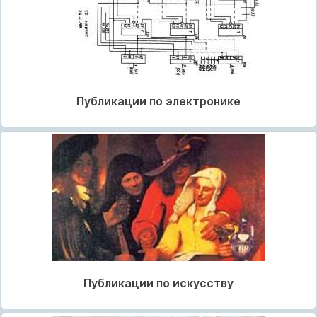
Публикации по электронике
Публикации по искусству