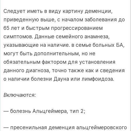
Следует иметь в виду картину деменции,
приведенную выше, с началом заболевания до
65 лет и быстрым прогрессированием
симптомов. Данные семейного анамнеза,
указывающие на наличие. в семье больных БА,
могут быть дополнительным, но не
обязательным фактором для установления
данного диагноза, точно также как и сведения
о наличии болезни Дауна или лимфоидоза.
Включаются:
— болезнь Альцгеймера, тип 2;
— пресенильная деменция альцгеймеровского