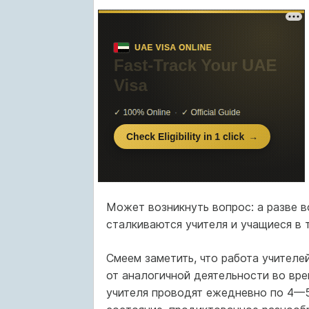
Может возникнуть вопрос: а разве в
сталкиваются учителя и учащиеся в 
Смеем заметить, что работа учителе
от аналогичной деятельности во врем
учителя проводят ежедневно по 4—5 