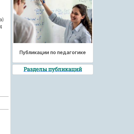
а)
4
Публикации по педагогике
Разделы публикаций