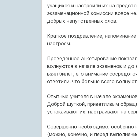
учащихся и настроили их на предст
экзаменационной комиссии вовсе не
добрых напутственных слов.
Краткое поздравление, напоминание
настроем.
Проведенное анкетирование показал
волнуются в начале экзаменов и до 
взял билет, его внимание сосредот
ответили, что больше всего волнуют
Опытные учителя в начале экзаменов
Доброй шуткой, приветливым обраще
успокаивают их, настраивают на сер
Совершенно необходимо, особенно н
(можно, конечно, и перед выполнени