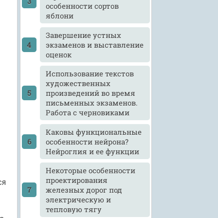
особенности сортов
яблони
Завершение устных
экзаменов и выставление
оценок
Использование текстов
художественных
произведений во время
письменных экзаменов.
Работа с черновиками
Каковы функциональные
особенности нейрона?
Нейроглия и ее функции
Некоторые особенности
проектирования
ся
железных дорог под
электрическую и
тепловую тягу