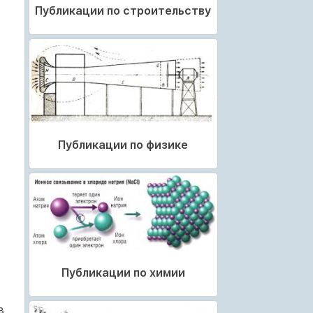
Публикации по строительству
Публикации по физике
Публикации по химии
в