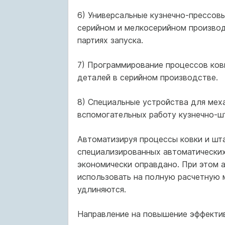
6) Универсальные кузнечно-прессов
серийном и мелкосерийном производ
партиях запуска.
7) Программирование процессов ков
деталей в серийном производстве.
8) Специальные устройства для меха
вспомогательных работу кузнечно-ш
Автоматизируя процессы ковки и шта
специализированных автоматических
экономически оправдано. При этом 
использовать на полную расчетную 
удлиняются.
Направление на повышение эффектив