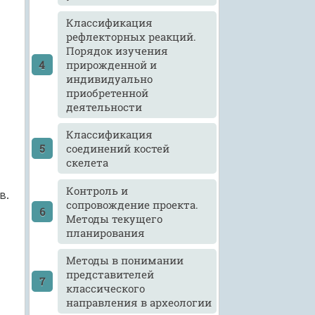
Классификация
рефлекторных реакций.
Порядок изучения
прирожденной и
индивидуально
приобретенной
деятельности
Классификация
соединений костей
скелета
Контроль и
в.
сопровождение проекта.
Методы текущего
планирования
Методы в понимании
представителей
классического
направления в археологии