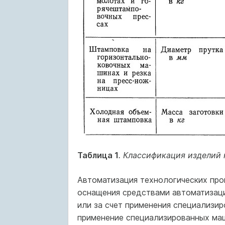
Таблица 1
. Классификация изделий
Автоматизация технологических проц
оснащения средствами автоматизаци
или за счет применения специализир
применение специализированных маш