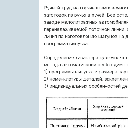
Ручной труд на горячештамповочном
заготовок из ручья в ручей. Все ос
заводе малолитражных автомобилей
переналаживаемой поточной линии. 
линия по изготовлению шатунов на 
программа выпуска.
Определение характера кузнечно-шт
метода автоматизации необходимо 
1) программы выпуска и размера парт
2) номенклатуры деталей, закреплен
3) индивидуальных особенностей де