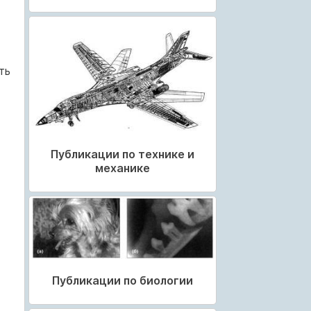
ть
Публикации по технике и
механике
Публикации по биологии