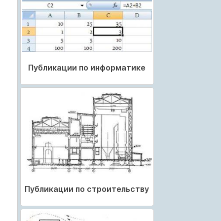
Публикации по информатике
Публикации по строительству