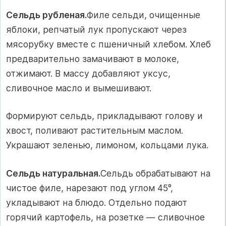
Сельдь рубленая.
Филе сельди, очищенные
яблоки, репчатый лук пропускают через
мясорубку вместе с пшеничный хлебом. Хлеб
предварительно замачивают в молоке,
отжимают. В массу добавляют уксус,
сливочное масло и вымешивают.
Формируют сельдь, прикладывают голову и
хвост, поливают растительным маслом.
Украшают зеленью, лимоном, кольцами лука.
Сельдь натуральная.
Сельдь обрабатывают на
чистое филе, нарезают под углом 45°,
укладывают на блюдо. Отдельно подают
горячий картофель, на розетке — сливочное