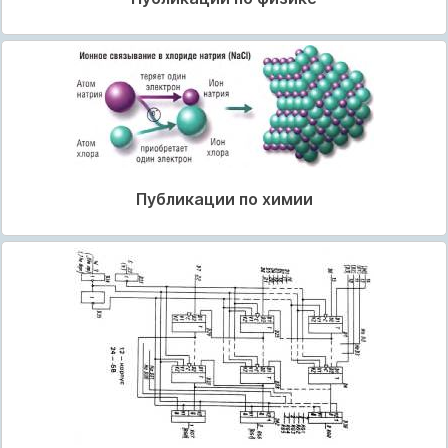
Публикации по химии