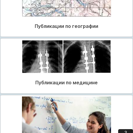
Публикации по географии
Публикации по медицине
3