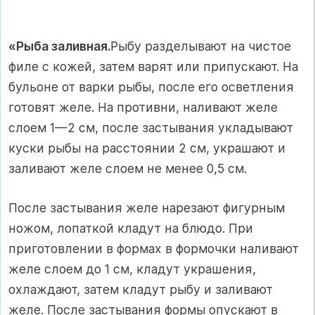
«Рыба заливная.
Рыбу разделывают на чистое
филе с кожей, затем варят или припускают. На
бульоне от варки рыбы, после его осветления
готовят желе. На противни, наливают желе
слоем 1—2 см, после застывания укладывают
куски рыбы на расстоянии 2 см, украшают и
заливают желе слоем не менее 0,5 см.
После застывания желе нарезают фигурным
ножом, лопаткой кладут на блюдо. При
приготовлении в формах в формочки наливают
желе слоем до 1 см, кладут украшения,
охлаждают, затем кладут рыбу и заливают
желе. После застывания формы опускают в