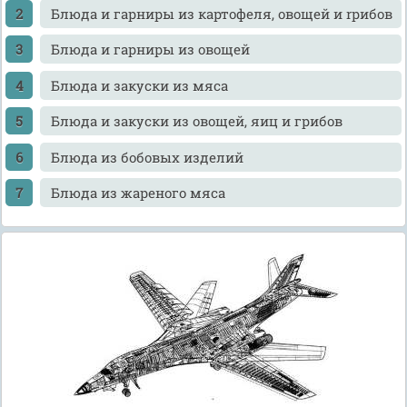
Блюда и гарниры из картофеля, овощей и rрибов
Блюда и гарниры из овощей
Блюда и закуски из мяса
Блюда и закуски из овощей, яиц и грибов
Блюда из бобовых изделий
Блюда из жареного мяса