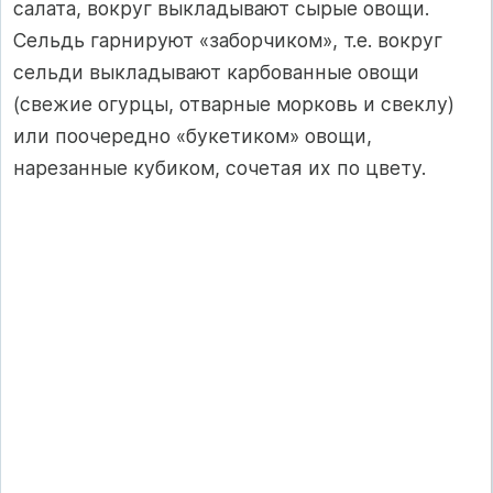
салата, вокруг выкладывают сырые овощи.
Сельдь гарнируют «заборчиком», т.е. вокруг
сельди выкладывают карбованные овощи
(свежие огурцы, отварные морковь и свеклу)
или поочередно «букетиком» овощи,
нарезанные кубиком, сочетая их по цвету.