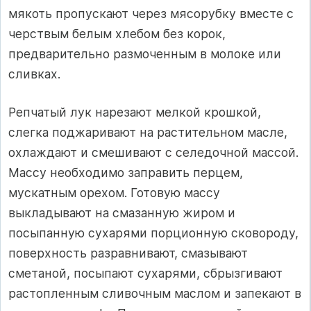
мякоть пропускают через мясорубку вместе с
черствым белым хлебом без корок,
предварительно размоченным в молоке или
сливках.
Репчатый лук нарезают мелкой крошкой,
слегка поджаривают на растительном масле,
охлаждают и смешивают с селедочной массой.
Массу необходимо заправить перцем,
мускатным орехом. Готовую массу
выкладывают на смазанную жиром и
посыпанную сухарями порционную сковороду,
поверхность разравнивают, смазывают
сметаной, посыпают сухарями, сбрызгивают
растопленным сливочным маслом и запекают в