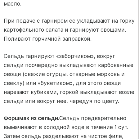
масло.
При подаче с гарниром ее укладывают на горку
картофельного салата и гарнируют овощами.
Поливают горчичной заправкой.
Сельдь гарнируют «заборчиком», вокруг
сельди поочередно выкладывают карбованные
овощи (свежие огурцы, отварные морковь и
свеклу) или «букетиком», для этого овощи
нарезают кубиками, горкой выкладывают возле
сельди или вокруг нее, чередуя по цвету.
Форшмак из сельди.
Сельдь предварительно
вымачивают в холодной воде в течение 1 сут.
Затем сельдь разделывают на чистое филе,