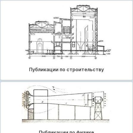
Публикации по строительству
Публикации по физике