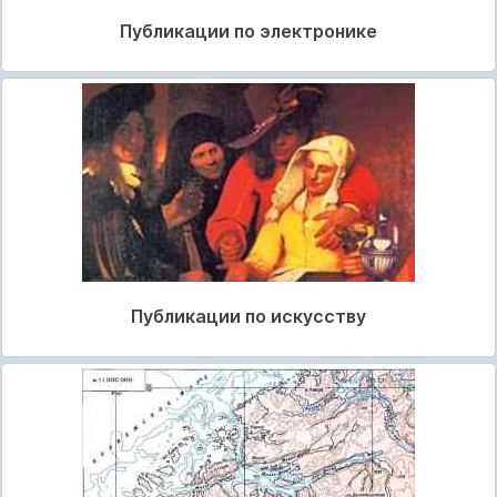
Публикации по электронике
Публикации по искусству