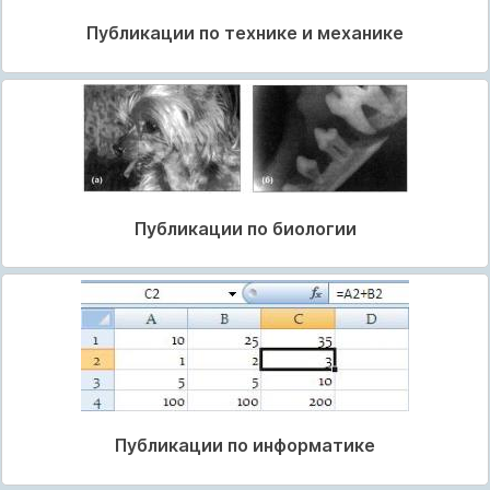
Публикации по технике и механике
Публикации по биологии
Публикации по информатике