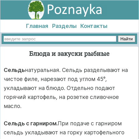
Главная
Разделы
Контакты
Блюда и закуски рыбные
Сельдь
натуральная. Сельдь разделывают на
чистое филе, нарезают под углом 45°
,
укладывают на блюдо. Отдельно подают
горячий картофель, на розетке сливочное
масло.
Сельдь с гарниром.
При подаче с гарниром
сельдь укладывают на горку картофельного