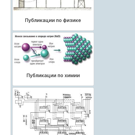
Публикации по физике
Публикации по химии