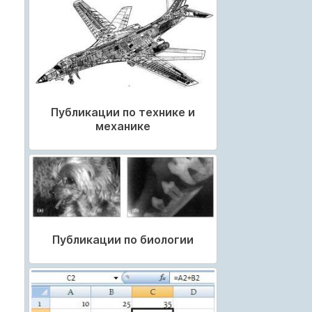
Публикации по технике и
механике
Публикации по биологии