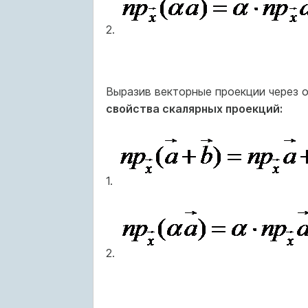
2.
Выразив векторные проекции через 
свойства скалярных проекций:
1.
2.