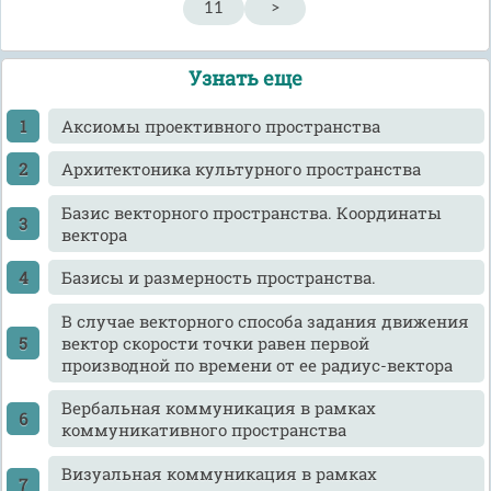
11
>
Узнать еще
Аксиомы проективного пространства
Архитектоника культурного пространства
Базис векторного пространства. Координаты
вектора
Базисы и размерность пространства.
В случае векторного способа задания движения
вектор скорости точки равен первой
производной по времени от ее радиус-вектора
Вербальная коммуникация в рамках
коммуникативного пространства
Визуальная коммуникация в рамках