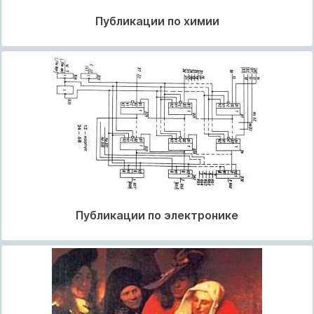
Публикации по химии
Публикации по электронике