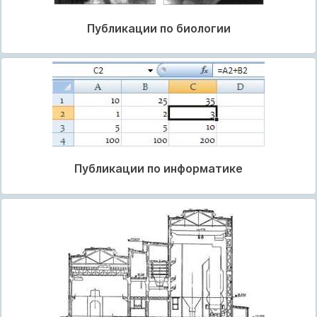
Публикации по биологии
Публикации по информатике