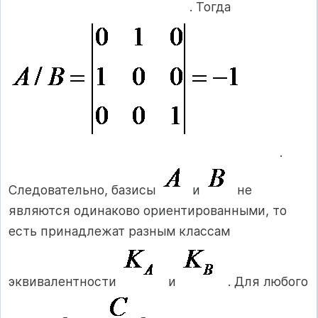
. Тогда
.
Следовательно, базисы
и
не
являются одинаково ориентированными, то
есть принадлежат разным классам
эквивалентности
и
. Для любого