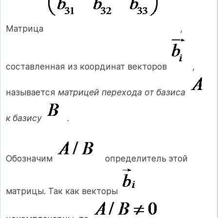
Матрица
,
составленная из координат векторов
,
называется
матрицей перехода от базиса
к базису
.
Обозначим
определитель этой
матрицы. Так как векторы