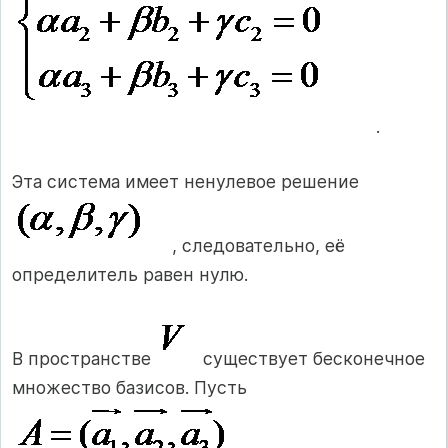
.
Эта система имеет ненулевое решение
, следовательно, её
определитель равен нулю.
В пространстве
существует бесконечное
множество базисов. Пусть