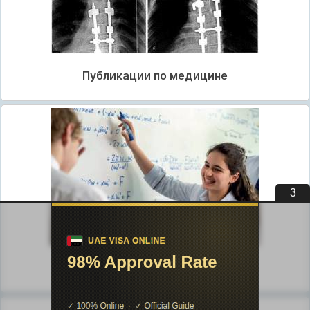
Публикации по медицине
2
Публикации по педагогике
Разделы публикаций