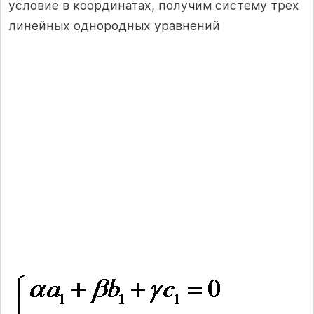
условие в координатах, получим систему трех
линейных однородных уравнений