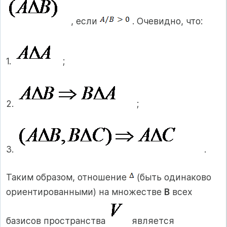
, если
. Очевидно, что:
1.
;
2.
;
3.
.
Таким образом, отношение
(быть одинаково
ориентированными) на множестве
В
всех
базисов пространства
является