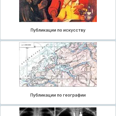
Публикации по искусству
Публикации по географии