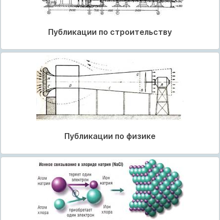
Публикации по строительству
Публикации по физике