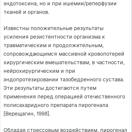
эндотоксина, но и при ишемии/реперфузии
тканей и органов.
Известны положительные результаты
усиления резистентности организма к
травматическим и продолжительным,
сопровождающимся массивной кровопотерей
хирургическим вмешательствам, в частности,
нейрохирургическим и при
эндопротезировании тазобедренного сустава.
Эти результаты достигаются путем
применения перед операцией отечественного
полисахаридного препарата пирогенала
[Верещагин, 1998].
Обладая стрессовым воздействием, пирогенал