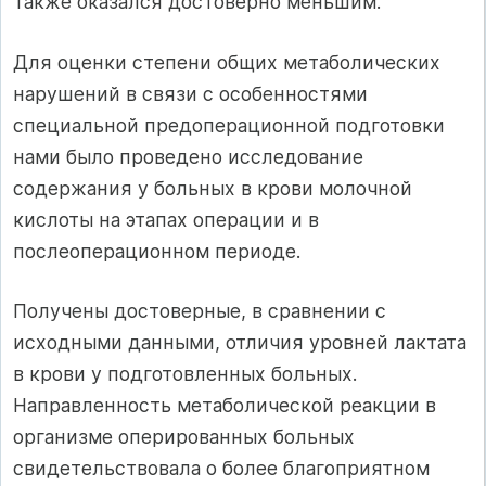
также оказался достоверно меньшим.
Для оценки степени общих метаболических
нарушений в связи с особенностями
специальной предоперационной подготовки
нами было проведено исследование
содержания у больных в крови молочной
кислоты на этапах операции и в
послеоперационном периоде.
Получены достоверные, в сравнении с
исходными данными, отличия уровней лактата
в крови у подготовленных больных.
Направленность метаболической реакции в
организме оперированных больных
свидетельствовала о более благоприятном