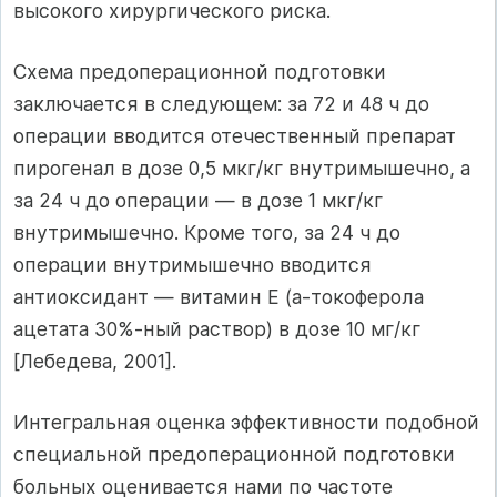
высокого хирургического риска.
Схема предоперационной подготовки
заключается в следующем: за 72 и 48 ч до
операции вводится отечественный препарат
пирогенал в дозе 0,5 мкг/кг внутримышечно, а
за 24 ч до операции — в дозе 1 мкг/кг
внутримышечно. Кроме того, за 24 ч до
операции внутримышечно вводится
антиоксидант — витамин Е (а-токоферола
ацетата 30%-ный раствор) в дозе 10 мг/кг
[Лебедева, 2001].
Интегральная оценка эффективности подобной
специальной предоперационной подготовки
больных оценивается нами по частоте