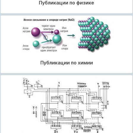
Публикации по физике
Публикации по химии