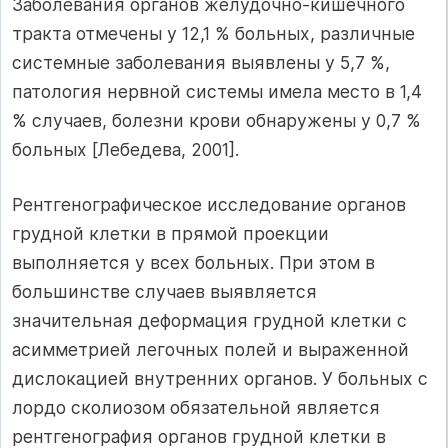
Заболевания органов желудочно-кишечного
тракта отмечены у 12,1 % больных, различные
системные заболевания выявлены у 5,7 %,
патология нервной системы имела место в 1,4
% случаев, болезни крови обнаружены у 0,7 %
больных [Лебедева, 2001].
Рентгенографическое исследование органов
грудной клетки в прямой проекции
выполняется у всех больных. При этом в
большинстве случаев выявляется
значительная деформация грудной клетки с
асимметрией легочных полей и выраженной
дислокацией внутренних органов. У больных с
лордо сколиозом обязательной является
рентгенография органов грудной клетки в