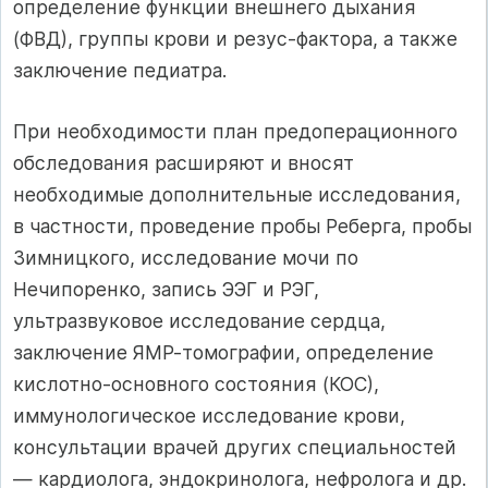
определение функции внешнего дыхания
(ФВД), группы крови и резус-фактора, а также
заключение педиатра.
При необходимости план предоперационного
обследования расширяют и вносят
необходимые дополнительные исследования,
в частности, проведение пробы Реберга, пробы
Зимницкого, исследование мочи по
Нечипоренко, запись ЭЭГ и РЭГ,
ультразвуковое исследование сердца,
заключение ЯМР-томографии, определение
кислотно-основного состояния (КОС),
иммунологическое исследование крови,
консультации врачей других специальностей
— кардиолога, эндокринолога, нефролога и др.