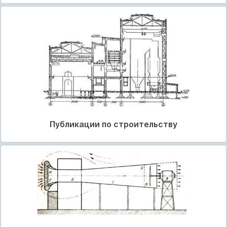
Публикации по строительству