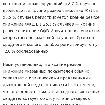
вентиляционных нарушений: в 8,7 % случаев
наблюдается крайне резкое снижение ЖЕЛ, в
25,2 % случаев регистрируется крайне резкое
снижение ФЖЕЛ, в 25,3 % случаев — крайне
резкое снижение ОФВ. Значительное снижение
скоростных показателей на уровне бронхов
среднего и малого калибра регистрируется у
12,6 % обследованных.
Нами установлено, что крайне резкое
снижение указанных показателей обычно
совпадает с клиническими проявлениями
дыхательной недостаточности II-III степени,
что определяет тяжесть исходного состояния,
свидетельствует об отсутствии резервов