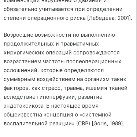
компенсации нарушенного дыхания и
обязательно учитывается при определении
степени операционного риска [Лебедева, 2001].
Возросшие возможности по выполнению
продолжительных и травматичных
хирургических операций сопровождаются
возрастанием частоты послеоперационных
осложнений, которые определяются
суммарным воздействием на организм таких
факторов, как стресс, травма, ишемия тканей
вследствие гипоперфузии, развитие
эндотоксикоза. В настоящее время
общеизвестна концепция о «системной
воспалительной реакции» (СВР) [Goris, 1989].