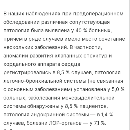
В наших наблюдениях при предоперационном
обследовании различная сопутствующая
патология была выявлена у 40 % больных,
причем в ряде случаев имело место сочетание
нескольких заболеваний. В частности,
аномалии развития клапанных структур и
хордального аппарата сердца
регистрировались в 8,5 % случаев, патология
легочно-бронхиальной системы (не связанная
с основным заболеванием) установлена у 5,0 %
больных, заболевания мочевыделительной
системы обнаружены у 8,5 % пациентов,
патология эндокринной системы — в 1,4 %
случаев, болезни ЛОР-органов — у 7,1 %.