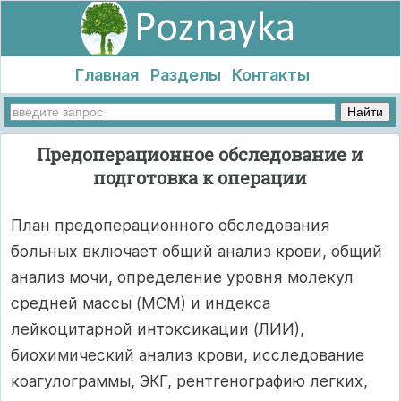
Главная
Разделы
Контакты
Предоперационное обследование и
подготовка к операции
План предоперационного обследования
больных включает общий анализ крови, общий
анализ мочи, определение уровня молекул
средней массы (МСМ) и индекса
лейкоцитарной интоксикации (ЛИИ),
биохимический анализ крови, исследование
коагулограммы, ЭКГ, рентгенографию легких,