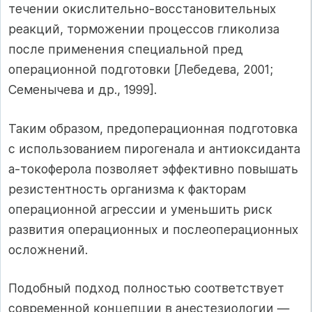
течении окислительно-восстановительных
реакций, торможении процессов гликолиза
после применения специальной пред
операционной подготовки [Лебедева, 2001;
Семенычева и др., 1999].
Таким образом, предоперационная подготовка
с использованием пирогенала и антиоксиданта
а-токоферола позволяет эффективно повышать
резистентность организма к факторам
операционной агрессии и уменьшить риск
развития операционных и послеоперационных
осложнений.
Подобный подход полностью соответствует
современной концепции в анестезиологии —