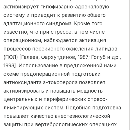
активизирует гипофизарно-адреналовую
систему и приводит к развитию общего
адаптационного синдрома. Кроме того,
известно, что при стрессе, в том числе
операционном, наблюдается активация
процессов перекисного окисления липидов
(ПОЛ) [Галеев, Фархутдинов, 1987; Голуб и др.,
1998]. Использование в предложенной нами
схеме предоперационной подготовки
антиоксиданта а-токоферола позволяет
активизировать и повышать мощность
центральных и периферических стресс-
лимитирующих систем. Подобная подготовка
повышает качество анестезиологической
защиты при вертебрологических операциях