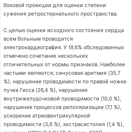
боковой проекции для оценки степени
сужения ретростернального пространства.
С целью оценки исходного состояния сердца
всем больным проводится
электрокардиография. У 18,6% обследованных
отмечено сочетание нескольких
отличительных от нормы признаков. Наиболее
частыми являются; синусовая аритмия (35,7
%), нарушение проводимости по правой ножке
пучка Гисса (26,4 %), нарушение
внутрижелудочковой проводимости (10,0 %),
нарушение процессов реполяризации (7,1 %),
ускорение атриовентрикулярной
проводимости (3,6 %), экстрасистолия (1,4 %),