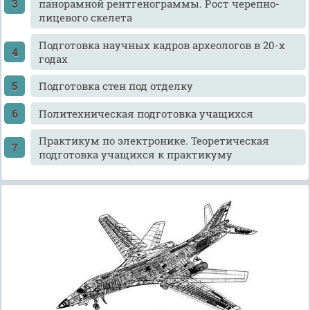
панорамной рентгенограммы. Рост черепно-
лицевого скелета
Подготовка научных кадров археологов в 20-х
годах
Подготовка стен под отделку
Политехническая подготовка учащихся
Практикум по электронике. Теоретическая
подготовка учащихся к практикуму