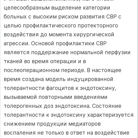
целесообразным выделение категории
больных с высоким риском развития СВР с
целью профилактического протекторного
воздействия до момента хирургической
агрессии. Основой профилактики СВР
является поддержание нормальной перфузии
тканей во время операции и в
послеоперационном периоде. В настоящее
время создана модель индуцированной
толерантности фагоцитов к эндотоксину,
вызываемой повторными введениями
толерогенных доз эндотоксина. Состояние
толерантности к эндотоксину характеризуется
снижением продукции медиаторов
воспаления не только в ответ на воздействие