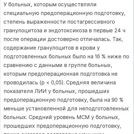
У больных, которым осуществляли
специальную предоперационную подготовку,
степень выраженности постагрессивного
гранулоцитоза и эндотоксикоза в первые 24 ч
после операции достоверно отличалась. Так,
содержание гранулоцитов в крови у
подготовленных больных было на 16 % ниже по
сравнению с данными в группе больных,
которым предоперационная подготовка не
проводилась (р < 0,05). Средняя величина
показателя ЛИИ у больных, прошедших
предоперационную подготовку, была на 90 %
меньше установленной для неподготовленных
больных. Средний уровень МСМ у больных,
прошедших предоперационную подготовку,