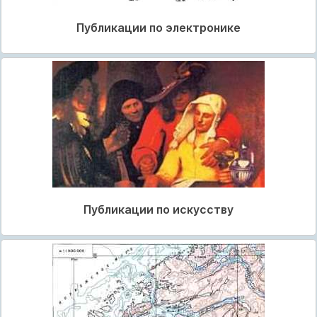
Публикации по электронике
Публикации по искусству