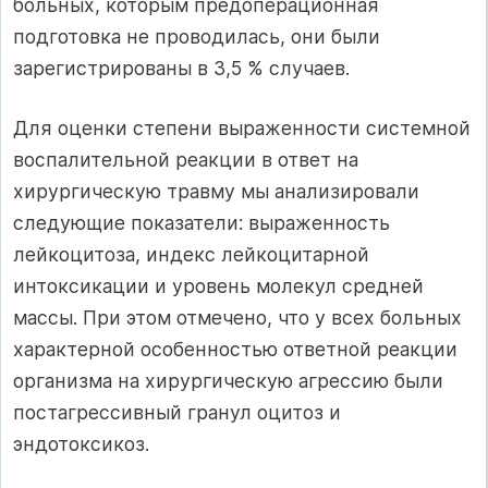
больных, которым предоперационная
подготовка не проводилась, они были
зарегистрированы в 3,5 % случаев.
Для оценки степени выраженности системной
воспалительной реакции в ответ на
хирургическую травму мы анализировали
следующие показатели: выраженность
лейкоцитоза, индекс лейкоцитарной
интоксикации и уровень молекул средней
массы. При этом отмечено, что у всех больных
характерной особенностью ответной реакции
организма на хирургическую агрессию были
постагрессивный гранул оцитоз и
эндотоксикоз.