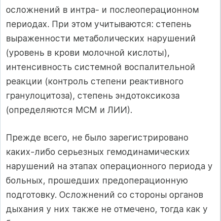
осложнений в интра- и послеоперационном
периодах. При этом учитываются: степень
выраженности метаболических нарушений
(уровень в крови молочной кислоты),
интенсивность системной воспалительной
реакции (контроль степени реактивного
гранулоцитоза), степень эндотоксикоза
(определяются МСМ и ЛИИ).
Прежде всего, не было зарегистрировано
каких-либо серьезных гемодинамических
нарушений на этапах операционного периода у
больных, прошедших предоперационную
подготовку. Осложнений со стороны органов
дыхания у них также не отмечено, тогда как у