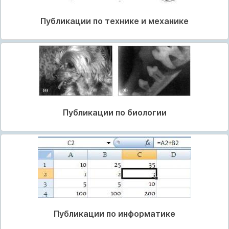
Публикации по технике и механике
Публикации по биологии
Публикации по информатике