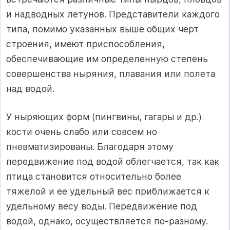
и надводных летунов. Представители каждого
типа, помимо указанных выше общих черт
строения, имеют приспособления,
обеспечивающие им определенную степень
совершенства ныряния, плавания или полета
над водой.
У ныряющих форм (пингвины, гагары и др.)
кости очень слабо или совсем но
пневматизированы. Благодаря этому
передвижение под водой облегчается, так как
птица становится относительно более
тяжелой и ее удельный вес приближается к
удельному весу воды. Передвижение под
водой, однако, осуществляется по-разному.