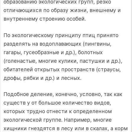
образованию экологических групп, резко
отличающихся по образу жизни, внешнему и
внутреннему строению особей.
По экологическому принципу птиц принято
разделять на водоплавающих (пингвины,
гагары, гусеобразные и др.), болотных
(голенастые, многие кулики, пастушки и др.),
обитателей открытых пространств (страусы,
дрофы, рябки и др.) и лесных.
Подобное деление, конечно, условно, так как
существ у от большое количество видов,
которых трудно отнести к определенном
экологической группе. Например, многие
хищники гнездятся в лесу или в скалах, а корм