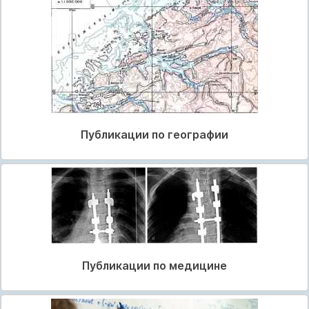
Публикации по географии
Публикации по медицине