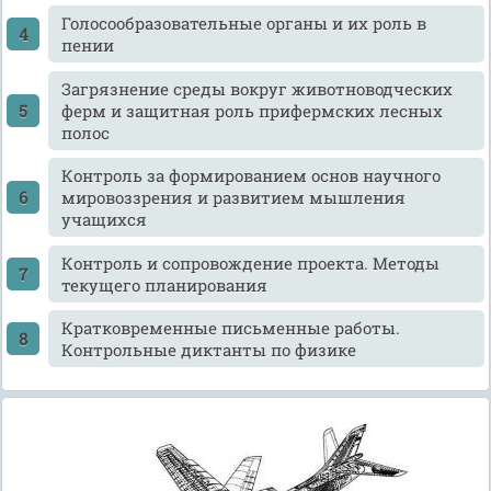
Голосообразовательные органы и их роль в
пении
Загрязнение среды вокруг животноводческих
ферм и защитная роль прифермских лесных
полос
Контроль за формированием основ научного
мировоззрения и развитием мышления
учащихся
Контроль и сопровождение проекта. Методы
текущего планирования
Кратковременные письменные работы.
Контрольные диктанты по физике