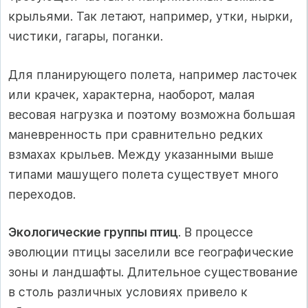
крыльями. Так летают, например, утки, нырки,
чистики, гагары, поганки.
Для планирующего полета, например ласточек
или крачек, характерна, наоборот, малая
весовая нагрузка и поэтому возможна большая
маневренность при сравнительно редких
взмахах крыльев. Между указанными выше
типами машущего полета существует много
переходов.
Экологические группы птиц
. В процессе
эволюции птицы заселили все географические
зоны и ландшафты. Длительное существование
в столь различных условиях привело к