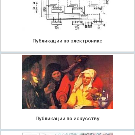
Публикации по электронике
Публикации по искусству