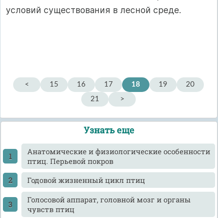
условий существования в лесной среде.
<
15
16
17
18
19
20
21
>
Узнать еще
Анатомические и физиологические особенности
птиц. Перьевой покров
Годовой жизненный цикл птиц
Голосовой аппарат, головной мозг и органы
чувств птиц