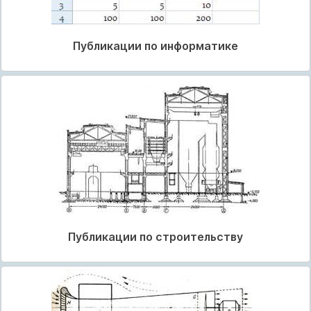
Публикации по информатике
Публикации по строительству