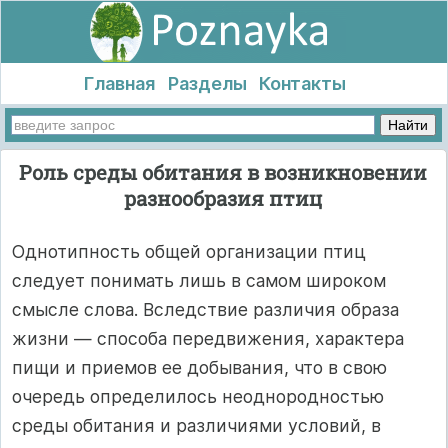
Главная
Разделы
Контакты
Роль среды обитания в возникновении
разнообразия птиц
Однотипность общей организации птиц
следует понимать лишь в самом широком
смысле слова. Вследствие различия образа
жизни — способа передвижения, характера
пищи и приемов ее добывания, что в свою
очередь определилось неоднородностью
среды обитания и различиями условий, в