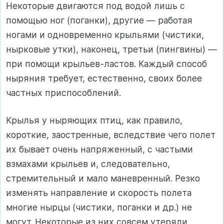
Некоторые двигаются под водой лишь с
помощью ног (поганки), другие — работая
ногами и одновременно крыльями (чистики,
нырковые утки), наконец, третьи (пингвины) —
при помощи крыльев-ластов. Каждый способ
ныряния требует, естественно, своих более
частных приспособлений.
Крылья у ныряющих птиц, как правило,
короткие, заостренные, вследствие чего полет
их бывает очень напряженный, с частыми
взмахами крыльев и, следовательно,
стремительный и мало маневренный. Резко
изменять направление и скорость полета
многие нырцы (чистики, поганки и др.) не
могут. Некоторые из них совсем утеряли