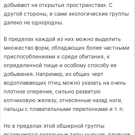
добывают на открытых пространствах. С
другой стороны, и сами экологические группы
далеко не однородны.
В пределах каждой из них можно выделить
множество форм, обладающих более частными
приспособлениями к среде обитания, к
определенной пище и особому способу ее
добывания. Например, из общих черт
водоплавающих птиц можно указать на очень
плотное оперение, сильно развитую
копчиковую железу, отнесенные назад ноги,
пальцы с плавательными перепонками и т. п.
Но в пределах этой обширной группы
встречаются различные типы нырцов, пловцов