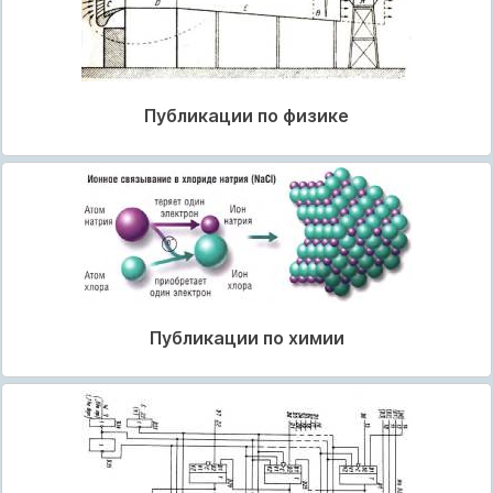
Публикации по физике
Публикации по химии