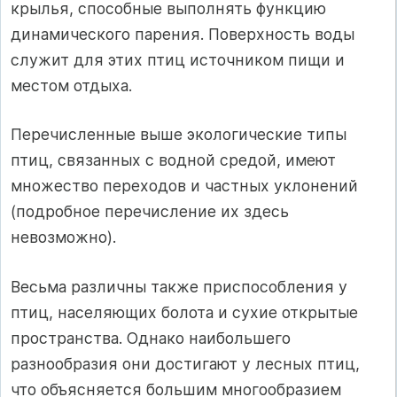
крылья, способные выполнять функцию
динамического парения. Поверхность воды
служит для этих птиц источником пищи и
местом отдыха.
Перечисленные выше экологические типы
птиц, связанных с водной средой, имеют
множество переходов и частных уклонений
(подробное перечисление их здесь
невозможно).
Весьма различны также приспособления у
птиц, населяющих болота и сухие открытые
пространства. Однако наибольшего
разнообразия они достигают у лесных птиц,
что объясняется большим многообразием