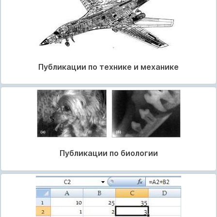
Публикации по технике и механике
Публикации по биологии