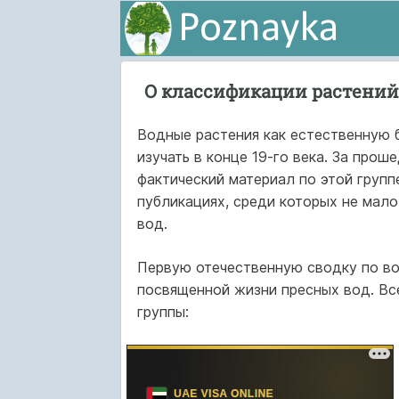
О классификации растений
Водные растения как естественную 
изучать в конце 19-го века. За про
фактический материал по этой груп
публикациях, среди которых не мало
вод.
Первую отечественную сводку по во
посвященной жизни пресных вод. Вс
группы: