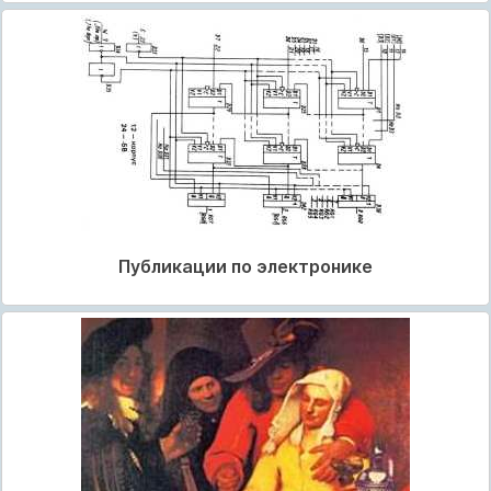
Публикации по электронике