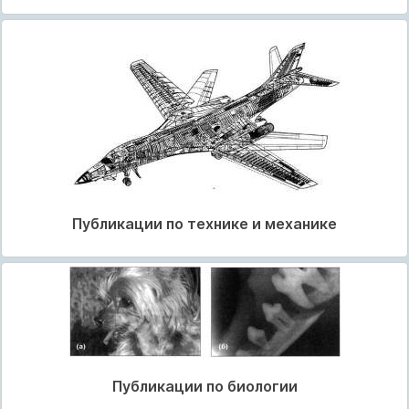
Публикации по технике и механике
Публикации по биологии