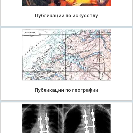
Публикации по искусству
Публикации по географии