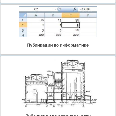
Публикации по информатике