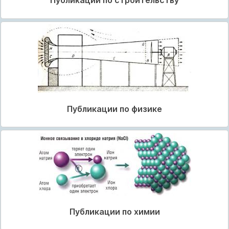
Публикации по строительству
Публикации по физике
Публикации по химии