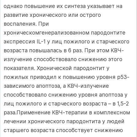
однако повышение их синтеза указывает на
развитие хронического или острого
воспаления. При
хроническомгенерализованном пародонтите
экспрессия IL-1 у лиц пожилого и старческого
возраста повышалась в 6 раз. При этом КВЧ-
излучение способствовало снижению этого
показателя. Хронической пародонтит у
пожилых приводил к повышению уровня р53-
зависимого апоптоза, а КВЧ-излучение
способствовало снижению уровня апоптоза у
лиц пожилого и старческого возраста – в 1,5-2
раза.Применение КВЧ-терапии в комплексном
лечении хронического пародонтита у людей
старшего возраста способствует снижению