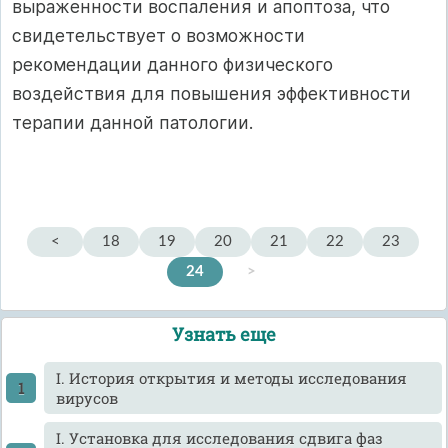
выраженности воспаления и апоптоза, что
свидетельствует о возможности
рекомендации данного физического
воздействия для повышения эффективности
терапии данной патологии.
<
18
19
20
21
22
23
24
>
Узнать еще
I. История открытия и методы исследования
вирусов
I. Установка для исследования сдвига фаз