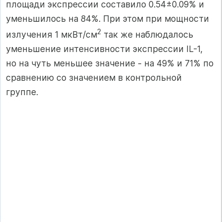
площади экспрессии составило 0.54±0.09% и
уменьшилось на 84%. При этом при мощности
2
излучения 1 мкВт/см
так же наблюдалось
уменьшение интенсивности экспрессии IL-1,
но на чуть меньшее значение - на 49% и 71% по
сравнению со значением в контрольной
группе.