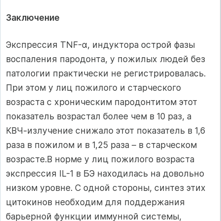
Заключение
Экспрессия TNF-α, индуктора острой фазы
воспаления пародонта, у пожилых людей без
патологии практически не регистрировалась.
При этом у лиц пожилого и старческого
возраста с хроническим пародонтитом этот
показатель возрастал более чем в 10 раз, а
КВЧ-излучение снижало этот показатель в 1,6
раза в пожилом и в 1,25 раза – в старческом
возрасте.В норме у лиц пожилого возраста
экспрессия IL-1 в БЭ находилась на довольно
низком уровне. С одной стороны, синтез этих
цитокинов необходим для поддержания
барьерной функции иммунной системы,