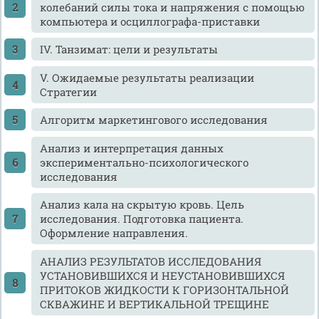
колебаний силы тока и напряжения с помощью
компьютера и осциллографа-приставки
IV. Танзимат: цели и результаты
V. Ожидаемые результаты реализации
Стратегии
Алгоритм маркетингового исследования
Анализ и интерпретация данных
экспериментально-психологического
исследования
Анализ кала на скрытую кровь. Цель
исследования. Подготовка пациента.
Оформление направления.
АНАЛИЗ РЕЗУЛЬТАТОВ ИССЛЕДОВАНИЯ
УСТАНОВИВШИХСЯ И НЕУСТАНОВИВШИХСЯ
ПРИТОКОВ ЖИДКОСТИ К ГОРИЗОНТАЛЬНОЙ
СКВАЖИНЕ И ВЕРТИКАЛЬНОЙ ТРЕЩИНЕ