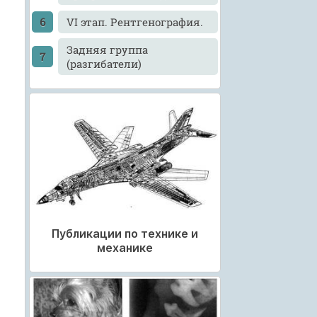
VI этап. Рентгенография.
Задняя группа
(разгибатели)
Публикации по технике и
механике