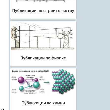
Публикации по строительству
Публикации по физике
Публикации по химии