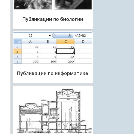
Публикации по биологии
Публикации по информатике