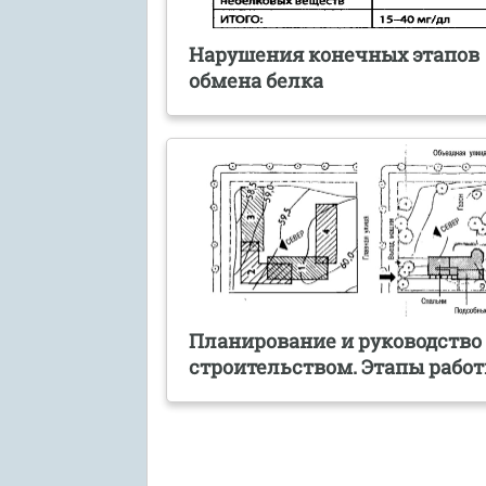
Нарушения конечных этапов
обмена белка
Планирование и руководство
строительством. Этапы рабо