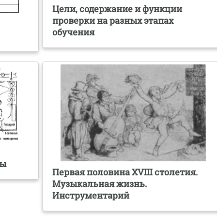
Цели, содержание и функции
проверки на разных этапах
обучения
ты
Первая половина XVIII столетия.
Музыкальная жизнь.
Инструментарий