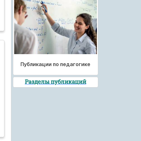
Публикации по педагогике
Разделы публикаций