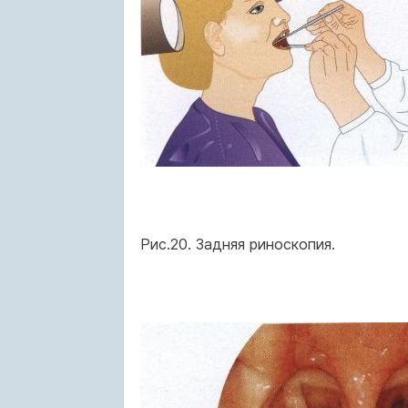
Рис.20. Задняя риноскопия.