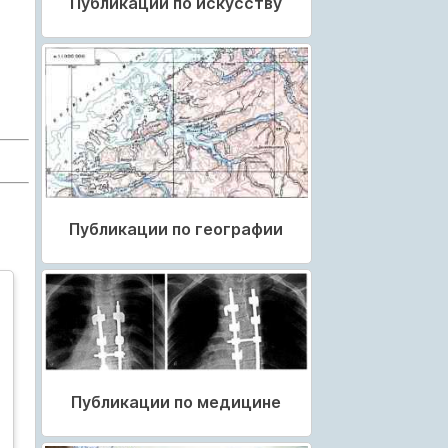
Публикации по искусству
Публикации по географии
Публикации по медицине