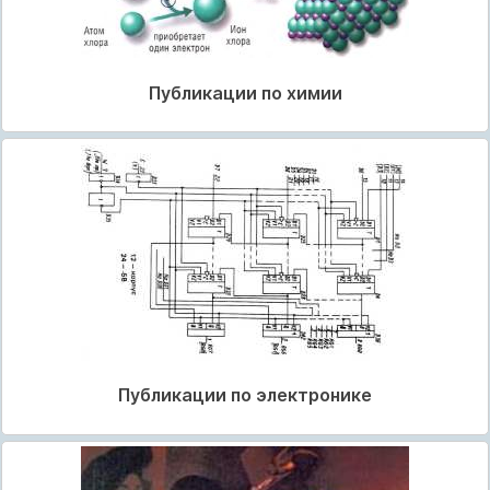
Публикации по химии
Публикации по электронике