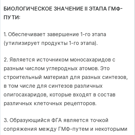
БИОЛОГИЧЕСКОЕ ЗНАЧЕНИЕ II ЭТАПА ГМФ-
ПУТИ:
1. Обеспечивает завершение 1-го этапа
(утилизирует продукты 1-го этапа).
2. Является источником моносахаридов с
разным числом углеродных атомов. Это
строительный материал для разных синтезов,
в том числе для синтезов различных
олигосахаридов, которые входят в состав
различных клеточных рецепторов.
3. Образующийся ФГА является точкой
сопряжения между ГМФ-путем и некоторыми