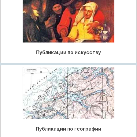
Публикации по искусству
Публикации по географии