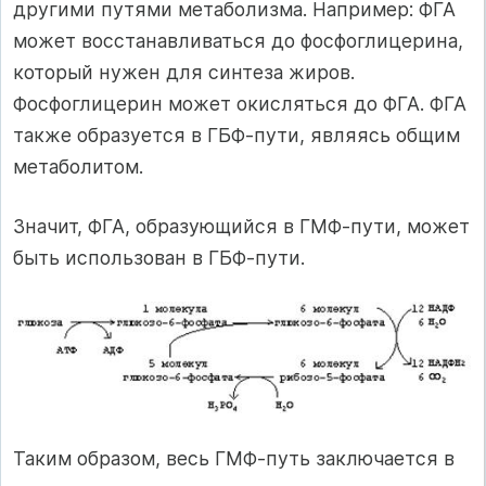
другими путями метаболизма. Например: ФГА
может восстанавливаться до фосфоглицерина,
который нужен для синтеза жиров.
Фосфоглицерин может окисляться до ФГА. ФГА
также образуется в ГБФ-пути, являясь общим
метаболитом.
Значит, ФГА, образующийся в ГМФ-пути, может
быть использован в ГБФ-пути.
Таким образом, весь ГМФ-путь заключается в