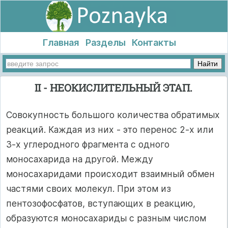
Главная
Разделы
Контакты
II - НЕОКИСЛИТЕЛЬНЫЙ ЭТАП.
Совокупность большого количества обратимых
реакций. Каждая из них - это перенос 2-х или
3-х углеродного фрагмента с одного
моносахарида на другой. Между
моносахаридами происходит взаимный обмен
частями своих молекул. При этом из
пентозофосфатов, вступающих в реакцию,
образуются моносахариды с разным числом