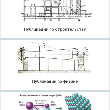
Публикации по строительству
Публикации по физике