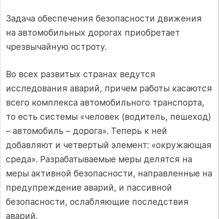
Задача обеспечения безопасности движения
на автомобильных дорогах приобретает
чрезвычайную остроту.
Во всех развитых странах ведутся
исследования аварий, причем работы касаются
всего комплекса автомобильного транспорта,
то есть системы «человек (водитель, пешеход)
– автомобиль – дорога». Теперь к ней
добавляют и четвертый элемент: «окружающая
среда». Разрабатываемые меры делятся на
меры активной безопасности, направленные на
предупреждение аварий, и пассивной
безопасности, ослабляющие последствия
аварий.