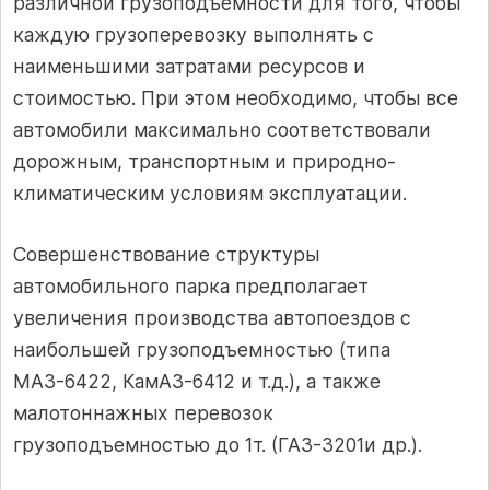
различной грузоподъемности для того, чтобы
каждую грузоперевозку выполнять с
наименьшими затратами ресурсов и
стоимостью. При этом необходимо, чтобы все
автомобили максимально соответствовали
дорожным, транспортным и природно-
климатическим условиям эксплуатации.
Совершенствование структуры
автомобильного парка предполагает
увеличения производства автопоездов с
наибольшей грузоподъемностью (типа
МАЗ-6422, КамАЗ-6412 и т.д.), а также
малотоннажных перевозок
грузоподъемностью до 1т. (ГАЗ-3201и др.).