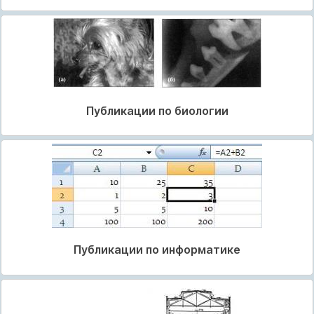
Публикации по биологии
Публикации по информатике