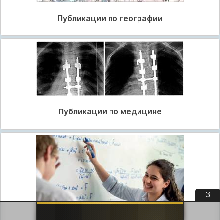
Публикации по географии
Публикации по медицине
2