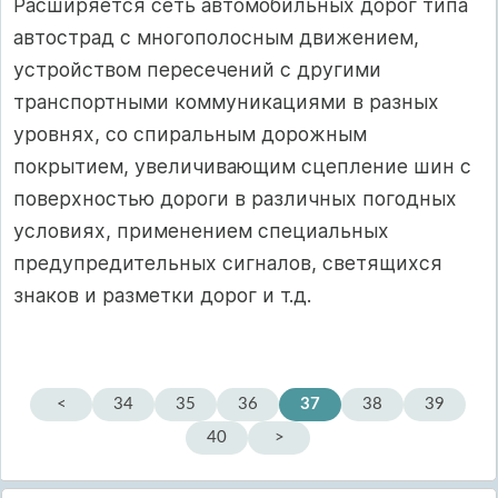
Расширяется сеть автомобильных дорог типа
автострад с многополосным движением,
устройством пересечений с другими
транспортными коммуникациями в разных
уровнях, со спиральным дорожным
покрытием, увеличивающим сцепление шин с
поверхностью дороги в различных погодных
условиях, применением специальных
предупредительных сигналов, светящихся
знаков и разметки дорог и т.д.
<
34
35
36
37
38
39
40
>