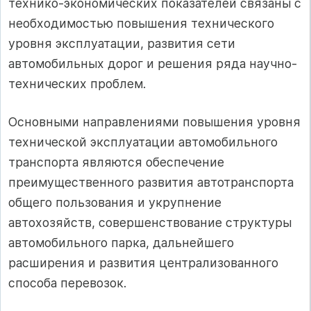
технико-экономических показателей связаны с
необходимостью повышения технического
уровня эксплуатации, развития сети
автомобильных дорог и решения ряда научно-
технических проблем.
Основными направлениями повышения уровня
технической эксплуатации автомобильного
транспорта являются обеспечение
преимущественного развития автотранспорта
общего пользования и укрупнение
автохозяйств, совершенствование структуры
автомобильного парка, дальнейшего
расширения и развития централизованного
способа перевозок.