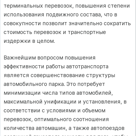
терминальных перевозок, повышения степени
использования подвижного состава, что в
совокупности позволит значительно сократить
стоимость перевозок и транспортные
издержки в целом.
Важнейшим вопросом повышения
эффективности работы автотранспорта
является совершенствование структуры
автомобильного парка. Это потребует
минимизации числа типов автомобилей,
максимальной унификации и установления, в
соответствии с условиями и объемом
перевозок, оптимального соотношения
количества автомашин, а также автопоездов