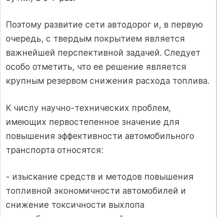
Поэтому развитие сети автодорог и, в первую
очередь, с твердым покрытием является
важнейшей перспективной задачей. Следует
особо отметить, что ее решение является
крупным резервом снижения расхода топлива.
К числу научно-технических проблем,
имеющих первостепенное значение для
повышения эффективности автомобильного
транспорта относятся:
- изыскание средств и методов повышения
топливной экономичности автомобилей и
снижение токсичности выхлопа