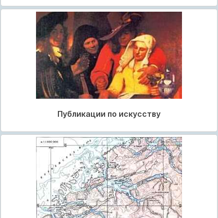
Публикации по искусству