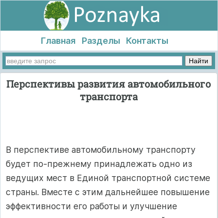
Главная
Разделы
Контакты
Перспективы развития автомобильного
транспорта
В перспективе автомобильному транспорту
будет по-прежнему принадлежать одно из
ведущих мест в Единой транспортной системе
страны. Вместе с этим дальнейшее повышение
эффективности его работы и улучшение