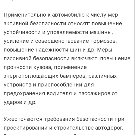
Применительно к автомобилю к числу мер
активной безопасности относят: повышение
устойчивости и управляемости машины,
усиление и совершенствование тормозов,
повышение надежности шин и др. Меры
пассивной безопасности включают: повышение
прочности кузова, применение
энергопоглощающих бамперов, различных
устройств и приспособлений для
предохранения водителя и пассажиров от
ударов и др.
Ужесточаются требования безопасности при
проектировании и строительстве автодорог.