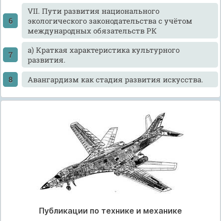
VII. Пути развития национального
экологического законодательства с учётом
международных обязательств РК
а) Краткая характеристика культурного
развития.
Авангардизм как стадия развития искусства.
Публикации по технике и механике