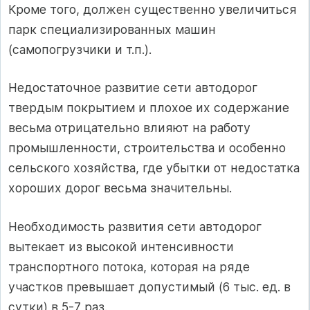
Кроме того, должен существенно увеличиться
парк специализированных машин
(самопогрузчики и т.п.).
Недостаточное развитие сети автодорог
твердым покрытием и плохое их содержание
весьма отрицательно влияют на работу
промышленности, строительства и особенно
сельского хозяйства, где убытки от недостатка
хороших дорог весьма значительны.
Необходимость развития сети автодорог
вытекает из высокой интенсивности
транспортного потока, которая на ряде
участков превышает допустимый (6 тыс. ед. в
сутки) в 5-7 раз.