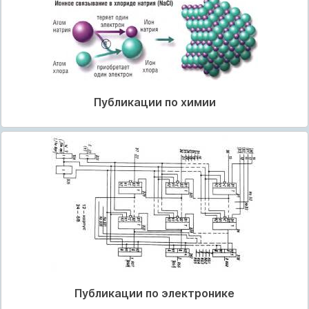
Публикации по химии
Публикации по электронике