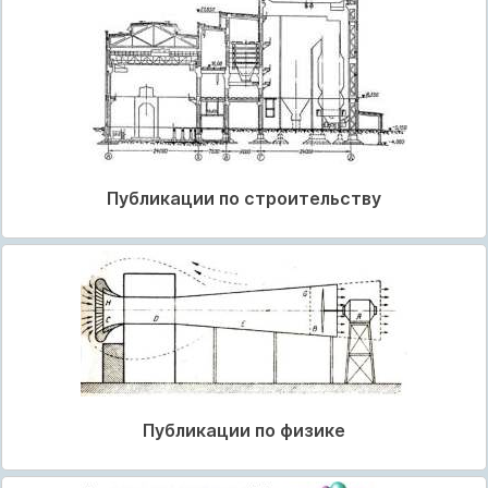
Публикации по строительству
Публикации по физике