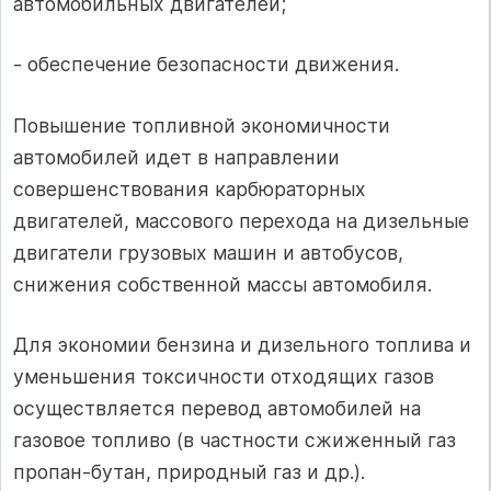
автомобильных двигателей;
- обеспечение безопасности движения.
Повышение топливной экономичности
автомобилей идет в направлении
совершенствования карбюраторных
двигателей, массового перехода на дизельные
двигатели грузовых машин и автобусов,
снижения собственной массы автомобиля.
Для экономии бензина и дизельного топлива и
уменьшения токсичности отходящих газов
осуществляется перевод автомобилей на
газовое топливо (в частности сжиженный газ
пропан-бутан, природный газ и др.).