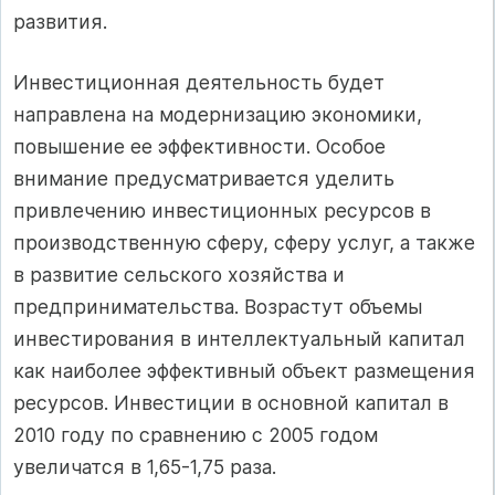
развития.
Инвестиционная деятельность будет
направлена на модернизацию экономики,
повышение ее эффективности. Особое
внимание предусматривается уделить
привлечению инвестиционных ресурсов в
производственную сферу, сферу услуг, а также
в развитие сельского хозяйства и
предпринимательства. Возрастут объемы
инвестирования в интеллектуальный капитал
как наиболее эффективный объект размещения
ресурсов. Инвестиции в основной капитал в
2010 году по сравнению с 2005 годом
увеличатся в 1,65-1,75 раза.