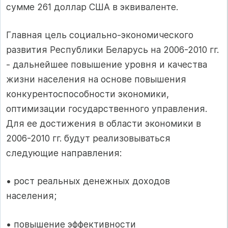
сумме 261 доллар США в эквиваленте.
Главная цель социально-экономического
развития Республики Беларусь на 2006-2010 гг.
- дальнейшее повышение уровня и качества
жизни населения на основе повышения
конкурентоспособности экономики,
оптимизации государственного управления.
Для ее достижения в области экономики в
2006-2010 гг. будут реализовываться
следующие направления:
• рост реальных денежных доходов
населения;
• повышение эффективности