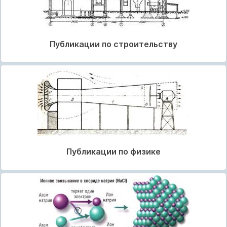
Публикации по строительству
Публикации по физике