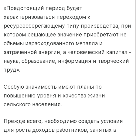
«Предстоящий период будет
характеризоваться переходом к
ресурсосберегающему типу производства, при
котором решающее значение приобретают не
объемы израсходованного металла и
затраченной энергии, а человеческий капитал -
наука, образование, информация и творческий
труд».
Особую значимость имеют планы по
повышению уровня и качества жизни
сельского населения.
Прежде всего, необходимо создать условия
для роста доходов работников, занятых в