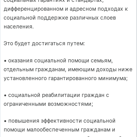
дифференцированном и адресном подходах к
социальной поддержке различных слоев
населения.
Это будет достигаться путем:
• оказания социальной помощи семьям,
отдельным гражданам, имеющим доходы ниже
установленного гарантированного минимума;
• социальной реабилитации граждан с
ограниченными возможностями;
• повышения эффективности социальной
помощи малообеспеченным гражданам и