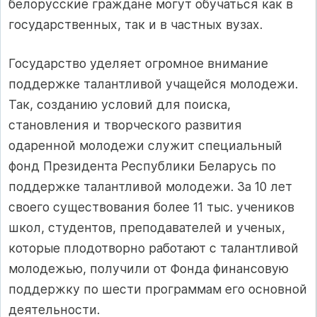
белорусские граждане могут обучаться как в
государственных, так и в частных вузах.
Государство уделяет огромное внимание
поддержке талантливой учащейся молодежи.
Так, созданию условий для поиска,
становления и творческого развития
одаренной молодежи служит специальный
фонд Президента Республики Беларусь по
поддержке талантливой молодежи. За 10 лет
своего существования более 11 тыс. учеников
школ, студентов, преподавателей и ученых,
которые плодотворно работают с талантливой
молодежью, получили от Фонда финансовую
поддержку по шести программам его основной
деятельности.