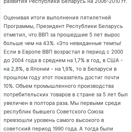
развития Республики Беларусь на 2006-2010 гг.
Оценивая итоги выполнения пятилетней
Программы, Президент Республики Беларусь
отметил, что ВВП за прошедшие 5 лет вырос
больше чем на 43%. «Это невиданные темпы!
Если в Европе ВВП возрастал в период с 2000
до 2004 года в среднем на 1,7% в год, в США -
на 2,8%, в Японии - на 1,9%, то в Беларуси в
прошлом году этот показатель достиг почти
10%. Объем промышленного производства
потребительских товаров в стране за 5 лет был
увеличен в полтора раза. Мы первыми среди
республик бывшего Советского Союза
превзошли уровень самого высокого в
советский период 1990 года. А тогда были