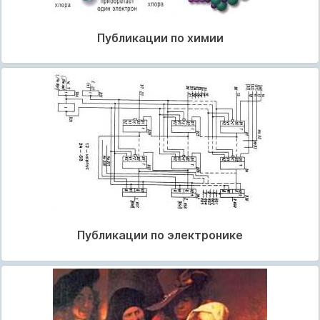
Публикации по химии
Публикации по электронике