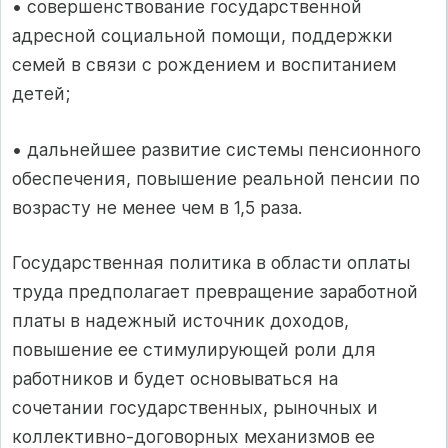
• совершенствование государственной
адресной социальной помощи, поддержки
семей в связи с рождением и воспитанием
детей;
• дальнейшее развитие системы пенсионного
обеспечения, повышение реальной пенсии по
возрасту не менее чем в 1,5 раза.
Государственная политика в области оплаты
труда предполагает превращение заработной
платы в надежный источник доходов,
повышение ее стимулирующей роли для
работников и будет основываться на
сочетании государственных, рыночных и
коллективно-договорных механизмов ее