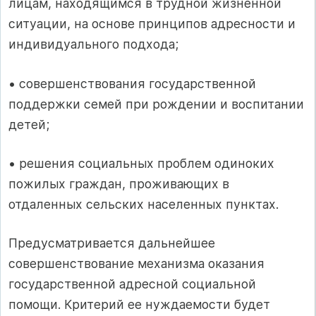
лицам, находящимся в трудной жизненной
ситуации, на основе принципов адресности и
индивидуального подхода;
• совершенствования государственной
поддержки семей при рождении и воспитании
детей;
• решения социальных проблем одиноких
пожилых граждан, проживающих в
отдаленных сельских населенных пунктах.
Предусматривается дальнейшее
совершенствование механизма оказания
государственной адресной социальной
помощи. Критерий ее нуждаемости будет