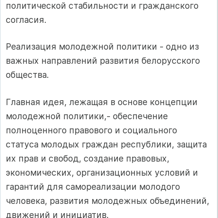
политической стабильности и гражданского
согласия.
Реализация молодежной политики - одно из
важных направлений развития белорусского
общества.
Главная идея, лежащая в основе концепции
молодежной политики,- обеспечение
полноценного правового и социального
статуса молодых граждан республики, защита
их прав и свобод, создание правовых,
экономических, организационных условий и
гарантий для самореализации молодого
человека, развития молодежных объединений,
движений и инициатив.