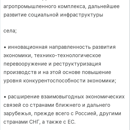
агропромышленного комплекса, дальнейшее
развитие социальной инфраструктуры
села;
• инновационная направленность развития
экономики, технико-технологическое
перевооружение и реструктуризация
производств и на этой основе повышение
уровня конкурентоспособности экономики;
• расширение взаимовыгодных экономических
связей со странами ближнего и дальнего
зарубежья, прежде всего с Россией, другими
странами СНГ, а также с ЕС.