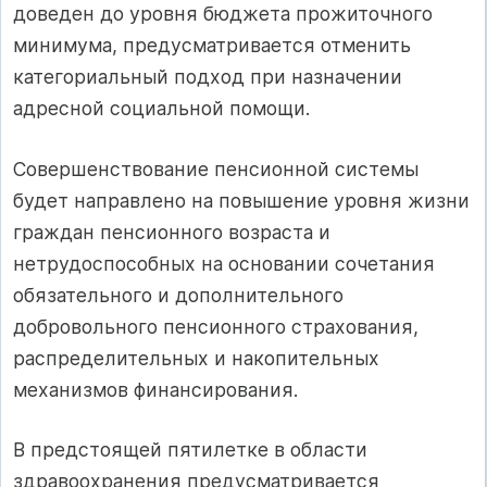
доведен до уровня бюджета прожиточного
минимума, предусматривается отменить
категориальный подход при назначении
адресной социальной помощи.
Совершенствование пенсионной системы
будет направлено на повышение уровня жизни
граждан пенсионного возраста и
нетрудоспособных на основании сочетания
обязательного и дополнительного
добровольного пенсионного страхования,
распределительных и накопительных
механизмов финансирования.
В предстоящей пятилетке в области
здравоохранения предусматривается