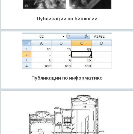
Публикации по биологии
Публикации по информатике