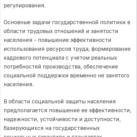
регулирования.
Основные задачи государственной политики в
области трудовых отношений и занятости
населения - повышение эффективности
использования ресурсов труда, формирование
кадрового потенциала с учетом реальных
потребностей производства, обеспечение
социальной поддержки временно не занятого
населения.
В области социальной защиты населения
предполагается повышение ее эффективности,
надежности, устойчивости и доступности,
базирующихся на государственных
социальных гарантиях и стандартах,