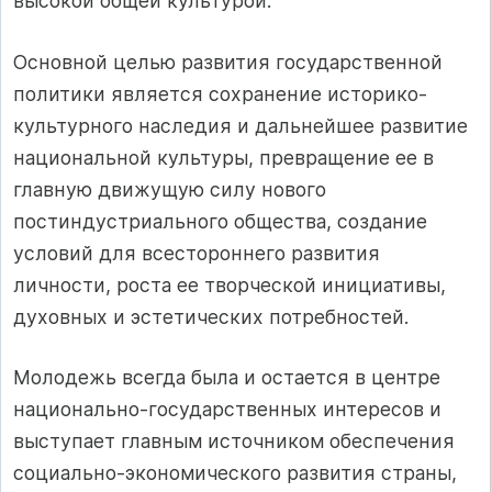
высокой общей культурой.
Основной целью развития государственной
политики является сохранение историко-
культурного наследия и дальнейшее развитие
национальной культуры, превращение ее в
главную движущую силу нового
постиндустриального общества, создание
условий для всестороннего развития
личности, роста ее творческой инициативы,
духовных и эстетических потребностей.
Молодежь всегда была и остается в центре
национально-государственных интересов и
выступает главным источником обеспечения
социально-экономического развития страны,