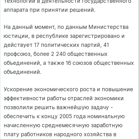
технологии в деятельности государственного
аппарата при принятии решений.
На данный момент, по данным Министерства
юстиции, в республике зарегистрировано и
действует 17 политических партий, 41
профсоюз, более 2 240 общественных
объединений, а также 16 союзов общественных
объединений.
Ускорение экономического роста и повышение
эффективности работы отраслей экономики
позволили решить важнейшую задачу -
обеспечить к концу 2005 года номинальную
начисленную среднемесячную заработную
плату работников народного хозяйства в