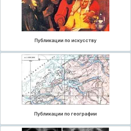
Публикации по искусству
Публикации по географии