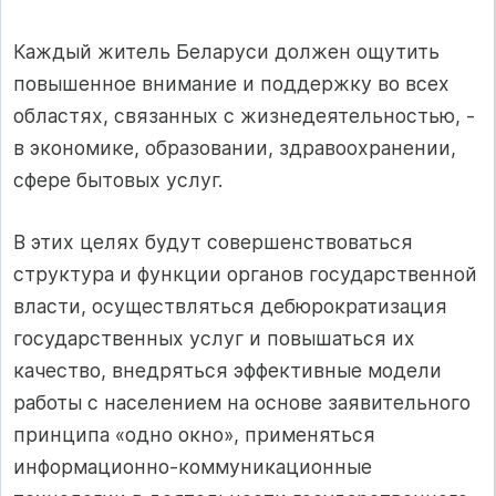
Каждый житель Беларуси должен ощутить
повышенное внимание и поддержку во всех
областях, связанных с жизнедеятельностью, -
в экономике, образовании, здравоохранении,
сфере бытовых услуг.
В этих целях будут совершенствоваться
структура и функции органов государственной
власти, осуществляться дебюрократизация
государственных услуг и повышаться их
качество, внедряться эффективные модели
работы с населением на основе заявительного
принципа «одно окно», применяться
информационно-коммуникационные