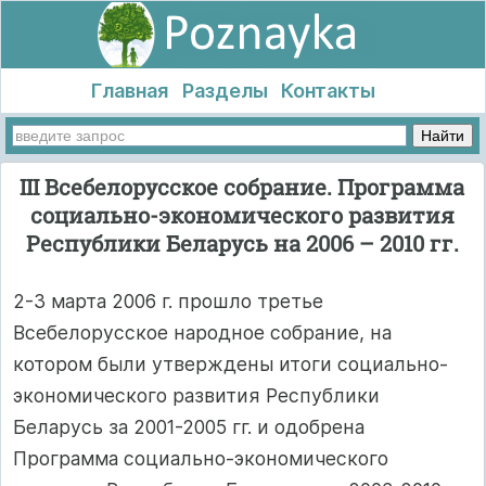
Главная
Разделы
Контакты
III Всебелорусское собрание. Программа
социально-экономического развития
Республики Беларусь на 2006 – 2010 гг.
2-3 марта 2006 г. прошло третье
Всебелорусское народное собрание, на
котором были утверждены итоги социально-
экономического развития Республики
Беларусь за 2001-2005 гг. и одобрена
Программа социально-экономического