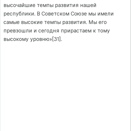
высочайшие темпы развития нашей
республики. В Советском Союзе мы имели
самые высокие темпы развития. Мы его
превзошли и сегодня прирастаем к тому
высокому уровню»[31].