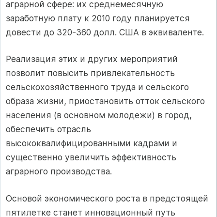
аграрной сфере: их среднемесячную
заработную плату к 2010 году планируется
довести до 320-360 долл. США в эквиваленте.
Реализация этих и других мероприятий
позволит повысить привлекательность
сельскохозяйственного труда и сельского
образа жизни, приостановить отток сельского
населения (в основном молодежи) в город,
обеспечить отрасль
высококвалифицированными кадрами и
существенно увеличить эффективность
аграрного производства.
Основой экономического роста в предстоящей
пятилетке станет инновационный путь