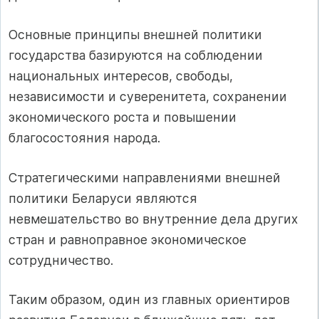
Основные принципы внешней политики
государства базируются на соблюдении
национальных интересов, свободы,
независимости и суверенитета, сохранении
экономического роста и повышении
благосостояния народа.
Стратегическими направлениями внешней
политики Беларуси являются
невмешательство во внутренние дела других
стран и равноправное экономическое
сотрудничество.
Таким образом, один из главных ориентиров