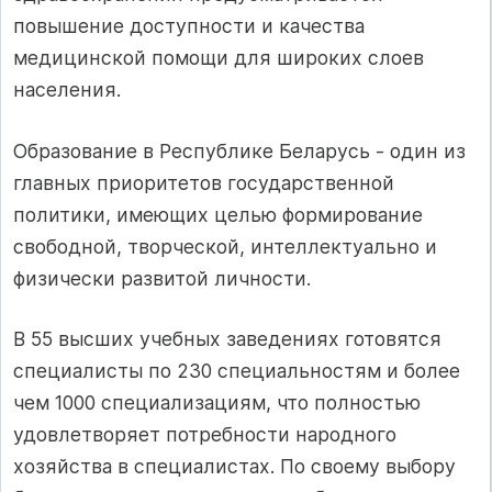
повышение доступности и качества
медицинской помощи для широких слоев
населения.
Образование в Республике Беларусь - один из
главных приоритетов государственной
политики, имеющих целью формирование
свободной, творческой, интеллектуально и
физически развитой личности.
В 55 высших учебных заведениях готовятся
специалисты по 230 специальностям и более
чем 1000 специализациям, что полностью
удовлетворяет потребности народного
хозяйства в специалистах. По своему выбору