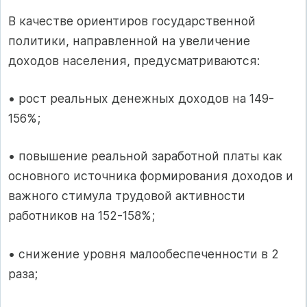
В качестве ориентиров государственной
политики, направленной на увеличение
доходов населения, предусматриваются:
• рост реальных денежных доходов на 149-
156%;
• повышение реальной заработной платы как
основного источника формирования доходов и
важного стимула трудовой активности
работников на 152-158%;
• снижение уровня малообеспеченности в 2
раза;