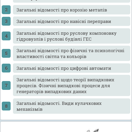
Загальні відомості про корозію металів
Загальні відомості про навісні переправи
Загальні відомості про руслову компоновку
гідровузлів і руслові будівлі ГЕС
Загальні відомості про фізичні та психологічні
властивості світла та кольорів
Загальні відомості про цифрові автомати
Загальні відомості щодо теорії випадкових
процесів. Фізичні випадкові процеси для
генераторів випадкових даних
Загальні відомості. Види кулачкових
механізмів