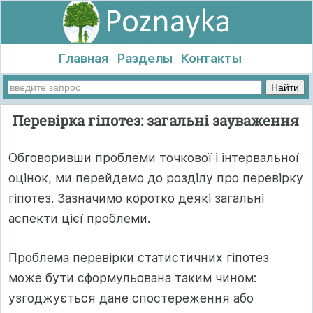
Главная
Разделы
Контакты
Перевірка гіпотез: загальні зауваження
Обговоривши проблеми точкової і інтервальної
оцінок, ми перейдемо до розділу про перевірку
гіпотез. Зазначимо коротко деякі загальні
аспекти цієї проблеми.
Проблема перевірки статистичних гіпотез
може бути сформульована таким чином:
узгоджується дане спостереження або