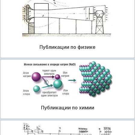
Публикации по физике
Публикации по химии