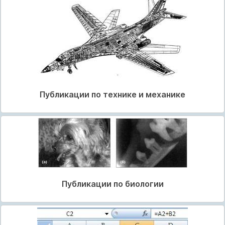
Публикации по технике и механике
Публикации по биологии