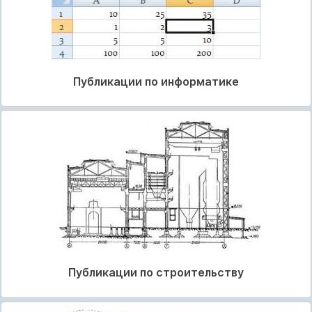
Публикации по информатике
Публикации по строительству