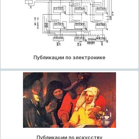
Публикации по электронике
Публикации по искусству