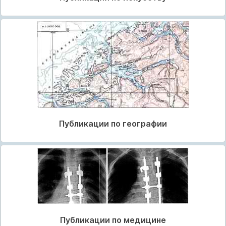
Публикации по географии
Публикации по медицине