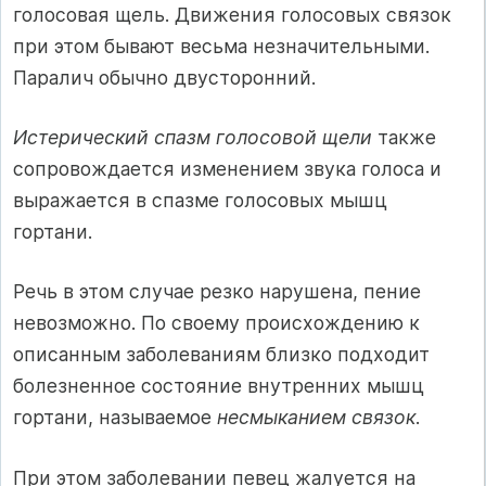
голосовая щель. Движения голосовых связок
при этом бывают весьма незначительными.
Паралич обычно двусторонний.
Истерический спазм голосовой щели
также
сопровождается изменением звука голоса и
выражается в спазме голосовых мышц
гортани.
Речь в этом случае резко нарушена, пение
невозможно. По своему происхождению к
описанным заболеваниям близко подходит
болезненное состояние внутренних мышц
гортани, называемое
несмыканием связок
.
При этом заболевании певец жалуется на