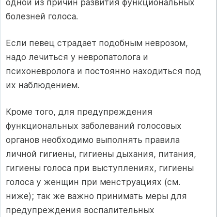
одной из причин развития функциональных
болезней голоса.
Если певец страдает подобным неврозом,
надо лечиться у невропатолога и
психоневролога и постоянно находиться под
их наблюдением.
Кроме того, для предупреждения
функциональных заболеваний голосовых
органов необходимо выполнять правила
личной гигиены, гигиены дыхания, питания,
гигиены голоса при выступлениях, гигиены
голоса у женщин при менструациях (см.
ниже); так же важно принимать меры для
предупреждения воспалительных