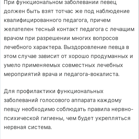
При функциональном заболевании певец
должен быть взят тотчас же под наблюдение
квалифицированного педагога, причем
желателен тесный контакт педагога с лечащим
врачом при разрешении многих вопросов
лечебного характера. Выздоровление певца в
этом случае зависит от хорошо продуманных и
умело применяемых совместных лечебных
мероприятий врача и педагога-вокалиста.
Для профилактики функциональных
заболеваний голосового аппарата каждому
певцу необходимо соблюдать правила нервно-
психической гигиены, чем будет укрепляться
нервная система.