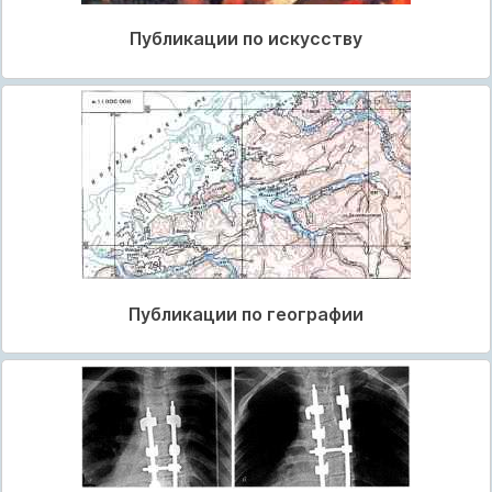
Публикации по искусству
Публикации по географии