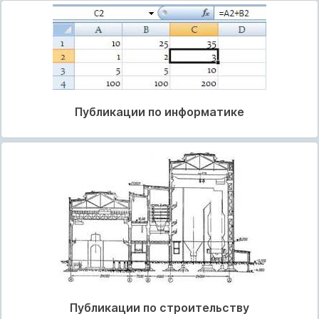
Публикации по информатике
Публикации по строительству