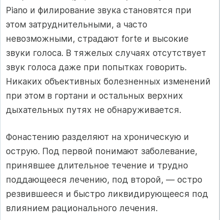
Piano и филирование звука становятся при
этом затруднительными, а часто
невозможными, страдают forte и высокие
звуки голоса. В тяжелых случаях отсутствует
звук голоса даже при попытках говорить.
Никаких объективных болезненных изменений
при этом в гортани и остальных верхних
дыхательных путях не обнаруживается.
Фонастению разделяют на хроническую и
острую. Под первой понимают заболевание,
принявшее длительное течение и трудно
поддающееся лечению, под второй, — остро
резвившееся и быстро ликвидирующееся под
влиянием рационального лечения.