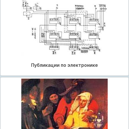
Публикации по электронике