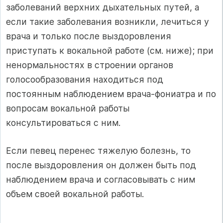
заболеваний верхних дыхательных путей, а
если такие заболевания возникли, лечиться у
врача и только после выздоровления
приступать к вокальной работе (см. ниже); при
ненормальностях в строении органов
голосообразования находиться под
постоянным наблюдением врача-фониатра и по
вопросам вокальной работы
консультироваться с ним.
Если певец перенес тяжелую болезнь, то
после выздоровления он должен быть под
наблюдением врача и согласовывать с ним
объем своей вокальной работы.