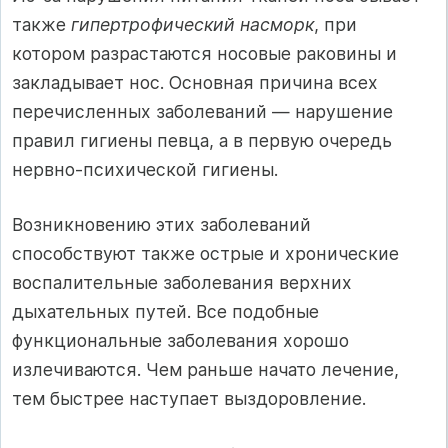
также
гипертрофический насморк
, при
котором разрастаются носовые раковины и
закладывает нос. Основная причина всех
перечисленных заболеваний — нарушение
правил гигиены певца, а в первую очередь
нервно-психической гигиены.
Возникновению этих заболеваний
способствуют также острые и хронические
воспалительные заболевания верхних
дыхательных путей. Все подобные
функциональные заболевания хорошо
излечиваются. Чем раньше начато лечение,
тем быстрее наступает выздоровление.