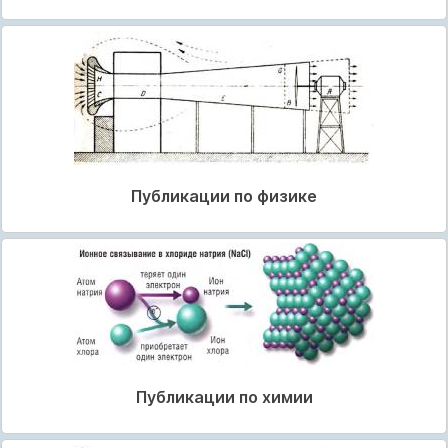
Публикации по физике
Публикации по химии