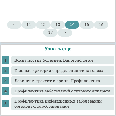
<
11
12
13
14
15
16
17
>
Узнать еще
Война против болезней. Бактериология
Главные критерии определения типа голоса
Ларингит, трахеит и грипп. Профилактика
Профилактика заболеваний слухового аппарата
Профилактика инфекционных заболеваний
органов голосообразования