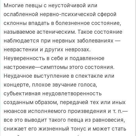
Многие певцы с неустойчивой или
ослабленной нервно-психической сферой
склонны впадать в болезненное состояние,
называемое астеническим. Такое состояние
наблюдается при нервных заболеваниях —
неврастении и других неврозах.
Неуверенность в себе и подавленное
настроение—симптомы этого состояния.
Неудачное выступление в спектакле или
концерте, плохое звучание голоса,
субъективная неудовлетворенность
созданным образом, передачей тех или иных
нюансов исполняемого произведения и т. п.—
все это выводит такого певца из равновесия,
снижает его жизненный тонус и может стать