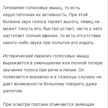
Гипокинез
голосовых мышц, то есть
недостаточная их активность. При этой
болезни звук голоса теряет высоту, певец не
может тянуть его, быстро устает, часто у него
наступает полная афония, то есть отсутствие
какого-либо звука при попытке его издать.
Истерический паралич голосовых мышц
выражается в уменьшении или полной потере
звучания голоса при речи и пении. Он
появляется внезапно и в тяжелых случаях не
дает возможности больному говорить даже
шепотом.
При осмотре гортани отмечается зияющая