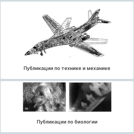
Публикации по технике и механике
Публикации по биологии