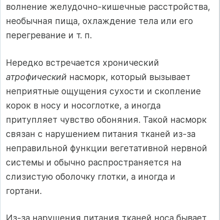
волнение желудочно-кишечные расстройства,
необычная пища, охлаждение тела или его
перегревание и т. п.
Нередко встречается хронический
атрофический
насморк, который вызывает
неприятные ощущения сухости и скопление
корок в носу и носоглотке, а иногда
притупляет чувство обоняния. Такой насморк
связан с нарушением питания тканей из-за
неправильной функции вегетативной нервной
системы и обычно распространяется на
слизистую оболочку глотки, а иногда и
гортани.
Из-за нарушения питания тканей носа бывает