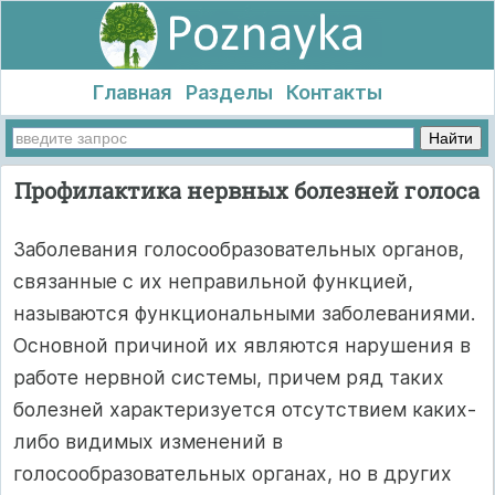
Главная
Разделы
Контакты
Профилактика нервных болезней голоса
Заболевания голосообразовательных органов,
связанные с их неправильной функцией,
называются функциональными заболеваниями.
Основной причиной их являются нарушения в
работе нервной системы, причем ряд таких
болезней характеризуется отсутствием каких-
либо видимых изменений в
голосообразовательных органах, но в других