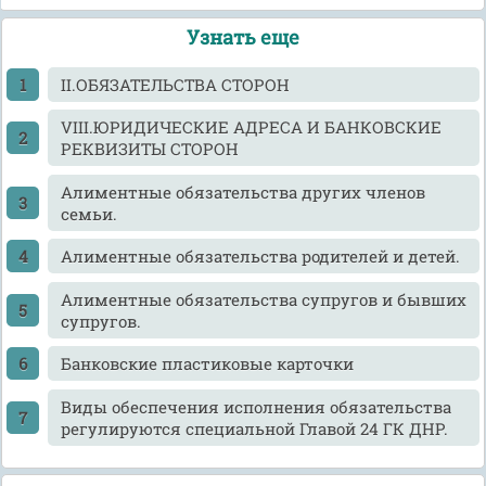
Узнать еще
II.ОБЯЗАТЕЛЬСТВА СТОРОН
VIII.ЮРИДИЧЕСКИЕ АДРЕСА И БАНКОВСКИЕ
РЕКВИЗИТЫ СТОРОН
Алиментные обязательства других членов
семьи.
Алиментные обязательства родителей и детей.
Алиментные обязательства супругов и бывших
супругов.
Банковские пластиковые карточки
Виды обеспечения исполнения обязательства
регулируются специальной Главой 24 ГК ДНР.