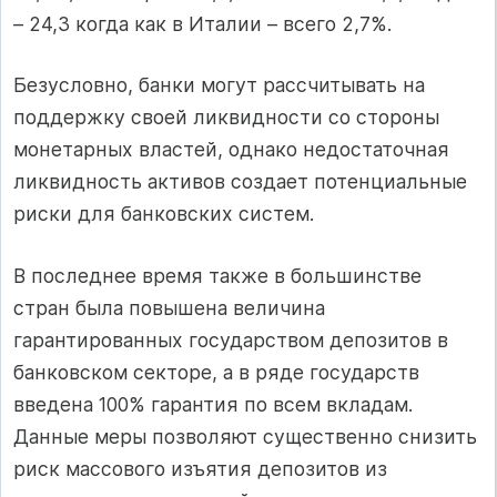
– 24,3 когда как в Италии – всего 2,7%.
Безусловно, банки могут рассчитывать на
поддержку своей ликвидности со стороны
монетарных властей, однако недостаточная
ликвидность активов создает потенциальные
риски для банковских систем.
В последнее время также в большинстве
стран была повышена величина
гарантированных государством депозитов в
банковском секторе, а в ряде государств
введена 100% гарантия по всем вкладам.
Данные меры позволяют существенно снизить
риск массового изъятия депозитов из