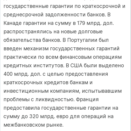
государственные гарантии по краткосрочной и
среднесрочной задолженности банков. В
Канаде гарантии на сумму в 179 млрд. дол.
распространялись на новые долговые
обязательства банков. В Португалии был
введен механизм государственных гарантий
практически по всем финансовым операциям
кредитных институтов. В США были выделено
400 млрд. дол. с целью предоставления
краткосрочных кредитов банкам и
инвестиционным компаниям, испытывавшим
проблемы с ликвидностью. Франция
предоставила государственные гарантии на
сумму до 320 млрд. евро для операций на
межбанковском рынке.