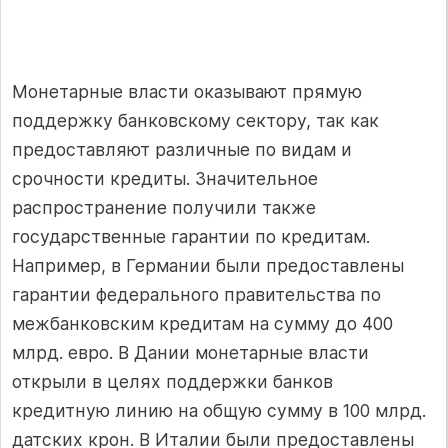
Монетарные власти оказывают прямую
поддержку банковскому сектору, так как
предоставляют различные по видам и
срочности кредиты. Значительное
распространение получили также
государственные гарантии по кредитам.
Например, в Германии были предоставлены
гарантии федерального правительства по
межбанковским кредитам на сумму до 400
млрд. евро. В Дании монетарные власти
открыли в целях поддержки банков
кредитную линию на общую сумму в 100 млрд.
датских крон. В Италии были предоставлены