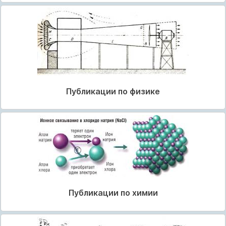
Публикации по физике
Публикации по химии