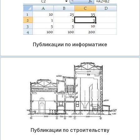
Публикации по информатике
Публикации по строительству