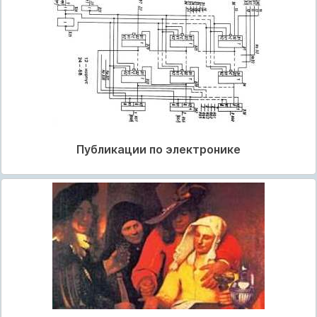
Публикации по электронике