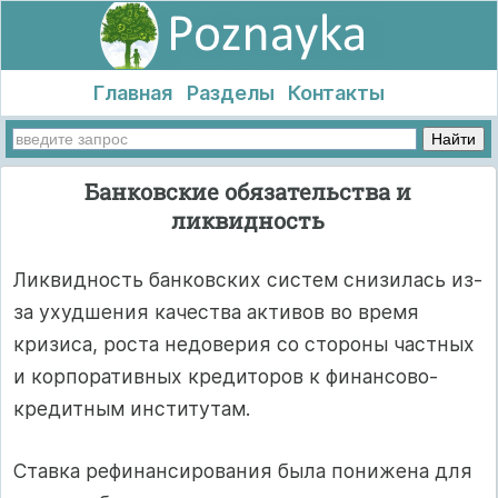
Главная
Разделы
Контакты
Банковские обязательства и
ликвидность
Ликвидность банковских систем снизилась из-
за ухудшения качества активов во время
кризиса, роста недоверия со стороны частных
и корпоративных кредиторов к финансово-
кредитным институтам.
Ставка рефинансирования была понижена для