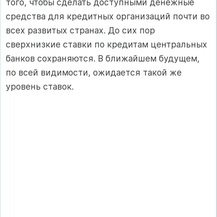
того, чтобы сделать доступными денежные
средства для кредитных организаций почти во
всех развитых странах. До сих пор
сверхнизкие ставки по кредитам центральных
банков сохраняются. В ближайшем будущем,
по всей видимости, ожидается такой же
уровень ставок.