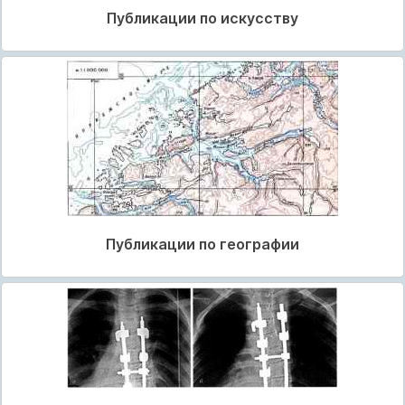
Публикации по искусству
Публикации по географии