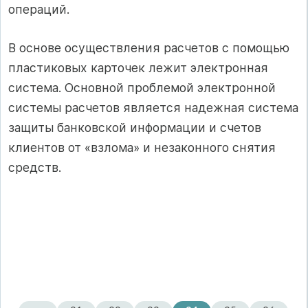
операций.
В основе осуществления расчетов с помощью
пластиковых карточек лежит электронная
система. Основной проблемой электронной
системы расчетов является надежная система
защиты банковской информации и счетов
клиентов от «взлома» и незаконного снятия
средств.