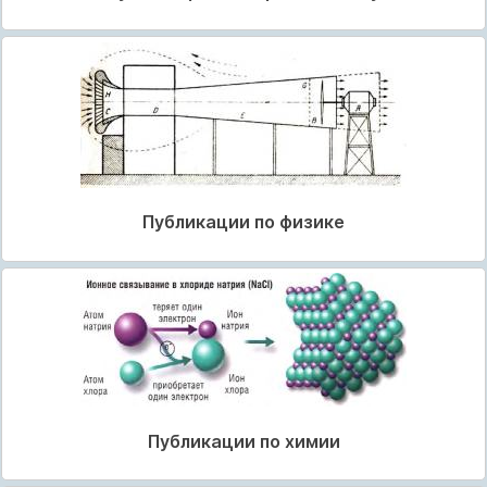
Публикации по физике
Публикации по химии