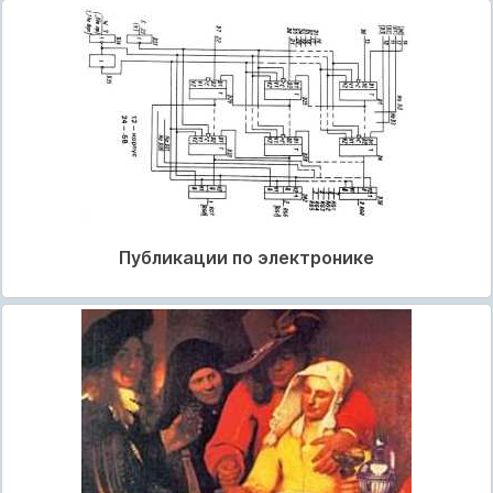
Публикации по электронике