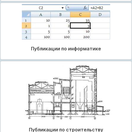
Публикации по информатике
Публикации по строительству