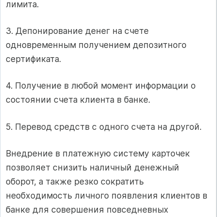
лимита.
3. Депонирование денег на счете
одновременным получением депозитного
сертификата.
4. Получение в любой момент информации о
состоянии счета клиента в банке.
5. Перевод средств с одного счета на другой.
Внедрение в платежную систему карточек
позволяет снизить наличный денежный
оборот, а также резко сократить
необходимость личного появления клиентов в
банке для совершения повседневных