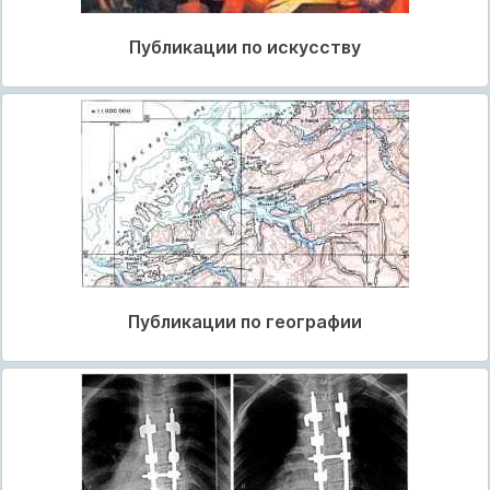
Публикации по искусству
Публикации по географии