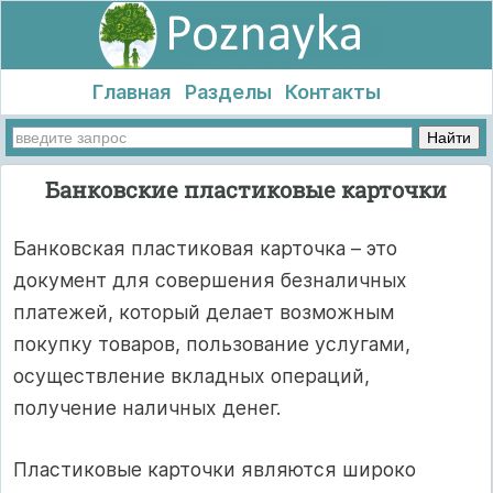
Главная
Разделы
Контакты
Банковские пластиковые карточки
Банковская пластиковая карточка – это
документ для совершения безналичных
платежей, который делает возможным
покупку товаров, пользование услугами,
осуществление вкладных операций,
получение наличных денег.
Пластиковые карточки являются широко