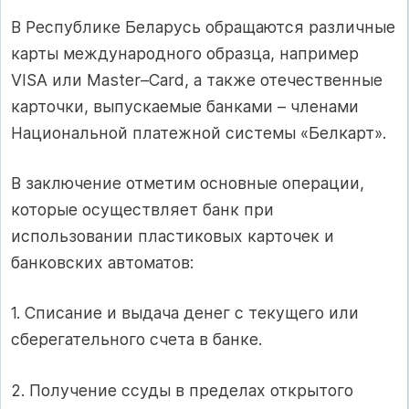
В Республике Беларусь обращаются различные
карты международного образца, например
VISA или Master–Card, а также отечественные
карточки, выпускаемые банками – членами
Национальной платежной системы «Белкарт».
В заключение отметим основные операции,
которые осуществляет банк при
использовании пластиковых карточек и
банковских автоматов:
1. Списание и выдача денег с текущего или
сберегательного счета в банке.
2. Получение ссуды в пределах открытого