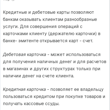
Кредитные и дебетовые карты позволяют
банкам оказывать клиентам разнообразные
услуги. Для совершения операций с
карточками клиенту (держателю карточки) в
банке- эмитенте открывается карт - счет.
Дебетовая карточка
- может использоваться
для получения наличных денег и для расчетов
в магазинах и других структурах только при
наличии денег на счете клиента.
Кредитная карточка
- позволяет ее владельцу
пользоваться кредитом при покупке товаров и
получать кассовые ссуды.