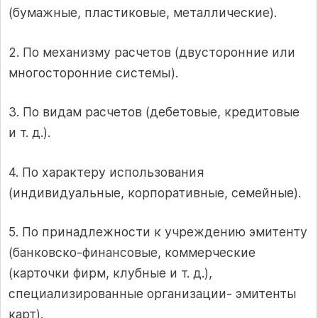
(бумажные, пластиковые, металлические).
2. По механизму расчетов (двусторонние или
многосторонние системы).
3. По видам расчетов (дебетовые, кредитовые
и т. д.).
4. По характеру использования
(индивидуальные, корпоративные, семейные).
5. По принадлежности к учреждению эмитенту
(банковско-финансовые, коммерческие
(карточки фирм, клубные и т. д.),
специализированные организации- эмитенты
карт).