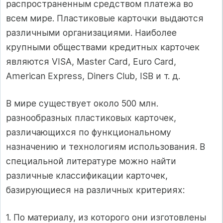
распространенным средством платежа во
всем мире. Пластиковые карточки выдаются
различными организациями. Наиболее
крупными обществами кредитных карточек
являются VISA, Master Card, Euro Card,
American Express, Diners Club, ISB и т. д.
В мире существует около 500 млн.
разнообразных пластиковых карточек,
различающихся по функциональному
назначению и технологиям использования. В
специальной литературе можно найти
различные классификации карточек,
базирующиеся на различных критериях:
1. По материалу, из которого они изготовлены