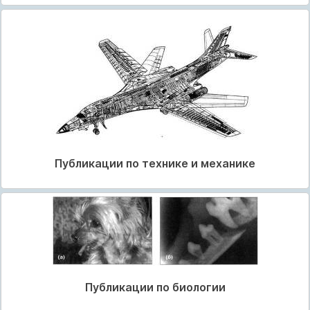
Публикации по технике и механике
Публикации по биологии