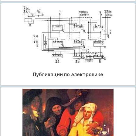
Публикации по электронике