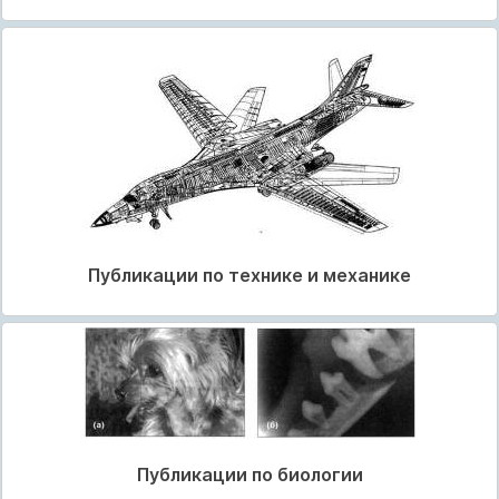
Публикации по технике и механике
Публикации по биологии