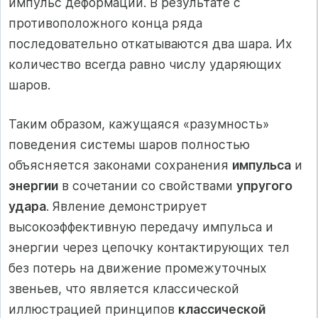
импульс деформации. В результате с
противоположного конца ряда
последовательно откатываются два шара. Их
количество всегда равно числу ударяющих
шаров.
Таким образом, кажущаяся «разумность»
поведения системы шаров полностью
объясняется законами сохранения
импульса
и
энергии
в сочетании со свойствами
упругого
удара
. Явление демонстрирует
высокоэффективную передачу импульса и
энергии через цепочку контактирующих тел
без потерь на движение промежуточных
звеньев, что является классической
иллюстрацией принципов
классической