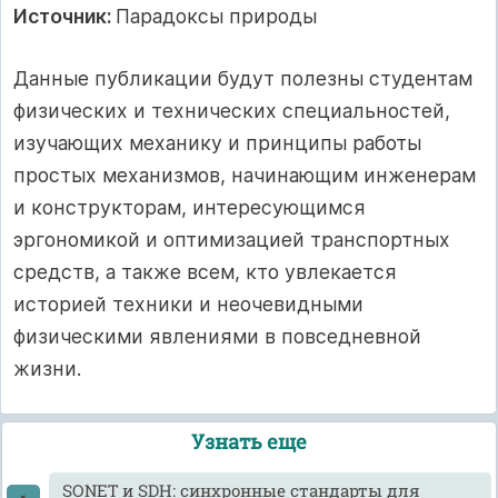
Источник:
Парадоксы природы
Данные публикации будут полезны студентам
физических и технических специальностей,
изучающих механику и принципы работы
простых механизмов, начинающим инженерам
и конструкторам, интересующимся
эргономикой и оптимизацией транспортных
средств, а также всем, кто увлекается
историей техники и неочевидными
физическими явлениями в повседневной
жизни.
Узнать еще
SONET и SDH: синхронные стандарты для