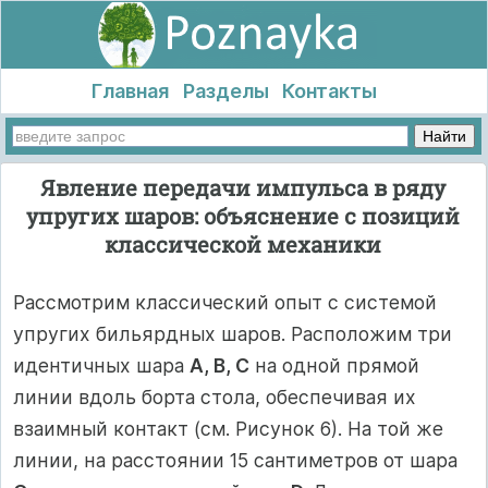
Главная
Разделы
Контакты
Явление передачи импульса в ряду
упругих шаров: объяснение с позиций
классической механики
Рассмотрим классический опыт с системой
упругих бильярдных шаров. Расположим три
идентичных шара
A, B, C
на одной прямой
линии вдоль борта стола, обеспечивая их
взаимный контакт (см. Рисунок 6). На той же
линии, на расстоянии 15 сантиметров от шара