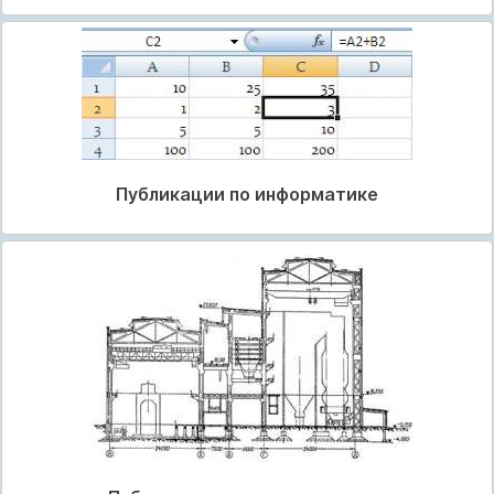
Публикации по информатике