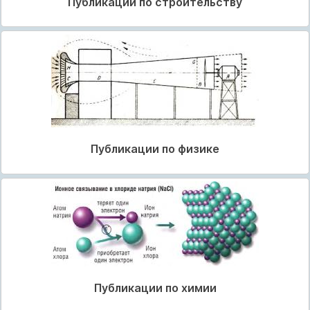
Публикации по строительству
Публикации по физике
Публикации по химии