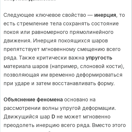
Следующее ключевое свойство —
инерция
, то
есть стремление тела сохранять состояние
покоя или равномерного прямолинейного
движения. Инерция покоящихся шаров
препятствует мгновенному смещению всего
ряда. Также критически важна
упругость
материала шаров (например, слоновой кости),
позволяющая им временно деформироваться
при ударе и затем восстанавливать форму.
Объяснение феномена
основано на
рассмотрении волны упругой деформации.
Движущийся шар
D
не может мгновенно
преодолеть инерцию всего ряда. Вместо этого