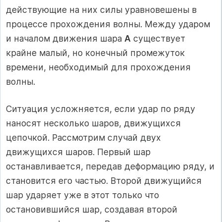
действующие на них силы уравновешены в
процессе прохождения волны. Между ударом
и началом движения шара
A
существует
крайне малый, но конечный промежуток
времени, необходимый для прохождения
волны.
Ситуация усложняется, если удар по ряду
наносят несколько шаров, движущихся
цепочкой. Рассмотрим случай двух
движущихся шаров. Первый шар
останавливается, передав деформацию ряду, и
становится его частью. Второй движущийся
шар ударяет уже в этот только что
остановившийся шар, создавая второй