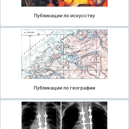
Публикации по искусству
Публикации по географии