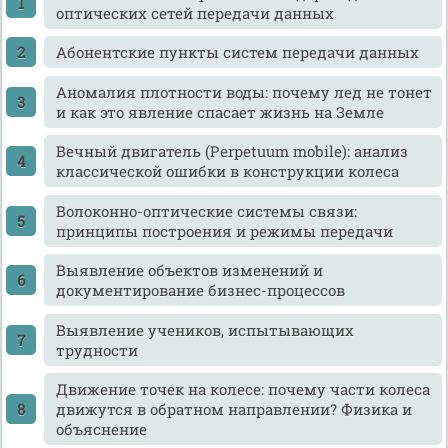
оптических сетей передачи данных
Абонентские пункты систем передачи данных
Аномалия плотности воды: почему лед не тонет
и как это явление спасает жизнь на Земле
Вечный двигатель (Perpetuum mobile): анализ
классической ошибки в конструкции колеса
Волоконно-оптические системы связи:
принципы построения и режимы передачи
Выявление объектов изменений и
документирование бизнес-процессов
Выявление учеников, испытывающих
трудности
Движение точек на колесе: почему части колеса
движутся в обратном направлении? Физика и
объяснение