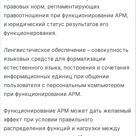
правовых норм, регламентирующих
правоотношения при функционировании АРМ,
и юридический статус результатов его
функционирования.
Лингвистическое обеспечение
– совокупность
языковых средств для формализации
естественного языка, построения и сочетания
информационных единиц при общении
пользователя с персональным компьютером
при функционировании АРМ.
Функционирование АРМ может дать желаемый
эффект при условии правильного
распределения функций и нагрузки между