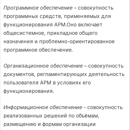
Программное обеспечение
– совокупность
программных средств, применяемых для
функционирования АРМ.Оно включает
общесистемное, прикладное общего
назначения и проблемно-ориентированное
программное обеспечение.
Организационное обеспечение
– совокупность
документов, регламентирующих деятельность
пользователя АРМ в условиях его
функционирования.
Информационное обеспечение
- совокупность
реализованных решений по объёмам,
размещению и формам организации