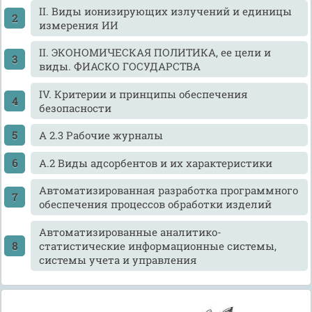
II. Виды ионизирующих излучений и единицы
измерения ИИ
II. ЭКОНОМИЧЕСКАЯ ПОЛИТИКА, ее цели и
виды. ФИАСКО ГОСУДАРСТВА
IV. Критерии и принципы обеспечения
безопасности
А 2.3 Рабочие журналы
А.2 Виды адсорбентов и их характеристики
Автоматизированная разработка программного
обеспечения процессов обработки изделий
Автоматизированные аналитико-
статистические информационные системы,
системы учета и управления