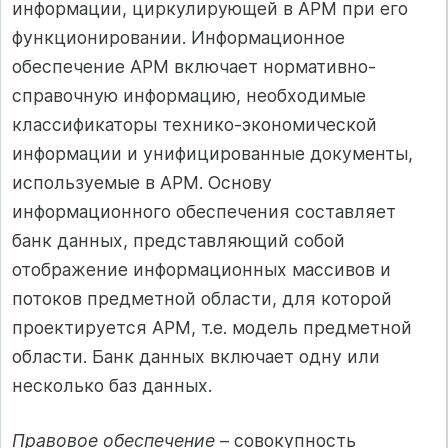
информации, циркулирующей в АРМ при его
функционировании. Информационное
обеспечение АРМ включает нормативно-
справочную информацию, необходимые
классификаторы технико-экономической
информации и унифицированные документы,
используемые в АРМ. Основу
информационного обеспечения составляет
банк данных, представляющий собой
отображение информационных массивов и
потоков предметной области, для которой
проектируется АРМ, т.е. модель предметной
области. Банк данных включает одну или
несколько баз данных.
Правовое обеспечение
– совокупность