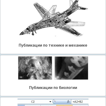
Публикации по технике и механике
Публикации по биологии