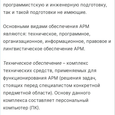
программистскую и инженерную подготовку,
так и такой подготовки не имеющие.
Основными видами обеспечения АРМ
являются: техническое, программное,
организационное, информационное, правовое и
лингвистическое обеспечение АРМ.
Техническое обеспечение
– комплекс
технических средств, применяемых для
функционирования АРМ (решения задач,
стоящих перед специалистом конкретной
предметной области). Основу данного
комплекса составляет персональный
компьютер (ПК).