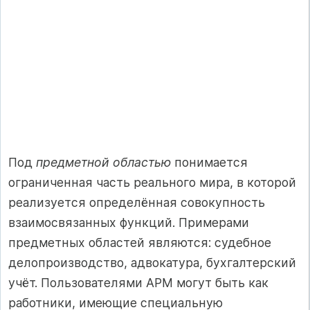
Под
предметной областью
понимается
ограниченная часть реального мира, в которой
реализуется определённая совокупность
взаимосвязанных функций. Примерами
предметных областей являются: судебное
делопроизводство, адвокатура, бухгалтерский
учёт. Пользователями АРМ могут быть как
работники, имеющие специальную