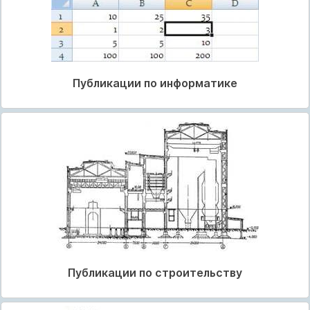
Публикации по информатике
Публикации по строительству