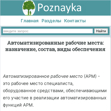
Главная
Разделы
Контакты
Автоматизированные рабочие места:
назначение, состав, виды обеспечения
Автоматизированное рабочее место
(АРМ) -
это рабочее место специалиста,
оборудованное средствами, обеспечивающими
его участие в реализации автоматизированных
функций АРМ.