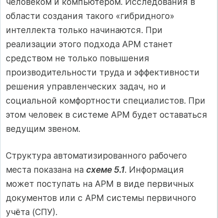
человеком и компьютером. Исследования в
области создания такого «гибридного»
интеллекта только начинаются. При
реализации этого подхода АРМ станет
средством не только повышения
производительности труда и эффективности
решения управленческих задач, но и
социальной комфортности специалистов. При
этом человек в системе АРМ будет оставаться
ведущим звеном.
Структура автоматизированного рабочего
места показана на
схеме 5.1
. Информация
может поступать на АРМ в виде первичных
документов или с АРМ системы первичного
учёта (СПУ).