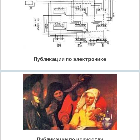
Публикации по электронике
Публикации по искусству