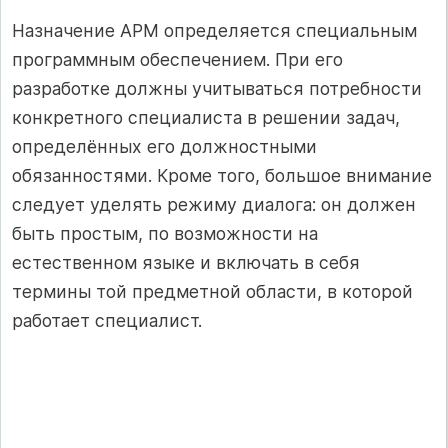
Назначение АРМ определяется специальным
программным обеспечением. При его
разработке должны учитываться потребности
конкретного специалиста в решении задач,
определённых его должностными
обязанностями. Кроме того, большое внимание
следует уделять режиму диалога: он должен
быть простым, по возможности на
естественном языке и включать в себя
термины той предметной области, в которой
работает специалист.