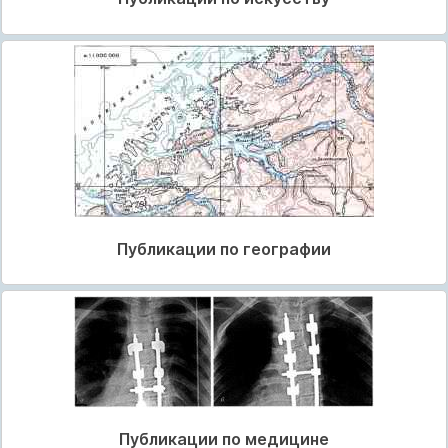
Публикации по географии
Публикации по медицине