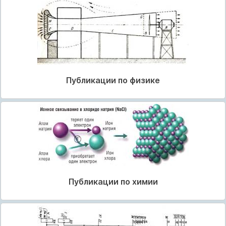
Публикации по физике
Публикации по химии