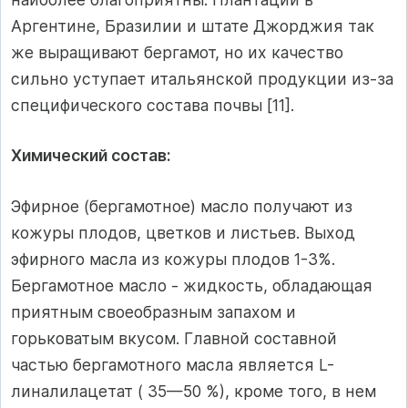
Аргентине, Бразилии и штате Джорджия так
же выращивают бергамот, но их качество
сильно уступает итальянской продукции из-за
специфического состава почвы [11].
Химический состав:
Эфирное (бергамотное) масло получают из
кожуры плодов, цветков и листьев. Выход
эфирного масла из кожуры плодов 1-3%.
Бергамотное масло - жидкость, обладающая
приятным своеобразным запахом и
горьковатым вкусом. Главной составной
частью бергамотного масла является L-
линалилацетат ( 35—50 %), кроме того, в нем