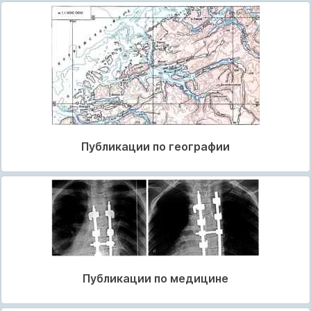
Публикации по географии
Публикации по медицине