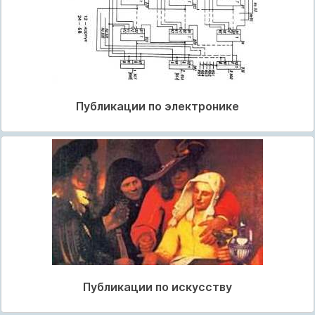
Публикации по электронике
Публикации по искусству