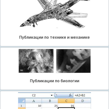
Публикации по технике и механике
Публикации по биологии