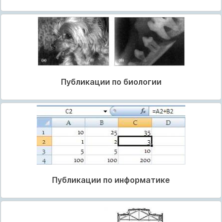
Публикации по биологии
Публикации по информатике