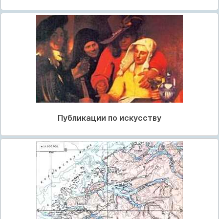
Публикации по искусству