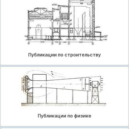
Публикации по строительству
Публикации по физике