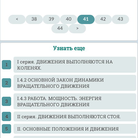
<
38
39
40
41
42
43
44
>
Узнать еще
I серия. ДВИЖЕНИЯ ВЫПОЛНЯЮТСЯ НА
КОЛЕНЯХ.
I.4.2 ОСНОВНОЙ ЗАКОН ДИНАМИКИ
ВРАЩАТЕЛЬНОГО ДВИЖЕНИЯ
I.4.3 РАБОТА. МОЩНОСТЬ. ЭНЕРГИЯ
ВРАЩАТЕЛЬНОГО ДВИЖЕНИЯ
II серия. ДВИЖЕНИЯ ВЫПОЛНЯЮТСЯ СТОЯ.
II. ОСНОВНЫЕ ПОЛОЖЕНИЯ И ДВИЖЕНИЯ