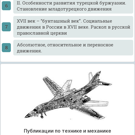
II. Особенности развития турецкой буржуазии.
Становление младотурецкого движения
XVII век – “бунташный век”. Социальные
движения в России в XVII веке. Раскол в русской
православной церкви
Абсолютное, относительное и переносное
движения.
Публикации по технике и механике