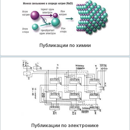
Публикации по химии
Публикации по электронике