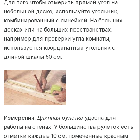
Для того чтобы отмерить прямой угол на
небольшой доске, используйте угольник,
комбинированный с линейкой. На больших
досках или на больших пространствах,
например для проверки угла комнаты,
используется координатный угольник с
длиной шкалы 60 см.
Измерения
.
Длинная рулетка
удобна для
работы на стенах. У большинства рулеток есть
отметки каждые 10 см, помеченные красным