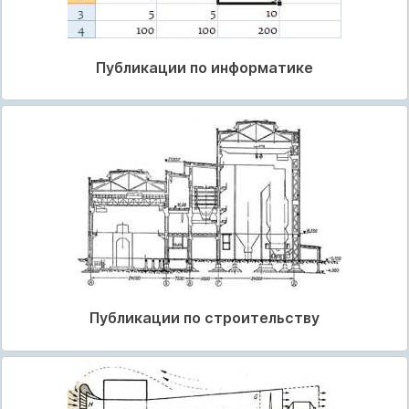
Публикации по информатике
Публикации по строительству