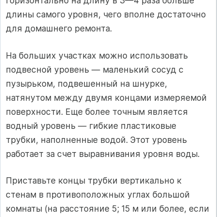
горизонтально на длину в 3—4 раза больше
длины самого уровня, чего вполне достаточно
для домашнего ремонта.
На больших участках можно использовать
подвесной уровень — маленький сосуд с
пузырьком, подвешенный на шнурке,
натянутом между двумя концами измеряемой
поверхности. Еще более точным является
водный уровень — гибкие пластиковые
трубки, наполненные водой. Этот уровень
работает за счет выравнивания уровня воды.
Приставьте концы трубки вертикально к
стенам в противоположных углах большой
комнаты (на расстояние 5; 15 м или более, если