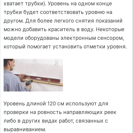
хватает трубки). Уровень на одном конце
трубки будет соответствовать уровню на
другом. Для более легкого снятия показаний
можно добавить краситель в воду. Некоторые
модели оборудованы электронным сенсором,
который помогает установить отметки уровня.
Уровень длиной 120 см используют для
проверки на ровность направляющих реек
либо в других видах работ, связанных с
выравниванием.