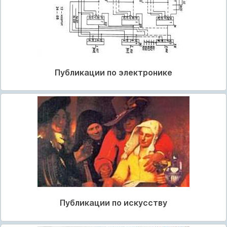
Публикации по электронике
Публикации по искусству