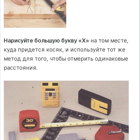
Нарисуйте большую букву «X»
на том месте,
куда придется косяк, и используйте тот же
метод для того, чтобы отмерить одинаковые
расстояния.