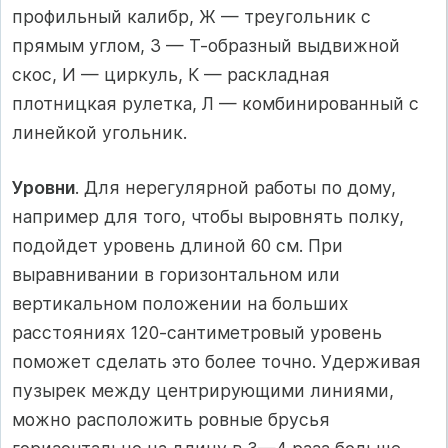
профильный калибр, Ж — треугольник с
прямым углом, 3 — Т-образный выдвижной
скос, И — циркуль, К — раскладная
плотницкая рулетка, Л — комбинированный с
линейкой угольник.
Уровни
. Для нерегулярной работы по дому,
например для того, чтобы выровнять полку,
подойдет уровень длиной 60 см. При
выравнивании в горизонтальном или
вертикальном положении на больших
расстояниях 120-сантиметровый уровень
поможет сделать это более точно. Удерживая
пузырек между центрирующими линиями,
можно расположить ровные брусья