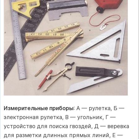
Измерительные приборы
: А — рулетка, Б —
электронная рулетка, В — угольник, Г —
устройство для поиска гвоздей, Д — веревка
для разметки длинных прямых линий, Е —