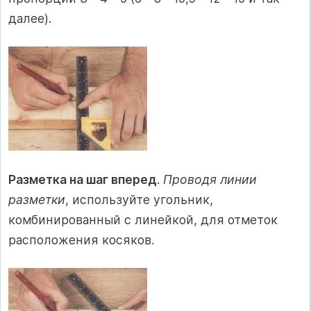
далее).
Разметка на шаг вперед
.
Проводя линии
разметки
, используйте угольник,
комбинированный с линейкой, для отметок
расположения косяков.