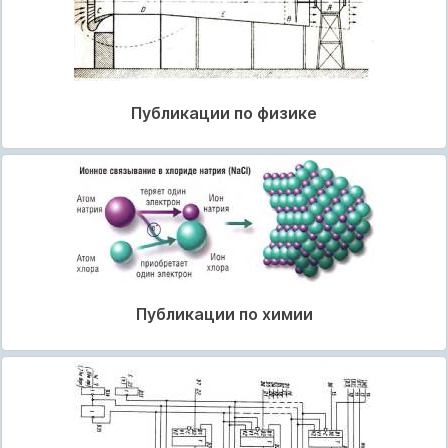
Публикации по физике
Публикации по химии