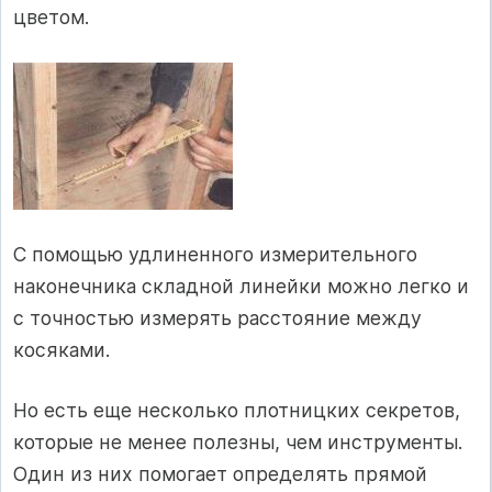
цветом.
С помощью удлиненного измерительного
наконечника складной линейки можно легко и
с точностью измерять расстояние между
косяками.
Но есть еще несколько плотницких секретов,
которые не менее полезны, чем инструменты.
Один из них помогает определять прямой