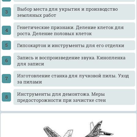
Выбор места для укрытия и производство
земляных работ
Генетические признаки. Деление клеток для
роста. Деление половых клеток
Гипсокартон и инструменты для его отделки
Запись и воспроизведение звука. Кинопленка
для записи
Изготовление станка для лучковой пилы. Уход
за пилами
Инструменты для демонтожа. Меры
предосторожности при зачистке стен