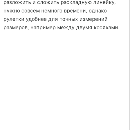
разложить и сложить раскладную линейку,
нужно совсем немного времени, однако
рулетки удобнее для точных измерений
размеров, например между двумя косяками.