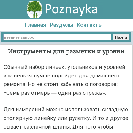
Главная
Разделы
Контакты
Инструменты для разметки и уровни
Обычный набор линеек, угольников и уровней
как нельзя лучше подойдет для домашнего
ремонта. Но не стоит забывать о поговорке:
«Семь раз отмерь — один раз отрежь».
Для измерений можно использовать складную
столярную линейку или рулетку. И то и другое
бывает различной длины. Для того чтобы