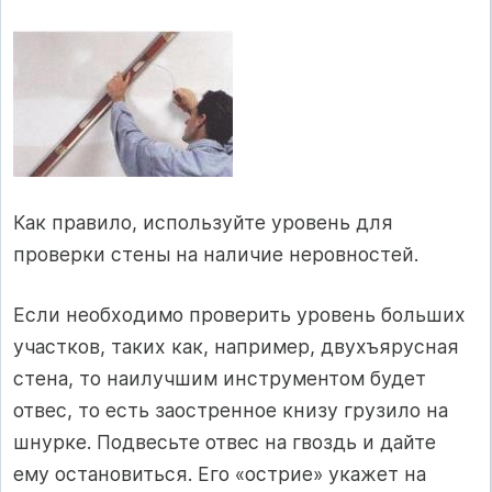
Как правило, используйте уровень для
проверки стены на наличие неровностей.
Если необходимо проверить уровень больших
участков, таких как, например, двухъярусная
стена, то наилучшим инструментом будет
отвес, то есть заостренное книзу грузило на
шнурке. Подвесьте отвес на гвоздь и дайте
ему остановиться. Его «острие» укажет на