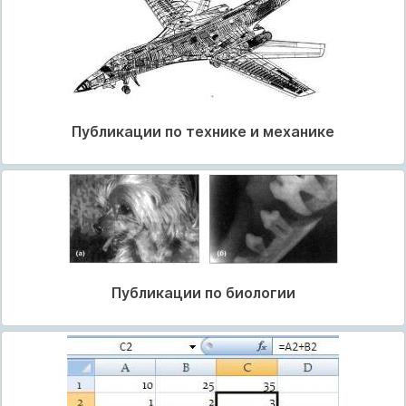
Публикации по технике и механике
Публикации по биологии