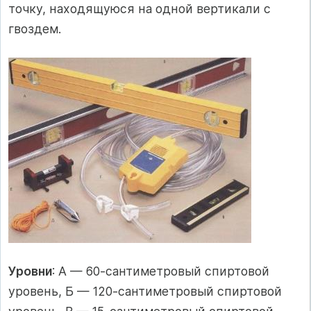
точку, находящуюся на одной вертикали с
гвоздем.
Уровни
: А — 60-сантиметровый спиртовой
уровень, Б — 120-сантиметровый спиртовой