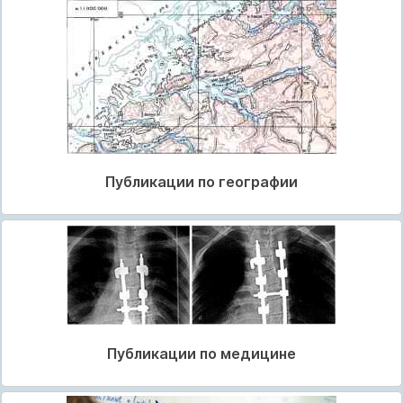
Публикации по географии
Публикации по медицине