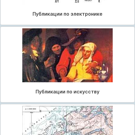
Публикации по электронике
Публикации по искусству