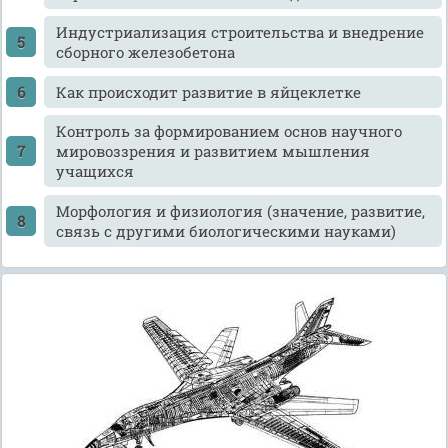
Индустриализация строительства и внедрение
сборного железобетона
Как происходит развитие в яйцеклетке
Контроль за формированием основ научного
мировоззрения и развитием мышления
учащихся
Морфология и физиология (значение, развитие,
связь с другими биологическими науками)