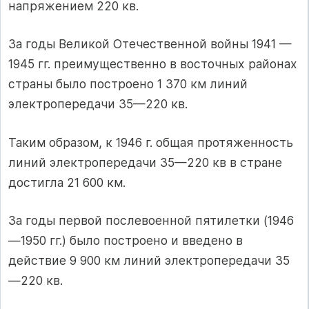
напряжением 220 кв.
За годы Великой Отечественной войны 1941 —
1945 гг. преимущественно в восточных районах
страны было построено 1 370 км линий
электропередачи 35—220 кв.
Таким образом, к 1946 г. общая протяженность
линий электропередачи 35—220 кв в стране
достигла 21 600 км.
За годы первой послевоенной пятилетки (1946
—1950 гг.) было построено и введено в
действие 9 900 км линий электропередачи 35
—220 кв.