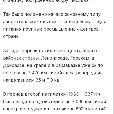
станций, построенных вокруг Москвы.
Так было положено начало основному типу
энергетических систем — кольцевому — для
питания крупных промышленных центров
страны.
За годы первой пятилетки в центральных
районах страны, Ленинграде, Горьком, в
Донбассе, на Урале и в Закавказье уже было
построено 7 470 км линий электропередачи
напряжением 35 и ПО кв.
В период второй пятилетки (1933—1937 гг.)
было введено в действие еще 7 030 км линий
электропередачи и в том числе 600 км линий