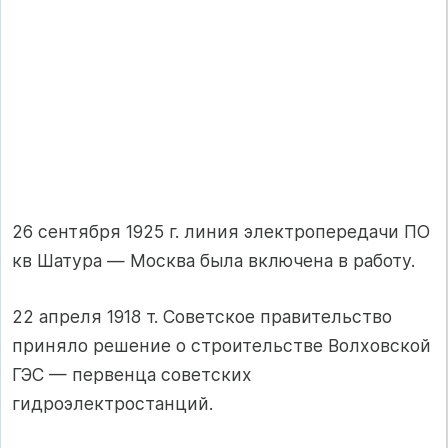
26 сентября 1925 г. линия электропередачи ПО
кв Шатура — Москва была включена в работу.
22 апреля 1918 т. Советское правительство
приняло решение о строительстве Волховской
ГЭС — первенца советских
гидроэлектростанций.