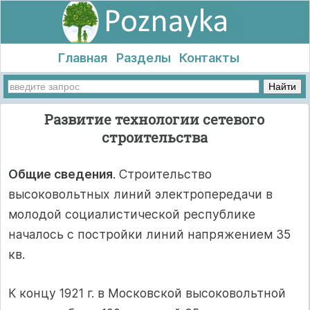
Главная
Разделы
Контакты
Развитие технологии сетевого
строительства
Общие сведения
. Строительство
высоковольтных линий электропередачи в
молодой социалистической республике
началось с постройки линий напряжением 35
кв.
К концу 1921 г. в Московской высоковольтной