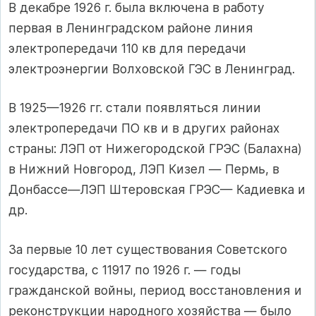
В декабре 1926 г. была включена в работу
первая в Ленинградском районе линия
электропередачи 110 кв для передачи
электроэнергии Волховской ГЭС в Ленинград.
В 1925—1926 гг. стали появляться линии
электропередачи ПО кв и в других районах
страны: ЛЭП от Нижегородской ГРЭС (Балахна)
в Нижний Новгород, ЛЭП Кизел — Пермь, в
Донбассе—ЛЭП Штеровская ГРЭС— Кадиевка и
др.
За первые 10 лет существования Советского
государства, с 11917 по 1926 г. — годы
гражданской войны, период восстановления и
реконструкции народного хозяйства — было