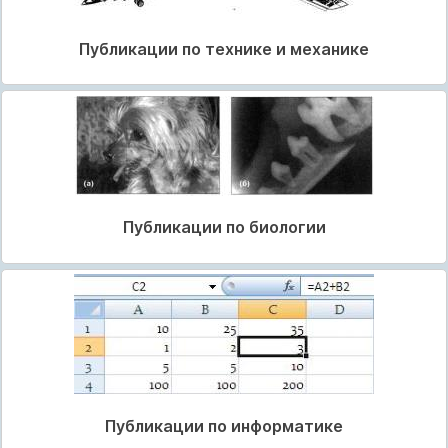
Публикации по технике и механике
Публикации по биологии
Публикации по информатике