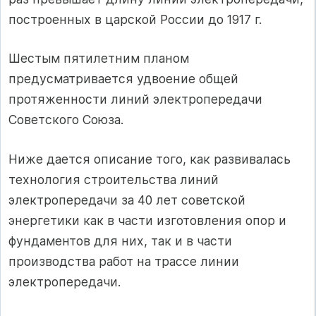
построенных в царской России до 1917 г.
Шестым пятилетним планом
предусматривается удвоение общей
протяженности линий электропередачи
Советского Союза.
Ниже дается описание того, как развивалась
технология строительства линий
электропередачи за 40 лет советской
энергетики как в части изготовления опор и
фундаментов для них, так и в части
производства работ на трассе линии
электропередачи.