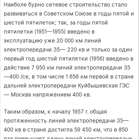
Наиболе бурно сетевое строительство стало
развиваться в Советском Союзе в годы пятой и
шестой пятилеток; так, за годы пятой
пятилетки (1951—1955) введено в
эксплуатацию уже 20 000 км линий
электропередачи 35— 220 кв и только за один
первый год шестой пятилетки (1956) введено в
действие 7 950 км линий электропередачи 35
—400 /се, в том числе 1 656 км первой в стране
дальней электропередачи Куйбышевская ГЭС
— Москва напряжением 400 кв.
Таким образом, к началу 1957 г. общая
протяженность линий электропередачи 35—
400 кв в стране достигла 59 450 км, что в 850
раз превышает длину линий электропередачи,