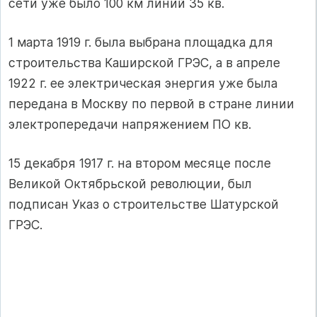
сети уже было 100 км линий 35 кв.
1 марта 1919 г. была выбрана площадка для
строительства Каширской ГРЭС, а в апреле
1922 г. ее электрическая энергия уже была
передана в Москву по первой в стране линии
электропередачи напряжением ПО кв.
15 декабря 1917 г. на втором месяце после
Великой Октябрьской революции, был
подписан Указ о строительстве Шатурской
ГРЭС.