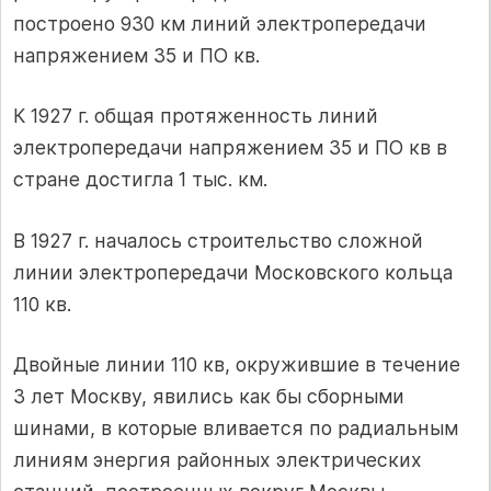
построено 930 км линий электропередачи
напряжением 35 и ПО кв.
К 1927 г. общая протяженность линий
электропередачи напряжением 35 и ПО кв в
стране достигла 1 тыс. км.
В 1927 г. началось строительство сложной
линии электропередачи Московского кольца
110 кв.
Двойные линии 110 кв, окружившие в течение
3 лет Москву, явились как бы сборными
шинами, в которые вливается по радиальным
линиям энергия районных электрических