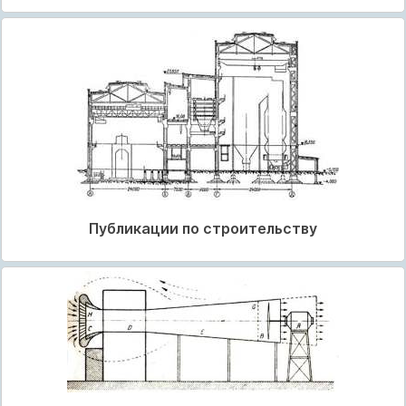
Публикации по строительству