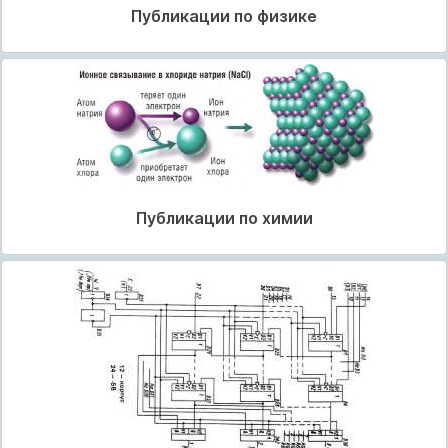
Публикации по физике
Публикации по химии