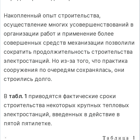
Накопленный опыт строительства,
осуществление многих усовершенствований в
организации работ и применение более
совершенных средств механизации позволили
сократить продолжительность строительства
электростанций. Но из-за того, что практика
сооружения по очередям сохранялась, они
строились долго.
В
табл. 1
приводятся фактические сроки
строительства некоторых крупных тепловых
электростанций, введенных в действие в
пятой пятилетке.