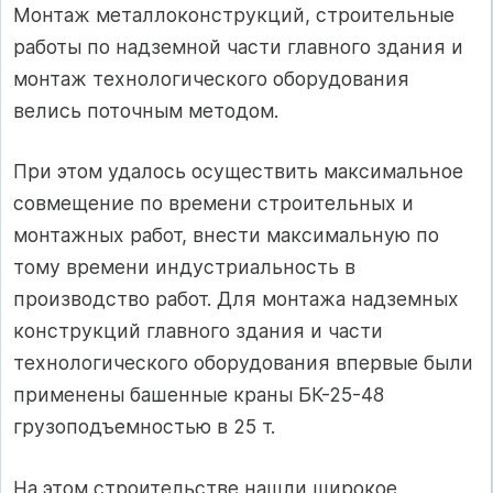
Монтаж металлоконструкций, строительные
работы по надземной части главного здания и
монтаж технологического оборудования
велись поточным методом.
При этом удалось осуществить максимальное
совмещение по времени строительных и
монтажных работ, внести максимальную по
тому времени индустриальность в
производство работ. Для монтажа надземных
конструкций главного здания и части
технологического оборудования впервые были
применены башенные краны БК-25-48
грузоподъемностью в 25 т.
На этом строительстве нашли широкое