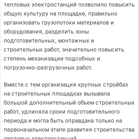
тепловых электростанций позволило повысить
общую культуру на площадке, правильно
организовать грузопотоки материалов и
оборудования, разделить зоны
подготовительных, монтажных и
строительных работ, значительно повысить
степень механизации подсобных и
погрузочно-разгрузочных работ.
Вместе с тем организация крупных стройбаз
на строительных площадках вызывала
большой дополнительный объем строительных
работ, удлиняла сроки подготовительного
периода и могла быть оправдана только на
первоначальном этапе развития строительства
тепловых электростанций.