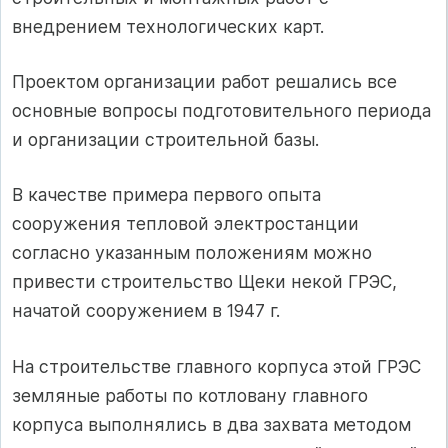
внедрением технологических карт.
Проектом организации работ решались все
основные вопросы подготовительного периода
и организации строительной базы.
В качестве примера первого опыта
сооружения тепловой электростанции
согласно указанным положениям можно
привести строительство Щеки некой ГРЭС,
начатой сооружением в 1947 г.
На строительстве главного корпуса этой ГРЭС
земляные работы по котловану главного
корпуса выполнялись в два захвата методом