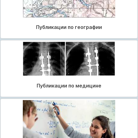
Публикации по географии
Публикации по медицине