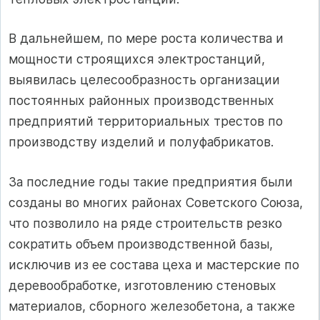
В дальнейшем, по мере роста количества и
мощности строящихся электростанций,
выявилась целесообразность организации
постоянных районных производственных
предприятий территориальных трестов по
производству изделий и полуфабрикатов.
За последние годы такие предприятия были
созданы во многих районах Советского Союза,
что позволило на ряде строительств резко
сократить объем производственной базы,
исключив из ее состава цеха и мастерские по
деревообработке, изготовлению стеновых
материалов, сборного железобетона, а также