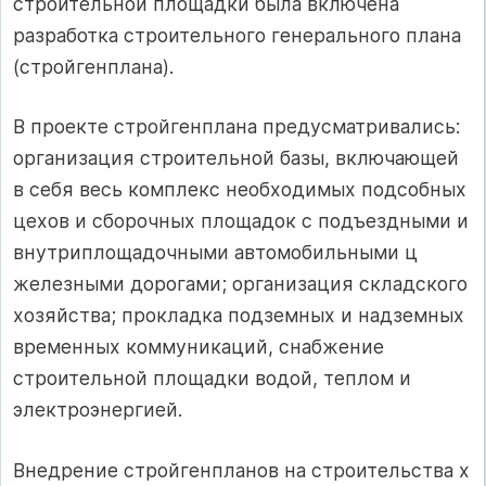
строительной площадки была включена
разработка строительного генерального плана
(стройгенплана).
В проекте стройгенплана предусматривались:
организация строительной базы, включающей
в себя весь комплекс необходимых подсобных
цехов и сборочных площадок с подъездными и
внутриплощадочными автомобильными ц
железными дорогами; организация складского
хозяйства; прокладка подземных и надземных
временных коммуникаций, снабжение
строительной площадки водой, теплом и
электроэнергией.
Внедрение стройгенпланов на строительства х