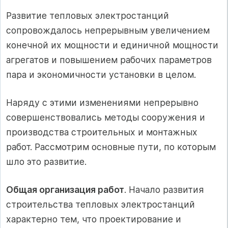
Развитие тепловых электростанций
сопровождалось непрерывным увеличением
конечной их мощности и единичной мощности
агрегатов и повышением рабочих параметров
пара и экономичности установки в целом.
Наряду с этими изменениями непрерывно
совершенствовались методы сооружения и
производства строительных и монтажных
работ. Рассмотрим основные пути, по которым
шло это развитие.
Общая организация работ
. Начало развития
строительства тепловых электростанций
характерно тем, что проектирование и