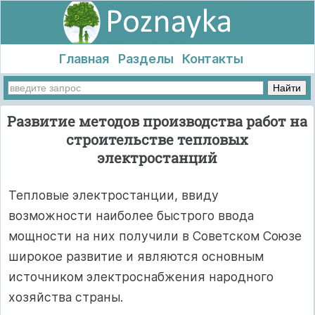
Главная
Разделы
Контакты
Развитие методов производства работ на
строительстве тепловых
электростанций
Тепловые электростанции, ввиду
возможности наиболее быстрого ввода
мощности на них получили в Советском Союзе
широкое развитие и являются основным
источником электроснабжения народного
хозяйства страны.