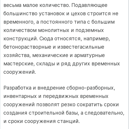
весьма малое количество. Подавляющее
большинство установок и цехов строится не
временного, а постоянного типа с большим
количеством монолитных и подземных
конструкций. Сюда относятся, например,
бетонорастворные и известегасильные
хозяйства, механические и арматурные
мастерские, склады и ряд других временных
сооружений.
Разработка и внедрение сборно-разборных,
инвентарных и передвижных временных
сооружений позволят резко сократить сроки
создания строительной базы, а следовательно,
и сроки сооружения станций.