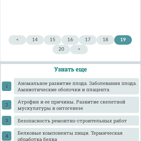
<
14
15
16
17
18
19
20
>
Узнать еще
Аномальное развитие плода. Заболевания плода.
Амниотические оболочки и плацента
Атрофия и ее причины. Развитие скелетной
мускулатуры в онтогенезе
Безопасность ремонтно-строительных работ
Белковые компоненты пищи. Термическая
обработка белка