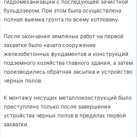
гидромеханизации с последующей зачисткой
бульдозером. При этом была осуществлена
полная выемка грунта по всему котловану.
После окончания земляных работ на первой
захватке было начато сооружение
железобетонных фундаментов и конструкций
подземного хозяйства главного здания, а затем
производились обратная засыпка и устройство
черных полов.
К монтажу несущих металлоконструкций было
преступлено только после завершения
устройства черных полов в пределах первой
захватки.