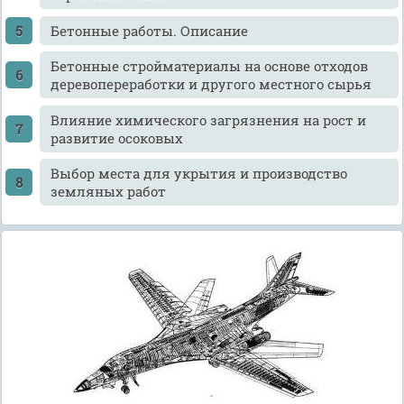
Бетонные работы. Описание
Бетонные стройматериалы на основе отходов
деревопереработки и другого местного сырья
Влияние химического загрязнения на рост и
развитие осоковых
Выбор места для укрытия и производство
земляных работ