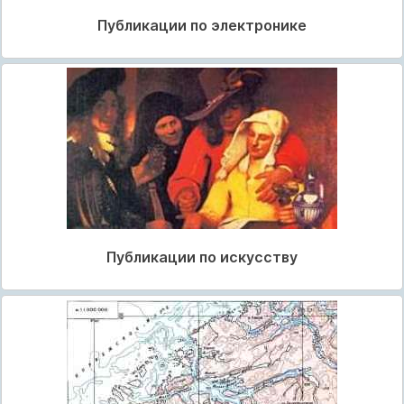
Публикации по электронике
Публикации по искусству