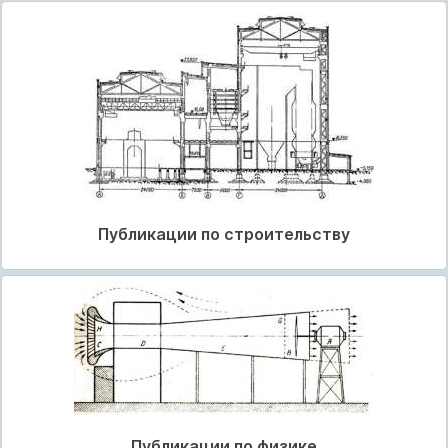
Публикации по строительству
Публикации по физике