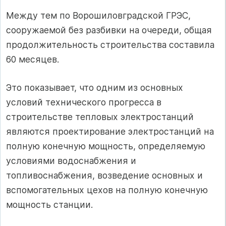
Между тем по Ворошиловградской ГРЭС,
сооружаемой без разбивки на очереди, общая
продолжительность строительства составила
60 месяцев.
Это показывает, что одним из основных
условий технического прогресса в
строительстве тепловых электростанций
являются проектирование электростанций на
полную конечную мощность, определяемую
условиями водоснабжения и
топливоснабжения, возведение основных и
вспомогательных цехов на полную конечную
мощность станции.