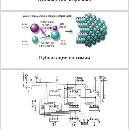
Публикации по химии