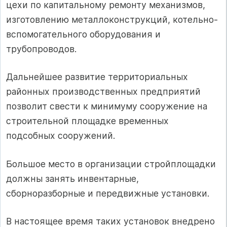
цехи по капитальному ремонту механизмов,
изготовлению металлоконструкций, котельно-
вспомогательного оборудования и
трубопроводов.
Дальнейшее развитие территориальных
районных производственных предприятий
позволит свести к минимуму сооружение на
строительной площадке временных
подсобных сооружений.
Большое место в организации стройплощадки
должны занять инвентарные,
сборноразборные и передвижные установки.
В настоящее время таких установок внедрено