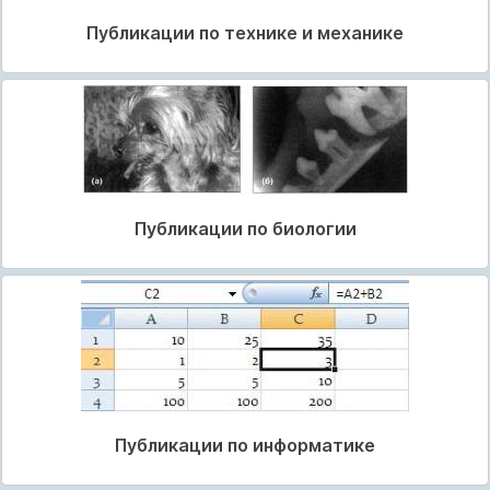
Публикации по технике и механике
Публикации по биологии
Публикации по информатике