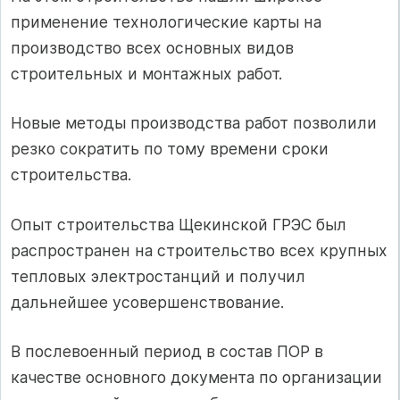
применение технологические карты на
производство всех основных видов
строительных и монтажных работ.
Новые методы производства работ позволили
резко сократить по тому времени сроки
строительства.
Опыт строительства Щекинской ГРЭС был
распространен на строительство всех крупных
тепловых электростанций и получил
дальнейшее усовершенствование.
В послевоенный период в состав ПОР в
качестве основного документа по организации