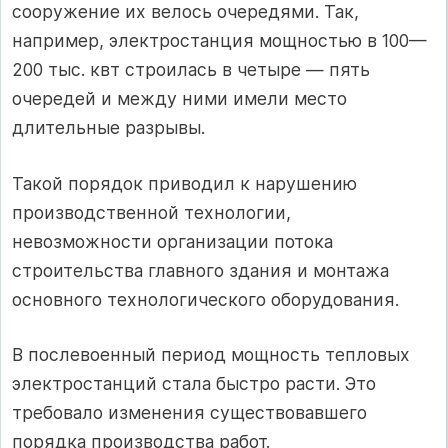
сооружение их велось очередями. Так,
например, электростанция мощностью в 100—
200 тыс. квт строилась в четыре — пять
очередей и между ними имели место
длительные разрывы.
Такой порядок приводил к нарушению
производственной технологии,
невозможности организации потока
строительства главного здания и монтажа
основного технологического оборудования.
В послевоенный период мощность тепловых
электростанций стала быстро расти. Это
требовало изменения существовавшего
порядка производства работ.