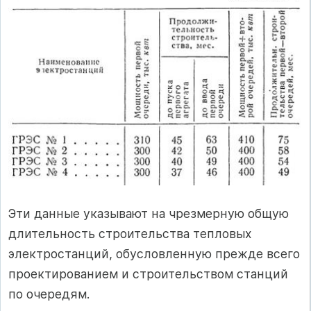
Эти данные указывают на чрезмерную общую
длительность строительства тепловых
электростанций, обусловленную прежде всего
проектированием и строительством станций
по очередям.