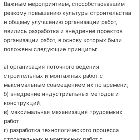
Важным мероприятием, способствовавшим
резкому повышению культуры строительства
и общему улучшению организации работ,
явились разработка и внедрение проектов
организации работ, в основу которых были
положены следующие принципы:
а) организация поточного ведения
строительных и монтажных работ с
максимальным совмещением их по времени;
б) внедрение индустриальных методов и
конструкций;
в) максимальная механизация трудоемких
работ;
г) разработка технологического процесса
строительных и монтажных работ с