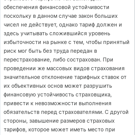
обеспечения финансовой устойчивости
поскольку в данном случае закон больших
чисел не действует, однако тариф должен и
здесь учитывать сложившийся уровень
избыточности на рынке с тем, чтобы принятый
риск мог быть без труда передан в
перестрахование, либо сострахован. При
проведении же массовых видов страхования
значительное отклонение тарифных ставок от
их объективных основ может разрушить
финансовую устойчивость страховщика,
привести к невозможности выполнения
обязательств перед страхователями. С другой
стороны, завышение размеров страховых
тарифов, которое может иметь место при