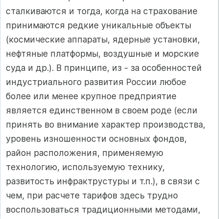
сталкиваются и тогда, когда на страхование
принимаются редкие уникальные объекты
(космические аппараты, ядерные установки,
нефтяные платформы, воздушные и морские
суда и др.). В принципе, из - за особенностей
индустриального развития России любое
более или менее крупное предприятие
является единственном в своем роде (если
принять во внимание характер производства,
уровень изношенности основных фондов,
район расположения, применяемую
технологию, используемую технику,
развитость инфрактрустуры и т.п.), в связи с
чем, при расчете тарифов здесь трудно
воспользоваться традиционными методами,