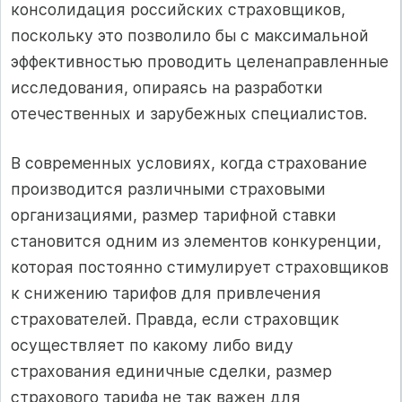
консолидация российских страховщиков,
поскольку это позволило бы с максимальной
эффективностью проводить целенаправленные
исследования, опираясь на разработки
отечественных и зарубежных специалистов.
В современных условиях, когда страхование
производится различными страховыми
организациями, размер тарифной ставки
становится одним из элементов конкуренции,
которая постоянно стимулирует страховщиков
к снижению тарифов для привлечения
страхователей. Правда, если страховщик
осуществляет по какому либо виду
страхования единичные сделки, размер
страхового тарифа не так важен для