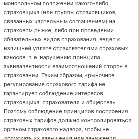
монопольном положении какого-либо
страховщика (или группы страховщиков,
связанных картельным соглашением) на
страховом рынке, либо при проведении
обязательных видов страхования, ведет к
излишней уплате страхователями страховых
взносов, т. е. нарушению принципа
эквивалентности взаимоотношений сторон в
страховании. Таким образом, «рыночное
регулирование страхового тарифа не
гарантирует соблюдение интересов
страховщика, страхователя и общества».
Поэтому соблюдение принципов построения
страховых тарифов должно контролироваться
органом страхового надзора, чтобы не
допускать их завышения или занижения.