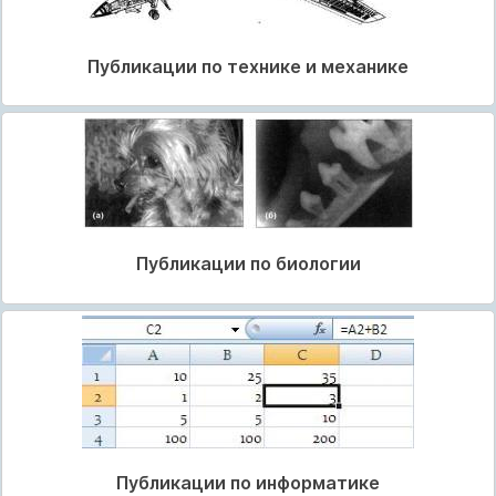
Публикации по технике и механике
Публикации по биологии
Публикации по информатике