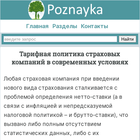
Главная
Разделы
Контакты
Тарифная политика страховых
компаний в современных условиях
Любая страховая компания при введении
нового вида страхования сталкивается с
проблемой определения нетто-ставки (а в
связи с инфляцией и непредсказуемой
налоговой политикой – и брутто-ставки), что
вызвано либо полным отсутствием
статистических данных, либо с их