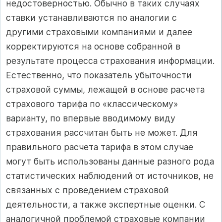
недостоверностью. Обычно в таких случаях
ставки устанавливаются по аналогии с
другими страховыми компаниями и далее
корректируются на основе собранной в
результате процесса страхования информации.
Естественно, что показатель убыточности
страховой суммы, лежащей в основе расчета
страхового тарифа по «классическому»
варианту, по впервые вводимому виду
страхования рассчитан быть не может. Для
правильного расчета тарифа в этом случае
могут быть использованы данные разного рода
статистических наблюдений от источников, не
связанных с проведением страховой
деятельности, а также экспертные оценки. С
аналогичной проблемой страховые компании