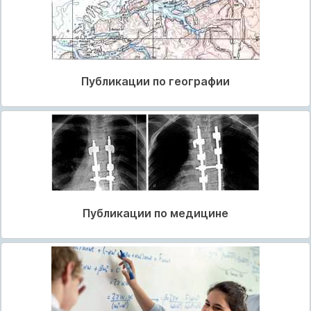
Публикации по географии
Публикации по медицине