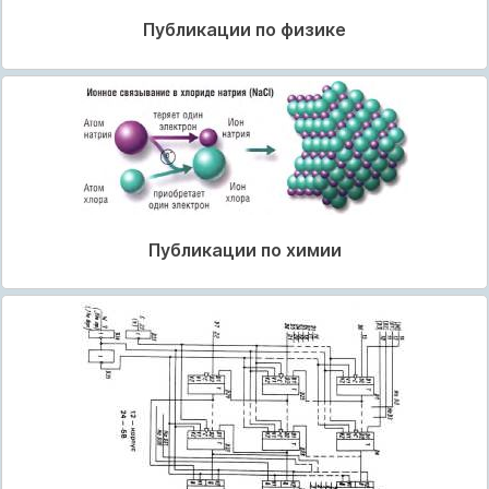
Публикации по физике
Публикации по химии