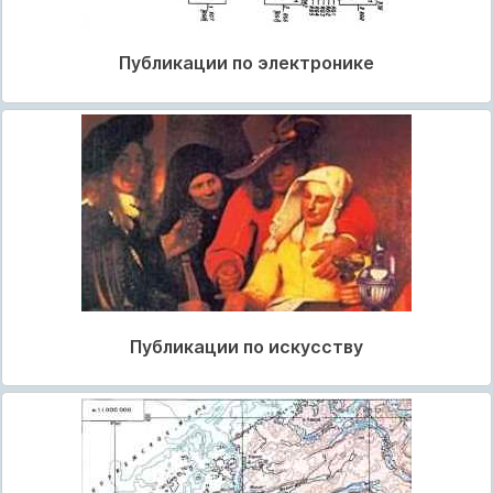
Публикации по электронике
Публикации по искусству