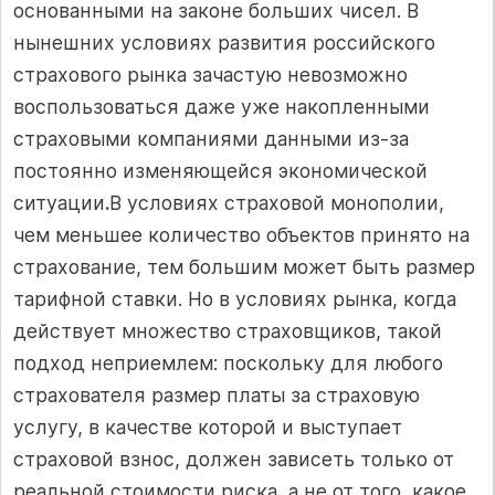
основанными на законе больших чисел. В
нынешних условиях развития российского
страхового рынка зачастую невозможно
воспользоваться даже уже накопленными
страховыми компаниями данными из-за
постоянно изменяющейся экономической
ситуации
.
В условиях страховой монополии,
чем меньшее количество объектов принято на
страхование, тем большим может быть размер
тарифной ставки. Но в условиях рынка, когда
действует множество страховщиков, такой
подход неприемлем: поскольку для любого
страхователя размер платы за страховую
услугу, в качестве которой и выступает
страховой взнос, должен зависеть только от
реальной стоимости риска, а не от того, какое