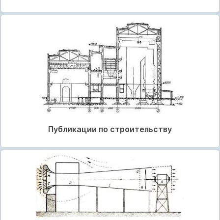
Публикации по строительству