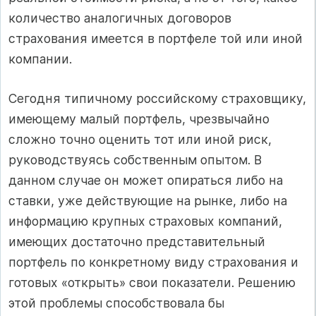
количество аналогичных договоров
страхования имеется в портфеле той или иной
компании.
Сегодня типичному российскому страховщику,
имеющему малый портфель, чрезвычайно
сложно точно оценить тот или иной риск,
руководствуясь собственным опытом. В
данном случае он может опираться либо на
ставки, уже действующие на рынке, либо на
информацию крупных страховых компаний,
имеющих достаточно представительный
портфель по конкретному виду страхования и
готовых «открыть» свои показатели. Решению
этой проблемы способствовала бы