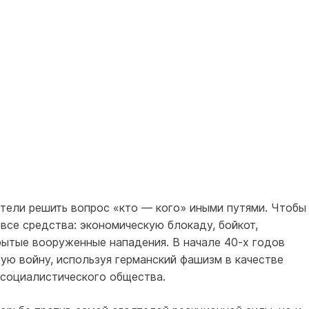
тели решить вопрос «кто — кого» иными путями. Чтобы
все средства: экономическую блокаду, бойкот,
рытые вооруженные нападения. В начале 40-х годов
ую войну, используя германский фашизм в качестве
 социалистического общества.