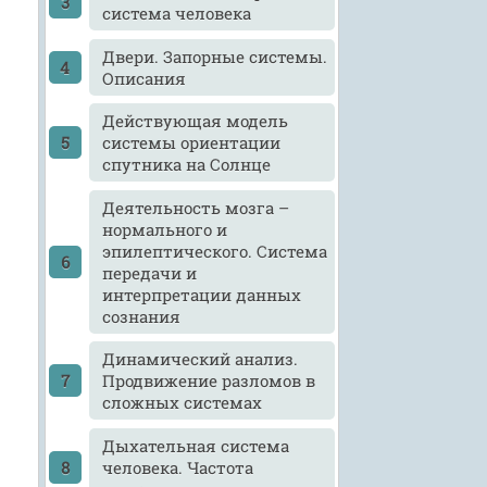
система человека
Двери. Запорные системы.
Описания
Действующая модель
системы ориентации
спутника на Солнце
Деятельность мозга –
нормального и
эпилептического. Система
передачи и
интерпретации данных
сознания
Динамический анализ.
Продвижение разломов в
сложных системах
Дыхательная система
человека. Частота